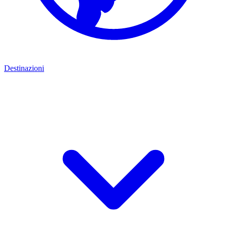
Destinazioni