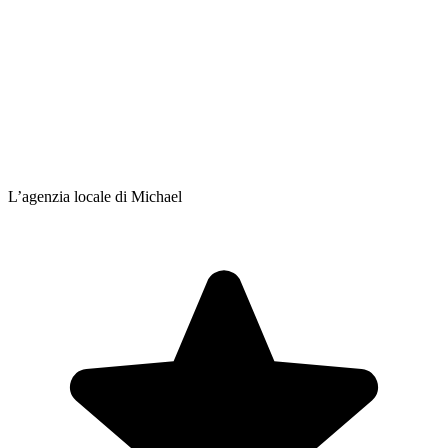
L’agenzia locale di Michael