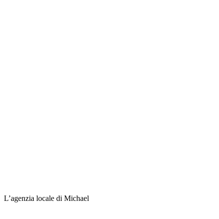
L’agenzia locale di Michael