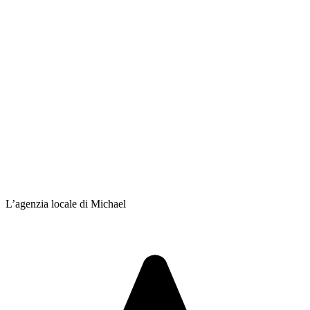
L’agenzia locale di Michael