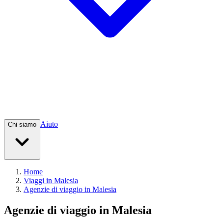
Aiuto
Chi siamo
Home
Viaggi in Malesia
Agenzie di viaggio in Malesia
Agenzie di viaggio in Malesia