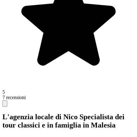
5
7 recensioni
L'agenzia locale di Nico
Specialista dei
tour classici e in famiglia in Malesia