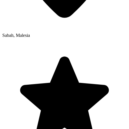
Sabah
,
Malesia