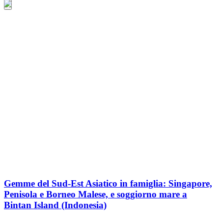
Gemme del Sud-Est Asiatico in famiglia: Singapore,
Penisola e Borneo Malese, e soggiorno mare a
Bintan Island (Indonesia)