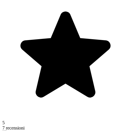
5
7 recensioni