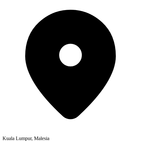
Kuala Lumpur
,
Malesia