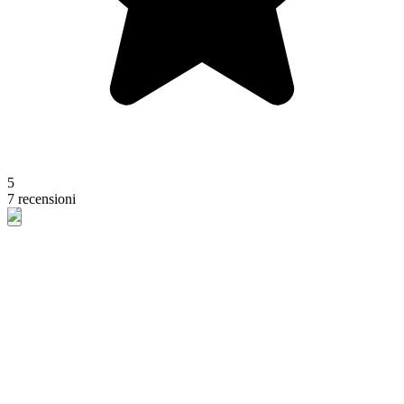
5
7 recensioni