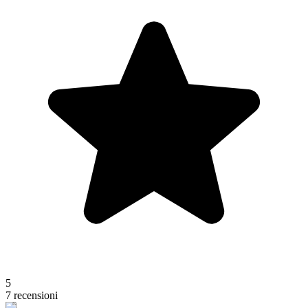
5
7 recensioni