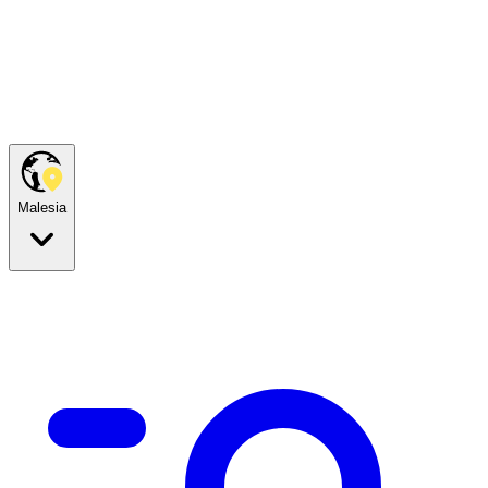
Malesia