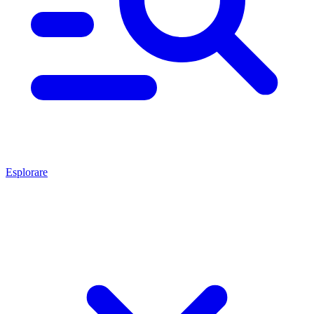
Esplorare