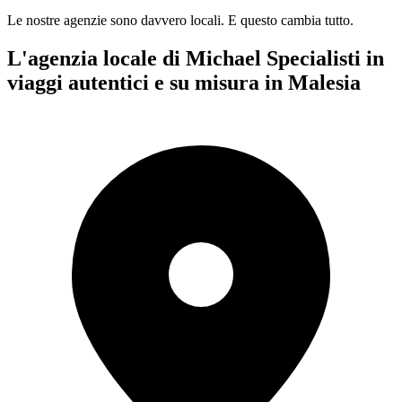
Le nostre agenzie sono
davvero
locali. E questo cambia tutto.
L'agenzia locale di Michael
Specialisti in
viaggi autentici e su misura in Malesia