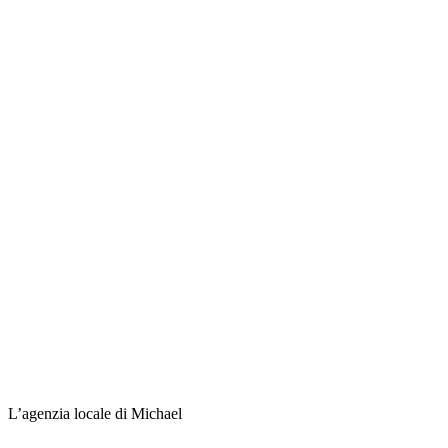
L’agenzia locale di Michael