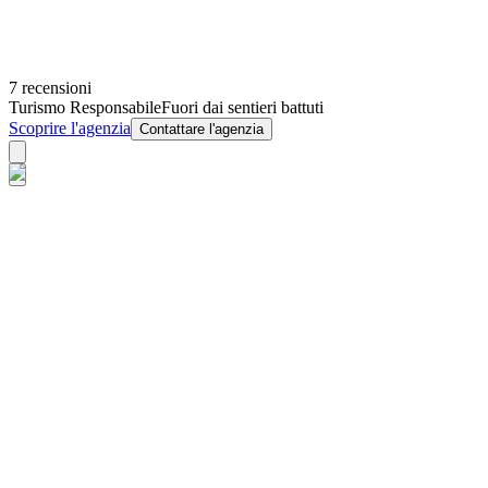
7 recensioni
Turismo Responsabile
Fuori dai sentieri battuti
Scoprire l'agenzia
Contattare l'agenzia