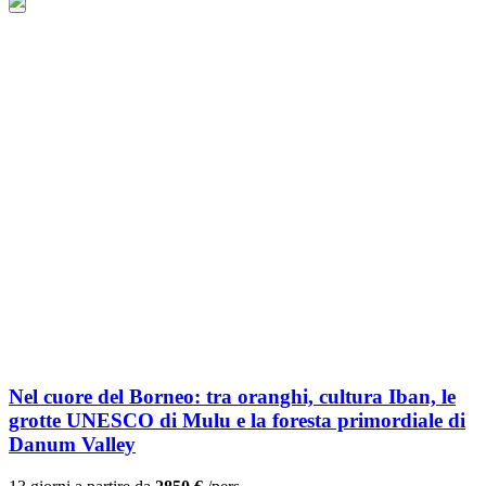
Nel cuore del Borneo: tra oranghi, cultura Iban, le
grotte UNESCO di Mulu e la foresta primordiale di
Danum Valley