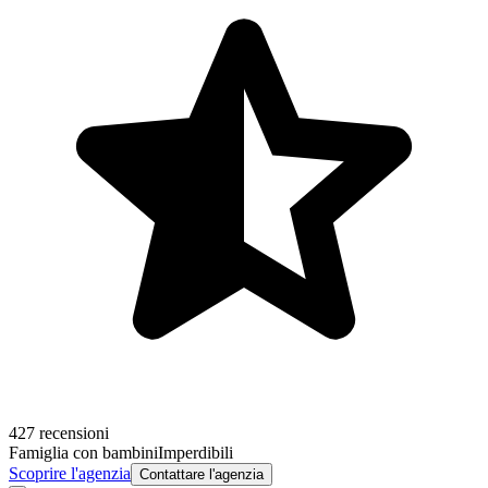
427 recensioni
Famiglia con bambini
Imperdibili
Scoprire l'agenzia
Contattare l'agenzia