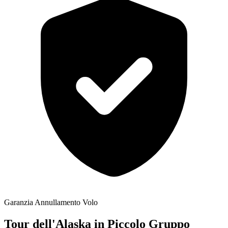
Garanzia Annullamento Volo
Tour dell'Alaska in Piccolo Gruppo