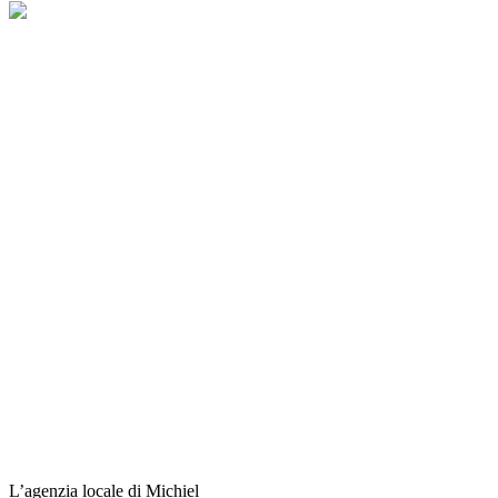
L’agenzia locale di Michiel