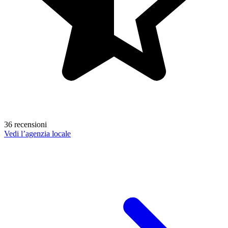
36 recensioni
Vedi l’agenzia locale