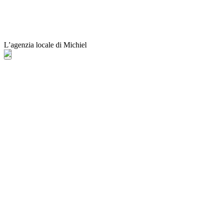
L’agenzia locale di Michiel