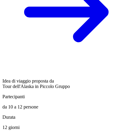
Idea di viaggio proposta da
Tour dell'Alaska in Piccolo Gruppo
Partecipanti
da 10 a 12 persone
Durata
12 giorni