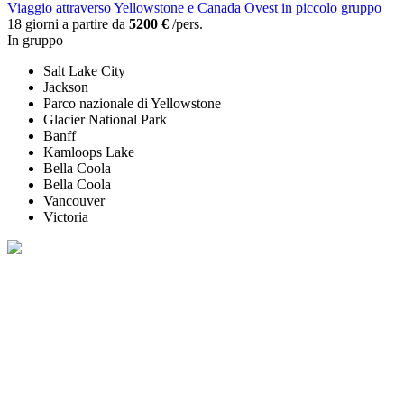
Viaggio attraverso Yellowstone e Canada Ovest in piccolo gruppo
18 giorni a partire da
5200 €
/pers.
In gruppo
Salt Lake City
Jackson
Parco nazionale di Yellowstone
Glacier National Park
Banff
Kamloops Lake
Bella Coola
Bella Coola
Vancouver
Victoria