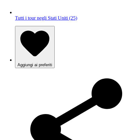
Tutti i tour negli Stati Uniti (25)
Aggiungi ai preferiti