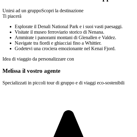
Unirsi ad un gruppo
Scopri la destinazione
Ti piacerà
Esplorate il Denali National Park e i suoi vasti paesaggi.
Visitate il museo ferroviario storico di Nenana.
Ammirate i panorami montani di Glenallen e Valdez.
Navigate tra fiordi e ghiacciai fino a Whittier.
Godetevi una crociera emozionante nel Kenai Fjord.
Idea di viaggio da personalizzare con
Melissa il vostro agente
Specializzati in piccoli tour di gruppo e di viaggi eco-sostenibili