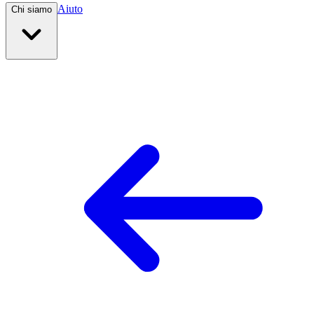
Aiuto
Chi siamo