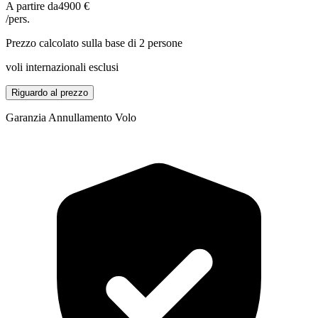
A partire da
4900 €
/pers.
Prezzo calcolato sulla base di 2 persone
voli internazionali esclusi
Riguardo al prezzo
Garanzia Annullamento Volo