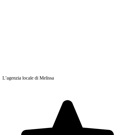
L’agenzia locale di Melissa