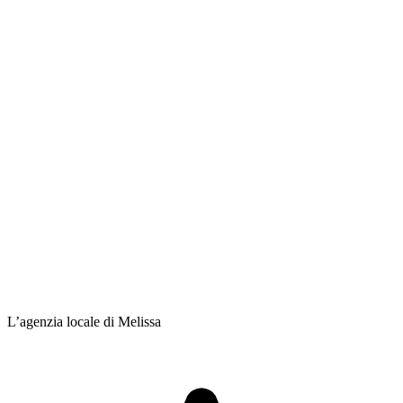
L’agenzia locale di Melissa