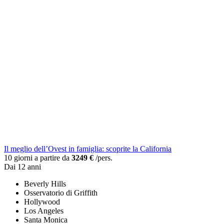
Il meglio dell’Ovest in famiglia: scoprite la California
10 giorni a partire da
3249 €
/pers.
Dai 12 anni
Beverly Hills
Osservatorio di Griffith
Hollywood
Los Angeles
Santa Monica