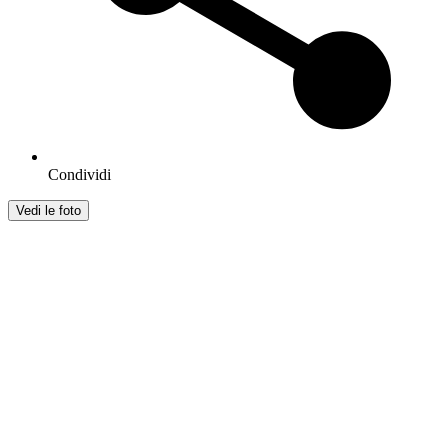
Condividi
Vedi le foto