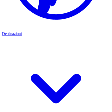
Destinazioni