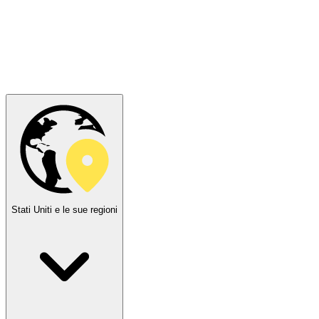
Stati Uniti e le sue regioni