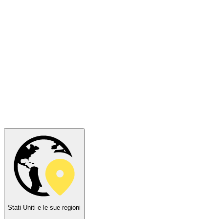
Stati Uniti e le sue regioni