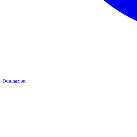
Destinazioni