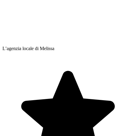
L’agenzia locale di Melissa