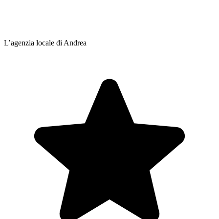
L’agenzia locale di Andrea