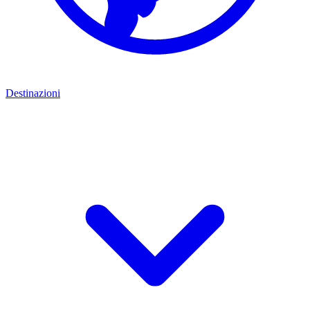
Destinazioni