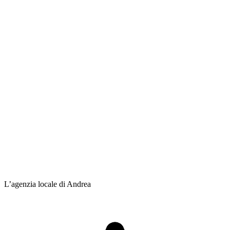
L’agenzia locale di Andrea