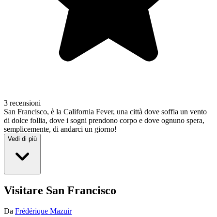
3 recensioni
San Francisco, è la California Fever, una città dove soffia un vento
di dolce follia, dove i sogni prendono corpo e dove ognuno spera,
semplicemente, di andarci un giorno!
Vedi di più
Visitare San Francisco
Da
Frédérique Mazuir