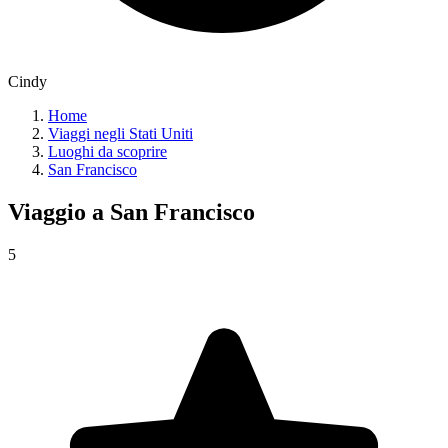
Cindy
Home
Viaggi negli Stati Uniti
Luoghi da scoprire
San Francisco
Viaggio a
San Francisco
5