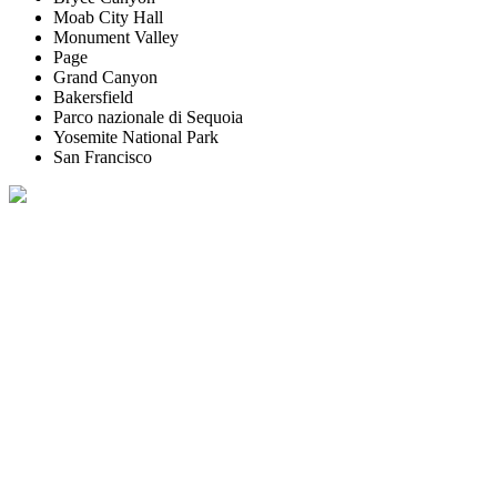
Moab City Hall
Monument Valley
Page
Grand Canyon
Bakersfield
Parco nazionale di Sequoia
Yosemite National Park
San Francisco