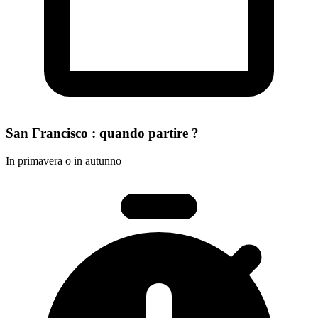
San Francisco : quando partire ?
In primavera o in autunno