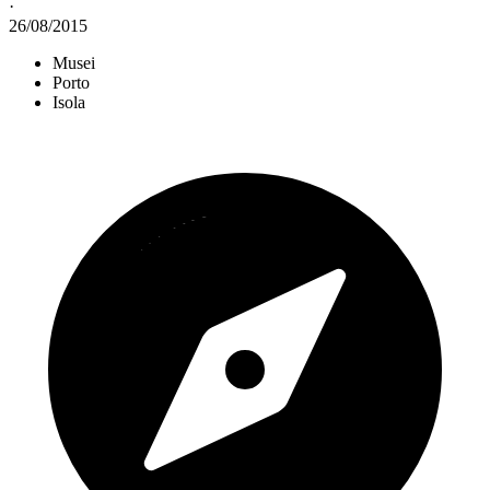
·
26/08/2015
Musei
Porto
Isola