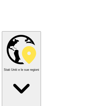
Stati Uniti e le sue regioni