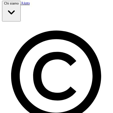
Aiuto
Chi siamo