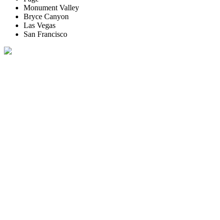
Monument Valley
Bryce Canyon
Las Vegas
San Francisco