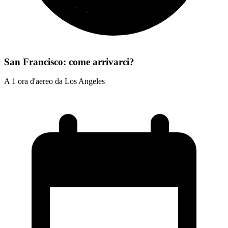
San Francisco: come arrivarci?
A 1 ora d'aereo da Los Angeles