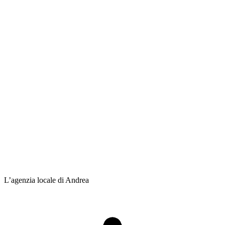
L’agenzia locale di Andrea