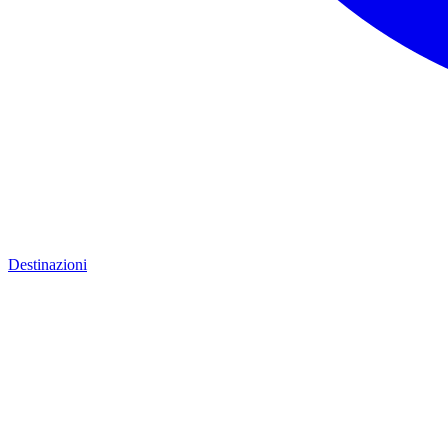
Destinazioni