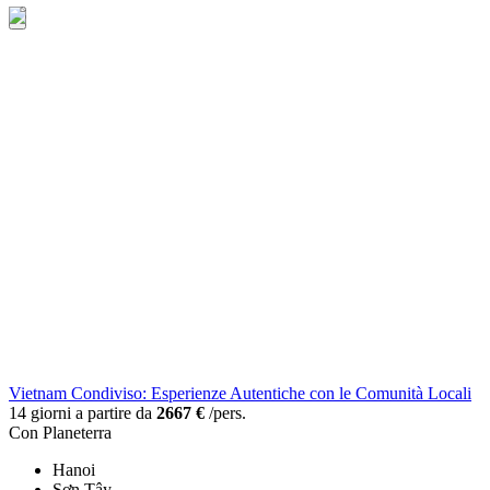
Vietnam Condiviso: Esperienze Autentiche con le Comunità Locali
14 giorni a partire da
2667 €
/pers.
Con Planeterra
Hanoi
Sơn Tây