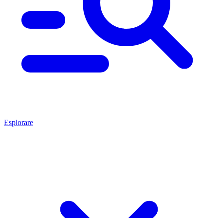
Esplorare