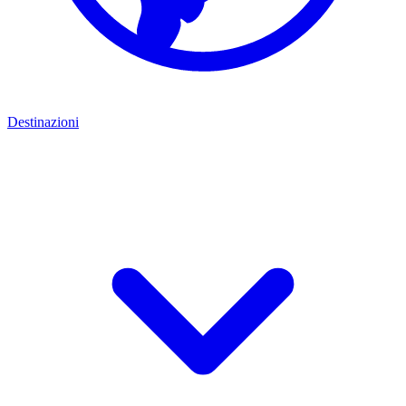
Destinazioni