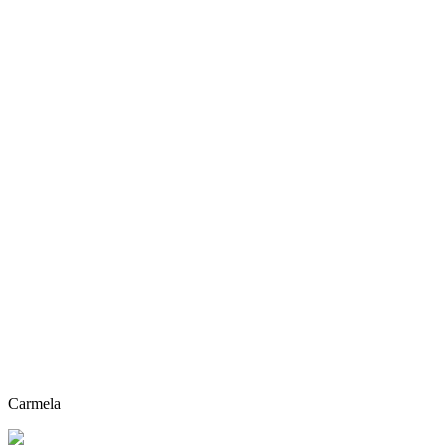
Carmela