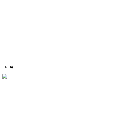
Trang