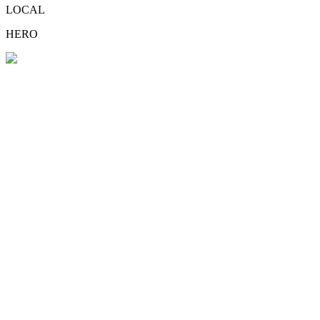
LOCAL
HERO