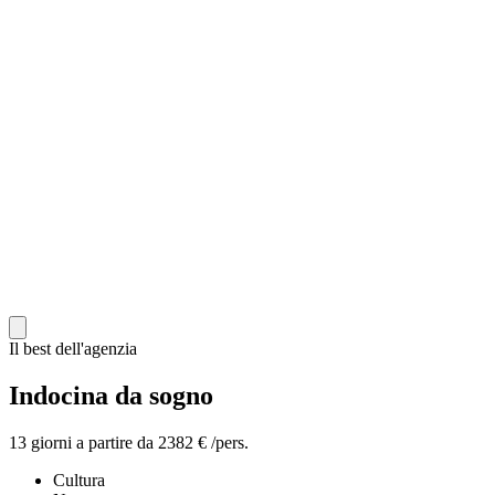
Il best dell'agenzia
Indocina da sogno
13 giorni a partire da 2382 € /pers.
Cultura