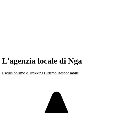
L'agenzia locale di Nga
Escursionismo e Trekking
Turismo Responsabile