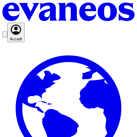
Accedi