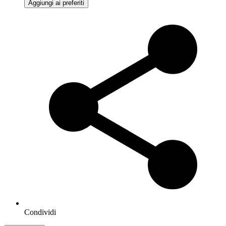
Aggiungi ai preferiti
Condividi