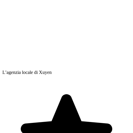
L’agenzia locale di Xuyen