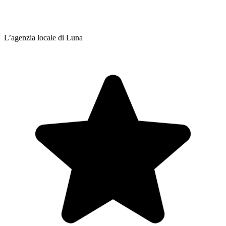
L’agenzia locale di Luna