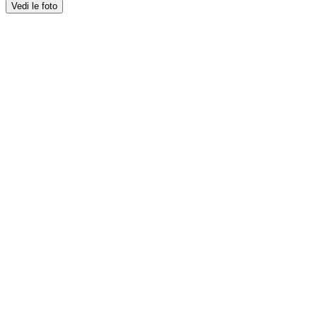
Vedi le foto