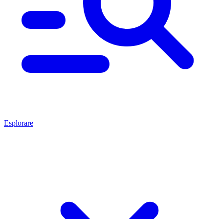
Esplorare