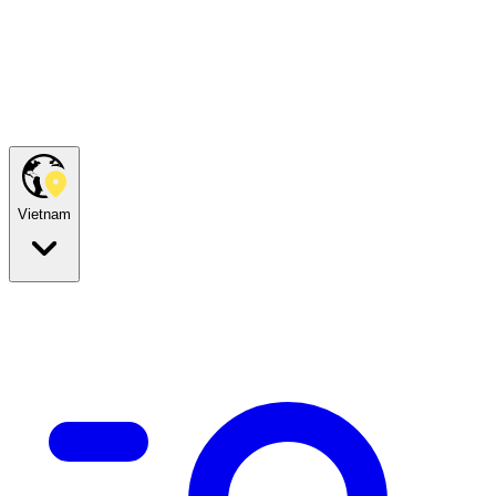
Vietnam