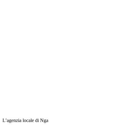
L’agenzia locale di Nga