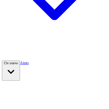
Aiuto
Chi siamo