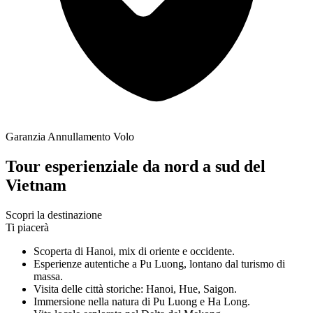
Garanzia Annullamento Volo
Tour esperienziale da nord a sud del
Vietnam
Scopri la destinazione
Ti piacerà
Scoperta di Hanoi, mix di oriente e occidente.
Esperienze autentiche a Pu Luong, lontano dal turismo di
massa.
Visita delle città storiche: Hanoi, Hue, Saigon.
Immersione nella natura di Pu Luong e Ha Long.