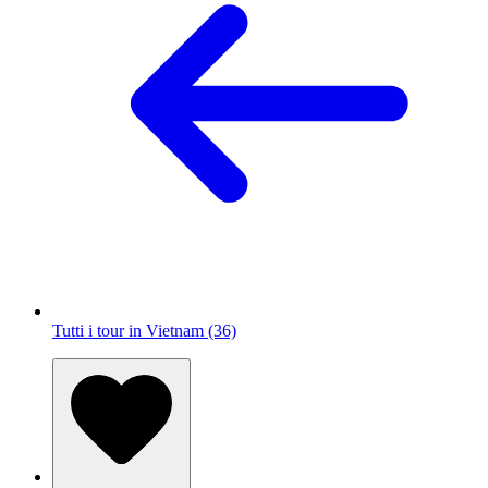
Tutti i tour in Vietnam (36)