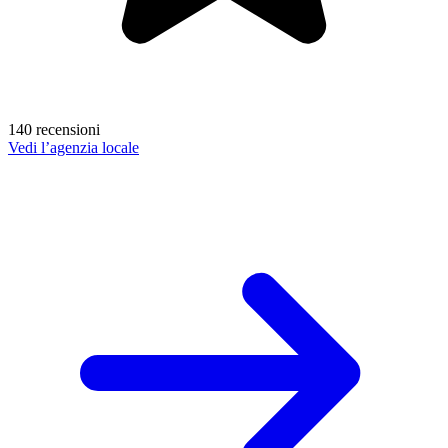
140 recensioni
Vedi l’agenzia locale