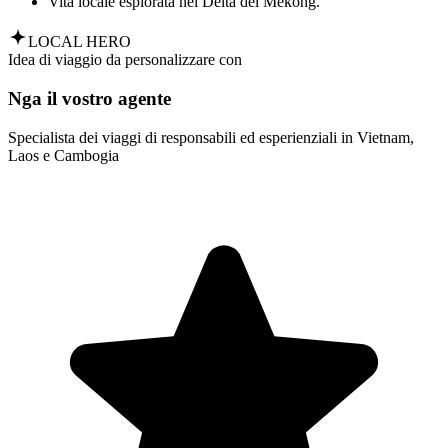
Vita locale esplorata nel Delta del Mekong.
LOCAL HERO
Idea di viaggio da personalizzare con
Nga il vostro agente
Specialista dei viaggi di responsabili ed esperienziali in Vietnam,
Laos e Cambogia