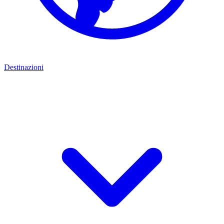
Destinazioni