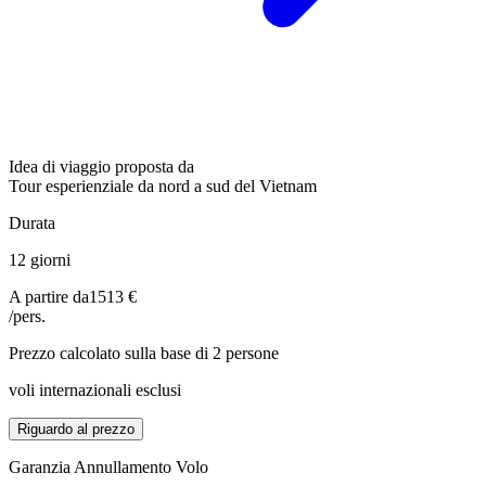
Idea di viaggio proposta da
Tour esperienziale da nord a sud del Vietnam
Durata
12 giorni
A partire da
1513 €
/pers.
Prezzo calcolato sulla base di 2 persone
voli internazionali esclusi
Riguardo al prezzo
Garanzia Annullamento Volo