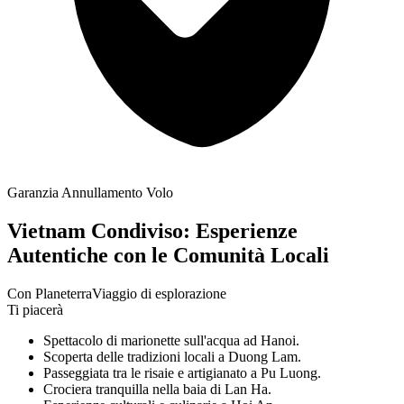
Garanzia Annullamento Volo
Vietnam Condiviso: Esperienze
Autentiche con le Comunità Locali
Con Planeterra
Viaggio di esplorazione
Ti piacerà
Spettacolo di marionette sull'acqua ad Hanoi.
Scoperta delle tradizioni locali a Duong Lam.
Passeggiata tra le risaie e artigianato a Pu Luong.
Crociera tranquilla nella baia di Lan Ha.