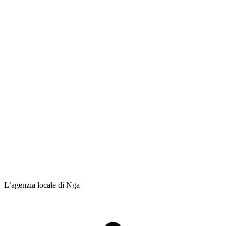
L’agenzia locale di Nga