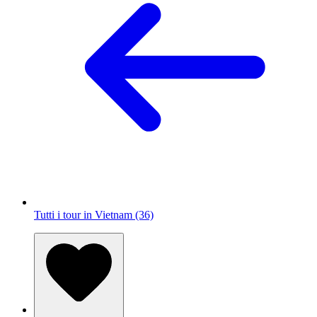
Tutti i tour in Vietnam (36)