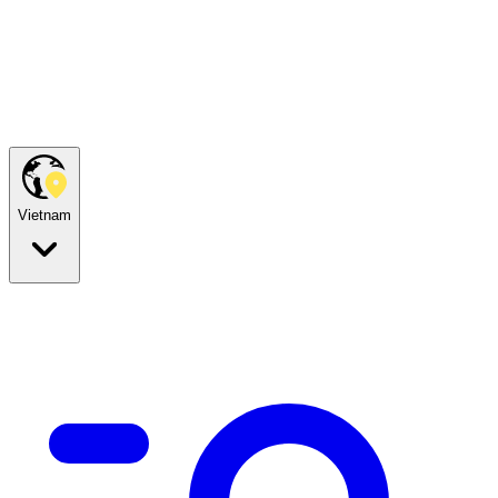
Vietnam