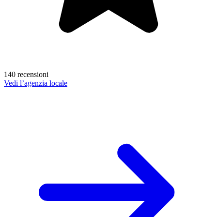
140 recensioni
Vedi l’agenzia locale