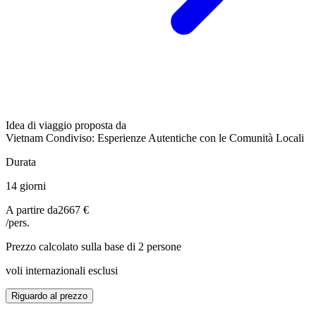
Idea di viaggio proposta da
Vietnam Condiviso: Esperienze Autentiche con le Comunità Locali
Durata
14 giorni
A partire da
2667 €
/pers.
Prezzo calcolato sulla base di 2 persone
voli internazionali esclusi
Riguardo al prezzo