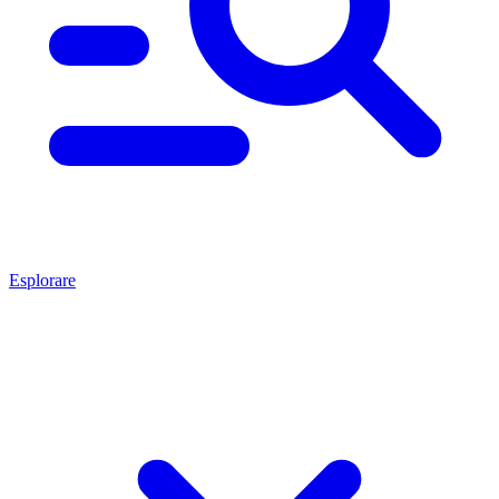
Esplorare