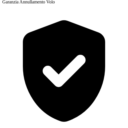
Garanzia Annullamento Volo