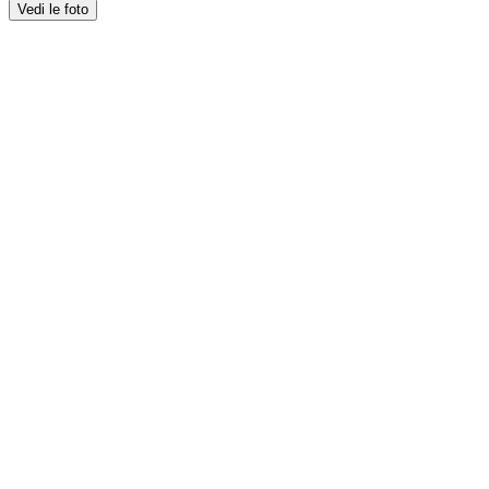
Vedi le foto