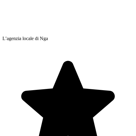
L’agenzia locale di Nga