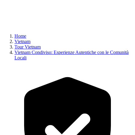
Home
Vietnam
Tour Vietnam
Vietnam Condiviso: Esperienze Autentiche con le Comunità
Locali