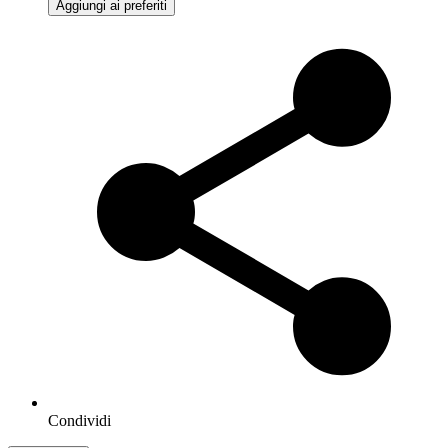
Aggiungi ai preferiti
Condividi