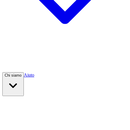
Aiuto
Chi siamo