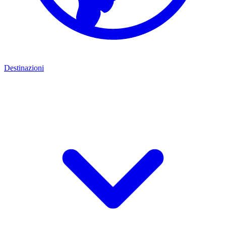
Destinazioni