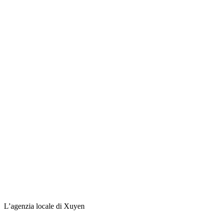
L’agenzia locale di Xuyen