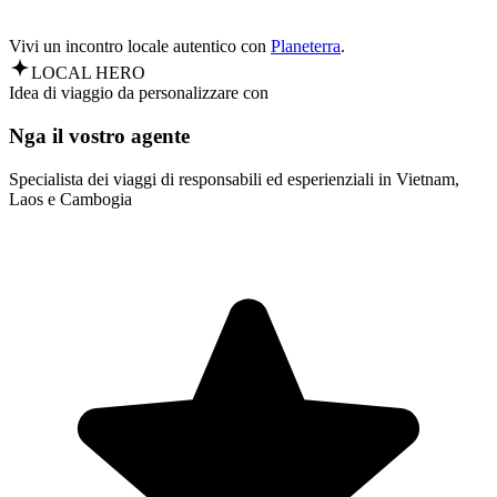
Vivi un incontro locale autentico con
Planeterra
.
LOCAL HERO
Idea di viaggio da personalizzare con
Nga il vostro agente
Specialista dei viaggi di responsabili ed esperienziali in Vietnam,
Laos e Cambogia