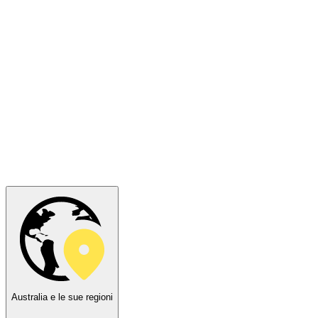
Australia e le sue regioni