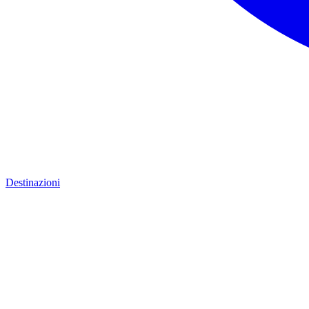
Destinazioni