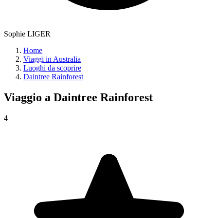
Sophie LIGER
Home
Viaggi in Australia
Luoghi da scoprire
Daintree Rainforest
Viaggio a
Daintree Rainforest
4