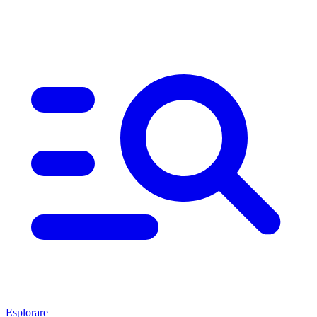
Esplorare