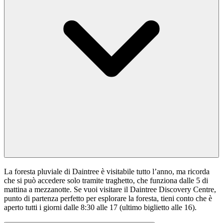
La foresta pluviale di Daintree è visitabile tutto l’anno, ma ricorda
che si può accedere solo tramite traghetto, che funziona dalle 5 di
mattina a mezzanotte. Se vuoi visitare il Daintree Discovery Centre,
punto di partenza perfetto per esplorare la foresta, tieni conto che è
aperto tutti i giorni dalle 8:30 alle 17 (ultimo biglietto alle 16).