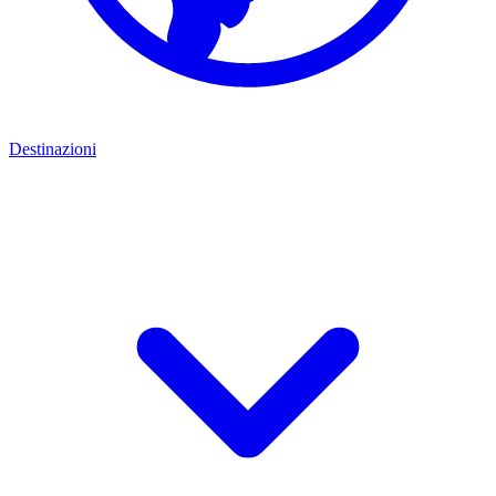
Destinazioni