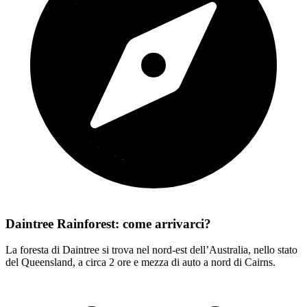
Daintree Rainforest: come arrivarci?
La foresta di Daintree si trova nel nord-est dell’Australia, nello stato
del Queensland, a circa 2 ore e mezza di auto a nord di Cairns.