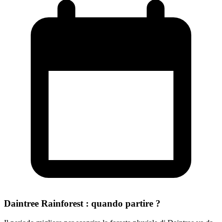
Daintree Rainforest : quando partire ?