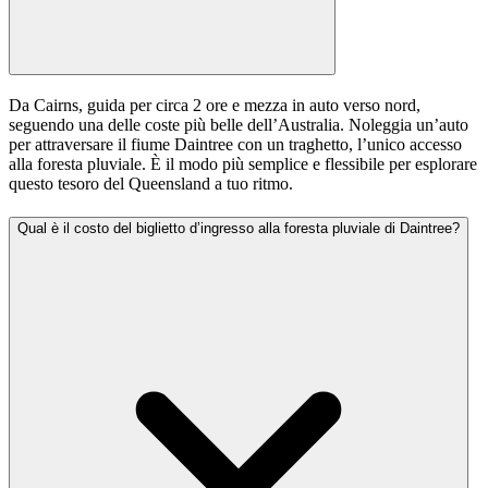
Da Cairns, guida per circa 2 ore e mezza in auto verso nord,
seguendo una delle coste più belle dell’Australia. Noleggia un’auto
per attraversare il fiume Daintree con un traghetto, l’unico accesso
alla foresta pluviale. È il modo più semplice e flessibile per esplorare
questo tesoro del Queensland a tuo ritmo.
Qual è il costo del biglietto d’ingresso alla foresta pluviale di Daintree?