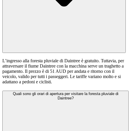
L’ingresso alla foresta pluviale di Daintree è gratuito. Tuttavia, per
attraversare il fiume Daintree con la macchina serve un traghetto a
pagamento. Il prezzo è di 51 AUD per andata e ritorno con il
veicolo, valido per tutti i passeggeri. Le tariffe variano molto e si
adattano a pedoni e ciclisti.
Quali sono gli orari di apertura per visitare la foresta pluviale di
Daintree?