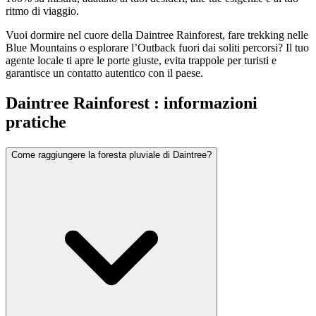
ritmo di viaggio.
Vuoi dormire nel cuore della Daintree Rainforest, fare trekking nelle
Blue Mountains o esplorare l’Outback fuori dai soliti percorsi? Il tuo
agente locale ti apre le porte giuste, evita trappole per turisti e
garantisce un contatto autentico con il paese.
Daintree Rainforest : informazioni
pratiche
Come raggiungere la foresta pluviale di Daintree?