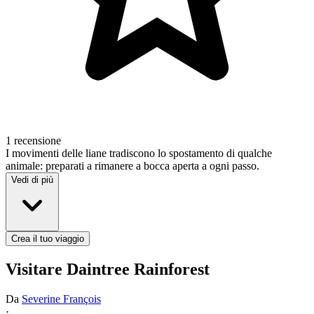
1 recensione
I movimenti delle liane tradiscono lo spostamento di qualche
animale: preparati a rimanere a bocca aperta a ogni passo.
Vedi di più
Crea il tuo viaggio
Visitare Daintree Rainforest
Da
Severine François
·