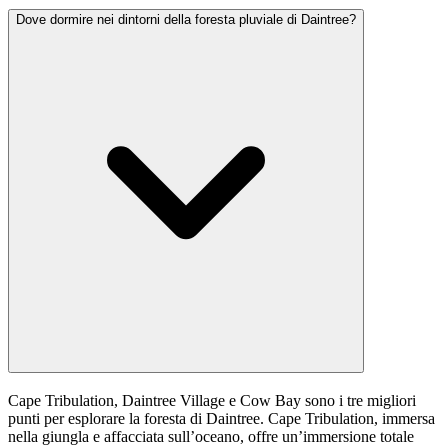
Dove dormire nei dintorni della foresta pluviale di Daintree?
Cape Tribulation, Daintree Village e Cow Bay sono i tre migliori
punti per esplorare la foresta di Daintree. Cape Tribulation, immersa
nella giungla e affacciata sull’oceano, offre un’immersione totale