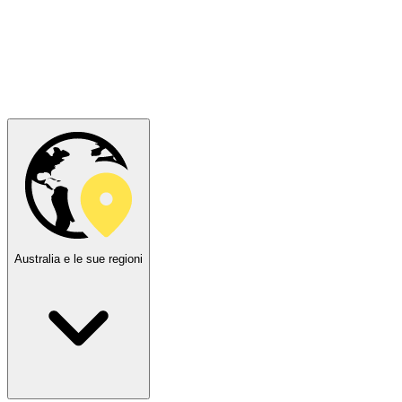
Australia e le sue regioni