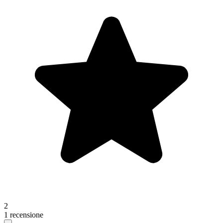
2
1 recensione