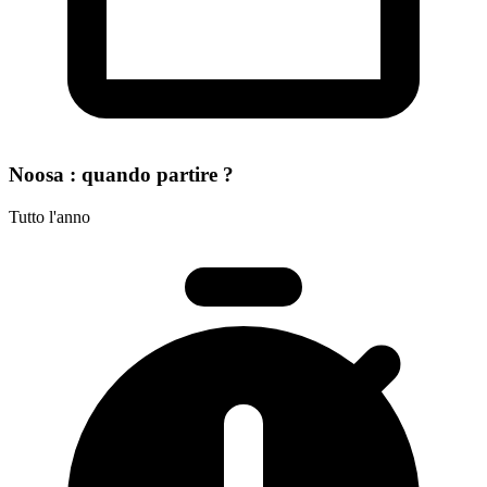
Noosa : quando partire ?
Tutto l'anno