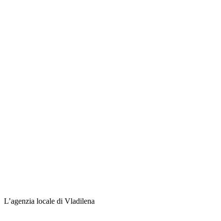
L’agenzia locale di Vladilena