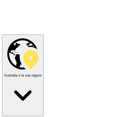
Australia e le sue regioni