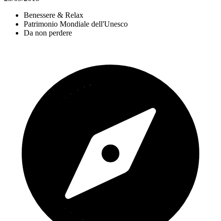
Benessere & Relax
Patrimonio Mondiale dell'Unesco
Da non perdere