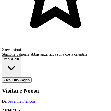
2 recensioni
Stazione balneare abbastanza ricca sulla costa orientale.
Vedi di più
Crea il tuo viaggio
Visitare Noosa
Da
Severine François
·
23/09/2015