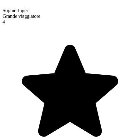
Sophie Liger
Grande viaggiatore
4