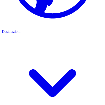
Destinazioni