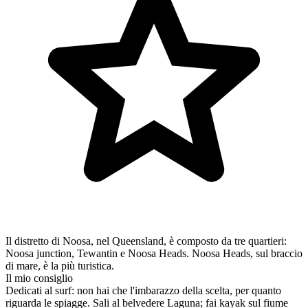
Il distretto di Noosa, nel Queensland, è composto da tre quartieri:
Noosa junction, Tewantin e Noosa Heads. Noosa Heads, sul braccio
di mare, è la più turistica.
Il mio consiglio
Dedicati al surf: non hai che l'imbarazzo della scelta, per quanto
riguarda le spiagge. Sali al belvedere Laguna; fai kayak sul fiume