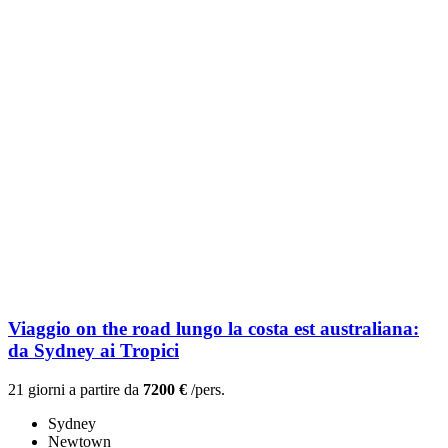
Viaggio on the road lungo la costa est australiana:
da Sydney ai Tropici
21 giorni a partire da
7200 €
/pers.
Sydney
Newtown