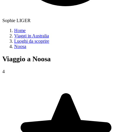
Sophie LIGER
Home
Viaggi in Australia
Luoghi da scoprire
Noosa
Viaggio a
Noosa
4