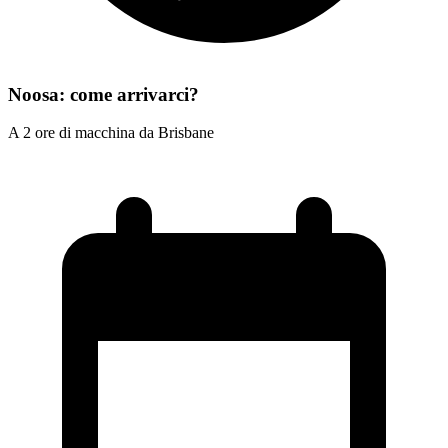
Noosa: come arrivarci?
A 2 ore di macchina da Brisbane