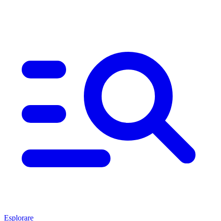
Esplorare