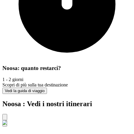
Noosa: quanto restarci?
1 - 2 giorni
Scopri di più sulla tua destinazione
Vedi la guida di viaggio
Noosa : Vedi i nostri itinerari