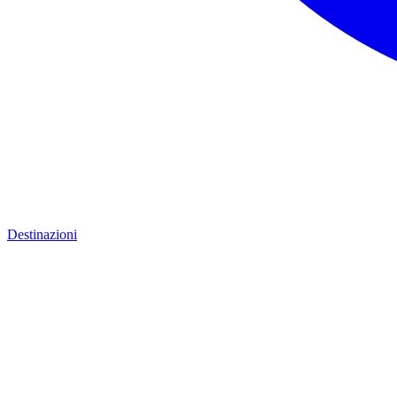
Destinazioni