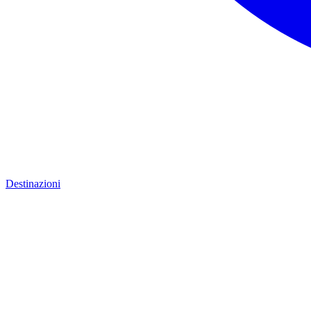
Destinazioni