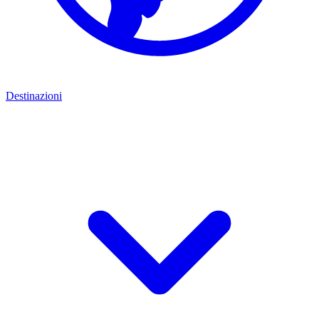
Destinazioni