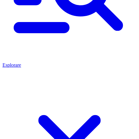
Esplorare