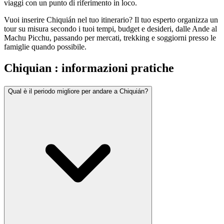
viaggi con un punto di riferimento in loco.
Vuoi inserire Chiquián nel tuo itinerario? Il tuo esperto organizza un
tour su misura secondo i tuoi tempi, budget e desideri, dalle Ande al
Machu Picchu, passando per mercati, trekking e soggiorni presso le
famiglie quando possibile.
Chiquian : informazioni pratiche
Qual è il periodo migliore per andare a Chiquián?