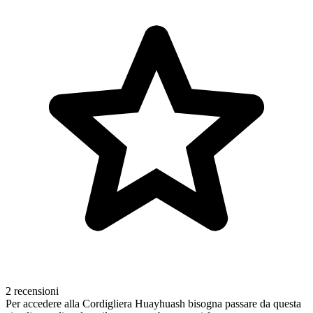
2 recensioni
Per accedere alla Cordigliera Huayhuash bisogna passare da questa