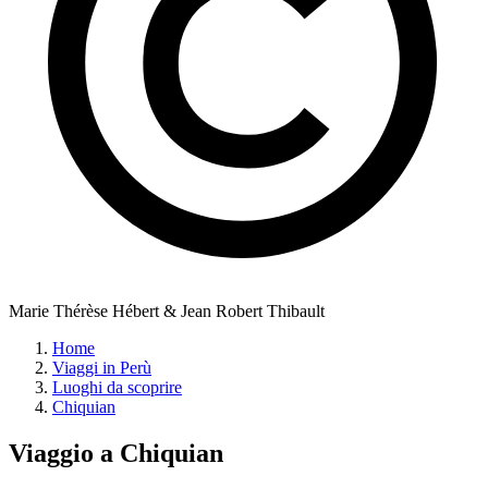
Marie Thérèse Hébert & Jean Robert Thibault
Home
Viaggi in Perù
Luoghi da scoprire
Chiquian
Viaggio a
Chiquian