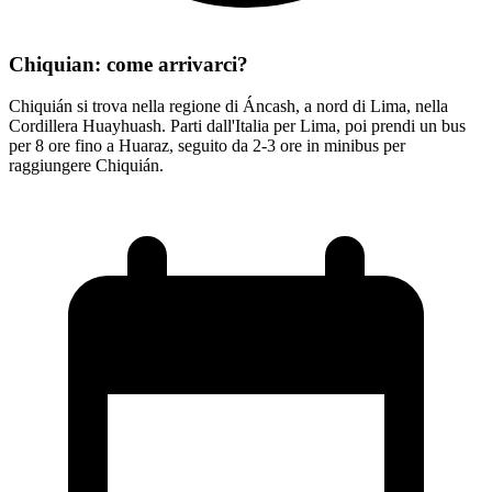
Chiquian: come arrivarci?
Chiquián si trova nella regione di Áncash, a nord di Lima, nella
Cordillera Huayhuash. Parti dall'Italia per Lima, poi prendi un bus
per 8 ore fino a Huaraz, seguito da 2-3 ore in minibus per
raggiungere Chiquián.