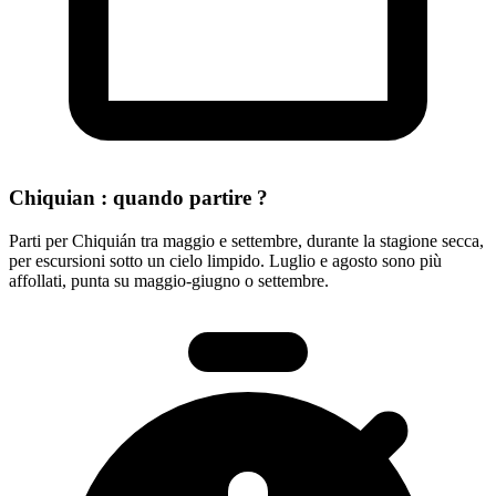
Chiquian : quando partire ?
Parti per Chiquián tra maggio e settembre, durante la stagione secca,
per escursioni sotto un cielo limpido. Luglio e agosto sono più
affollati, punta su maggio-giugno o settembre.