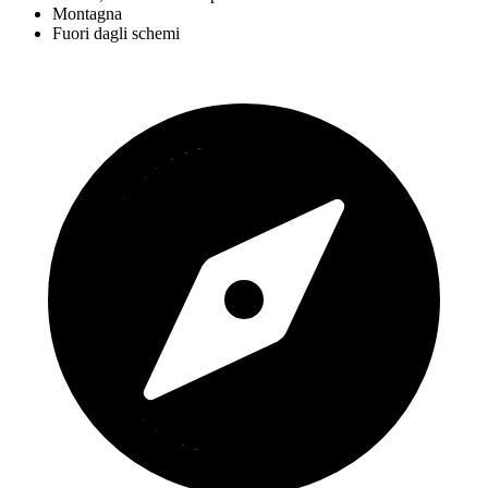
Montagna
Fuori dagli schemi