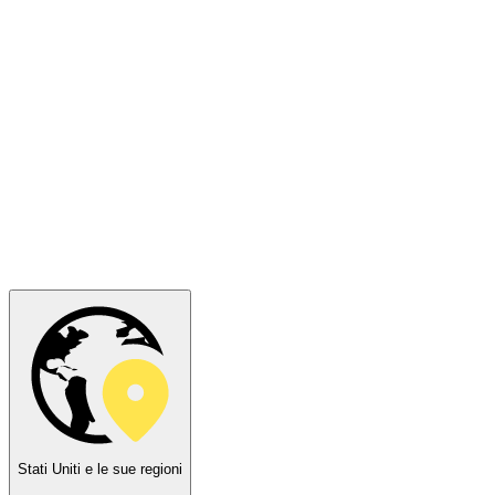
Stati Uniti e le sue regioni