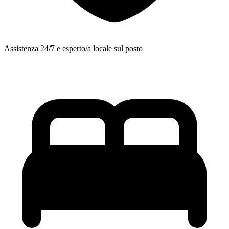
Assistenza 24/7 e esperto/a locale sul posto