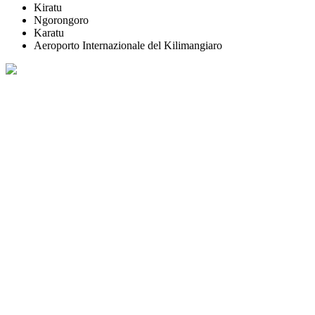
Kiratu
Ngorongoro
Karatu
Aeroporto Internazionale del Kilimangiaro