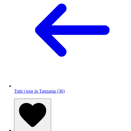
Tutti i tour in Tanzania (36)