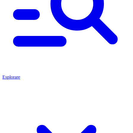
Esplorare