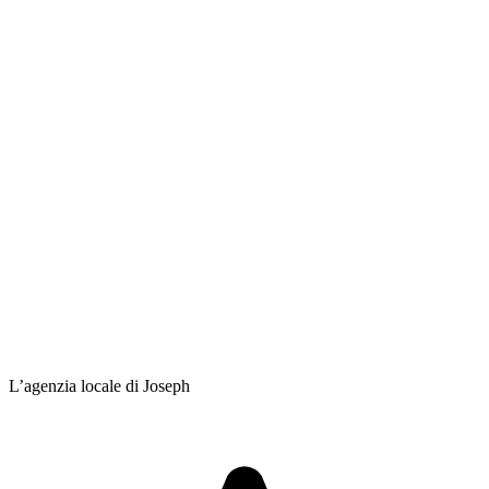
L’agenzia locale di Joseph