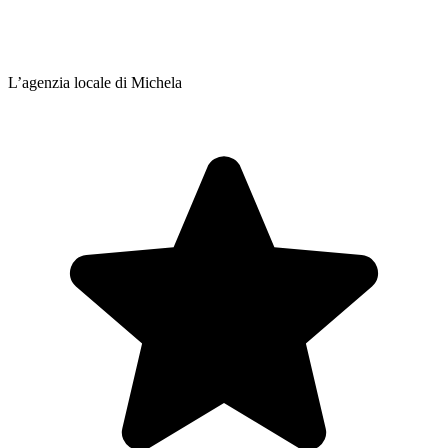
L’agenzia locale di Michela