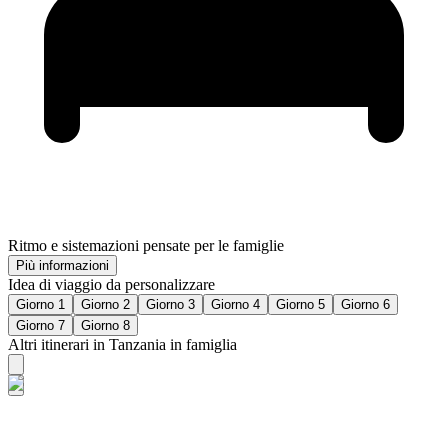
Ritmo e sistemazioni pensate per le famiglie
Più informazioni
Idea di viaggio da personalizzare
Giorno 1
Giorno 2
Giorno 3
Giorno 4
Giorno 5
Giorno 6
Giorno 7
Giorno 8
Altri itinerari in Tanzania in famiglia