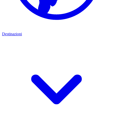
Destinazioni