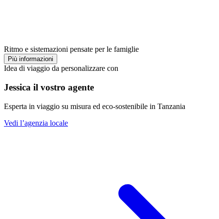
Ritmo e sistemazioni pensate per le famiglie
Più informazioni
Idea di viaggio da personalizzare con
Jessica il vostro agente
Esperta in viaggio su misura ed eco-sostenibile in Tanzania
Vedi l’agenzia locale