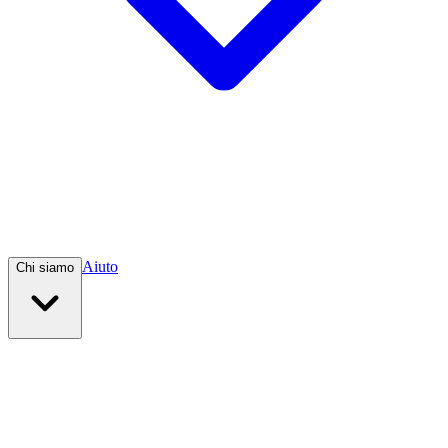
Aiuto
Chi siamo