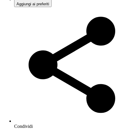
Aggiungi ai preferiti
Condividi