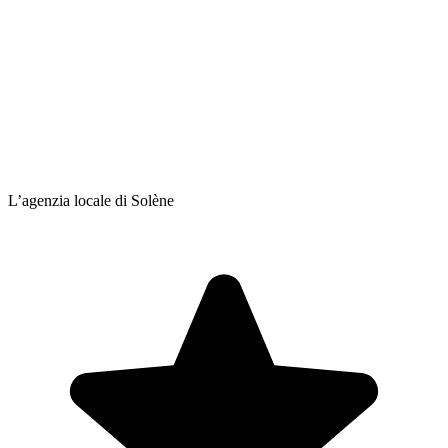
L’agenzia locale di Solène