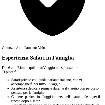
Garanzia Annullamento Volo
Esperienza Safari in Famiglia
Dai 6 anni
Ritmo equilibrato
Viaggio di esplorazione
Ti piacerà
Safari privato con guida parlante italiano, che vi
accompagnerà per tutto il viaggio
Assistenza dedicata prima e durante il viaggio con percorso
pensate per le famiglie
Camere spaziose in alloggi immersi nella natura, ideali per il
riposo dopo il safari