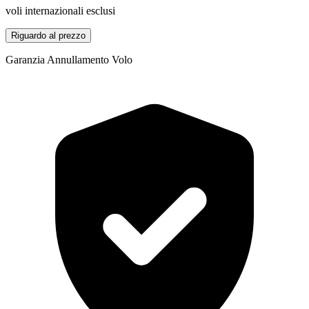
voli internazionali esclusi
Riguardo al prezzo
Garanzia Annullamento Volo