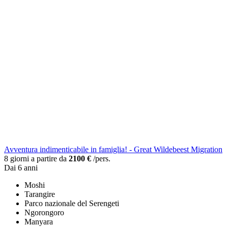
Avventura indimenticabile in famiglia! - Great Wildebeest Migration
8 giorni a partire da
2100 €
/pers.
Dai 6 anni
Moshi
Tarangire
Parco nazionale del Serengeti
Ngorongoro
Manyara