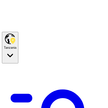
Tanzania