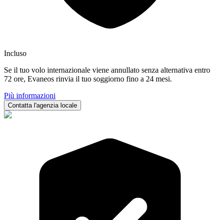
Incluso
Se il tuo volo internazionale viene annullato senza alternativa entro
72 ore, Evaneos rinvia il tuo soggiorno fino a 24 mesi.
Più informazioni
Contatta l'agenzia locale