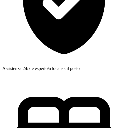
Assistenza 24/7 e esperto/a locale sul posto