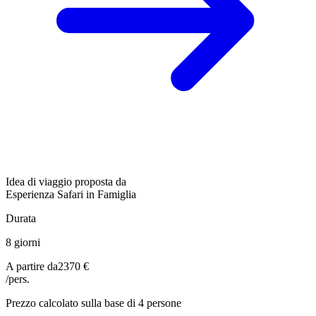
Idea di viaggio proposta da
Esperienza Safari in Famiglia
Durata
8 giorni
A partire da
2370 €
/pers.
Prezzo calcolato sulla base di 4 persone