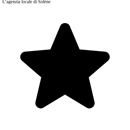
L’agenzia locale di Solène