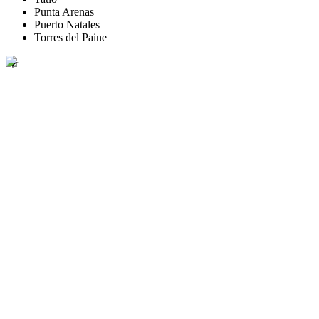
Punta Arenas
Puerto Natales
Torres del Paine