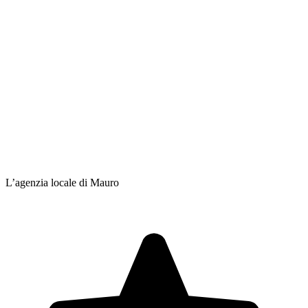
L’agenzia locale di Mauro