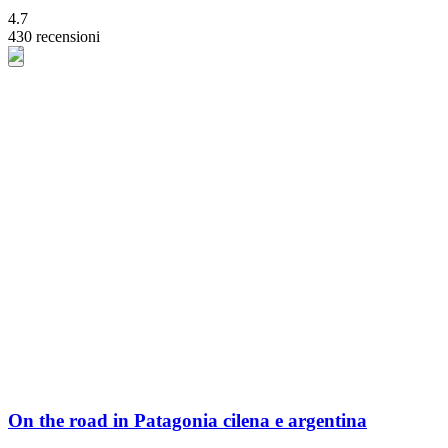
4.7
430 recensioni
On the road in Patagonia cilena e argentina