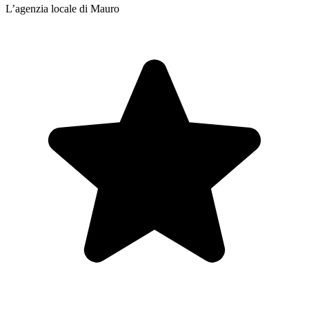
L’agenzia locale di Mauro