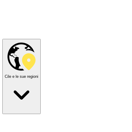
Cile e le sue regioni