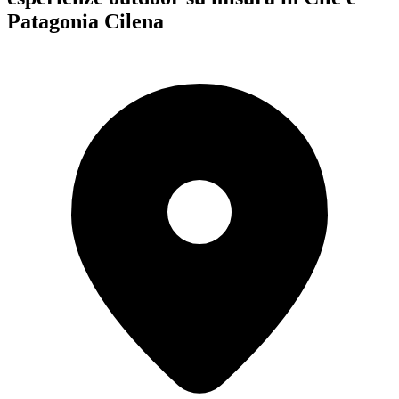
Patagonia Cilena