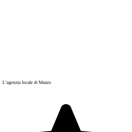
L’agenzia locale di Mauro