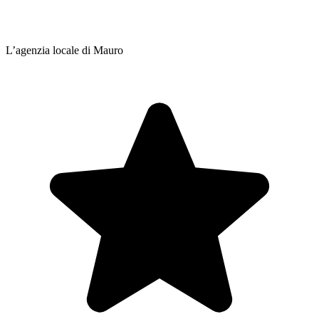
L’agenzia locale di Mauro