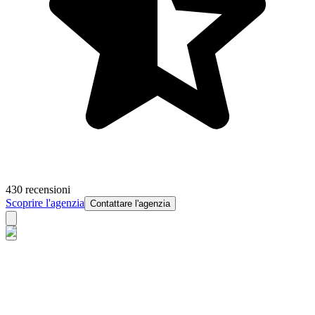
430 recensioni
Scoprire l'agenzia
Contattare l'agenzia