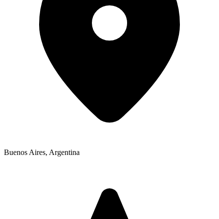
Buenos Aires
,
Argentina