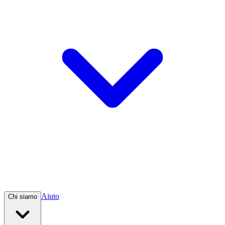
Aiuto
Chi siamo