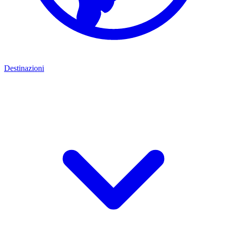
Destinazioni