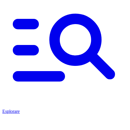
Esplorare