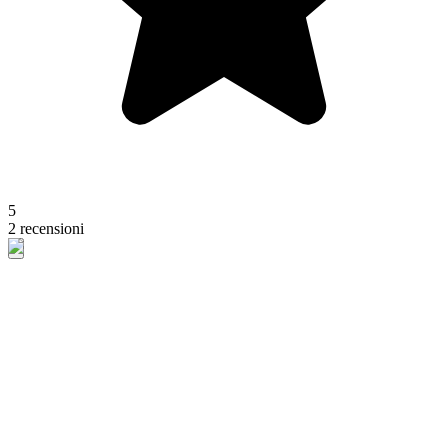
5
2 recensioni