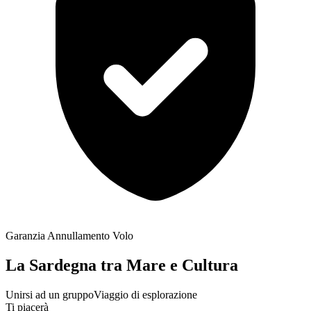
Garanzia Annullamento Volo
La Sardegna tra Mare e Cultura
Unirsi ad un gruppo
Viaggio di esplorazione
Ti piacerà