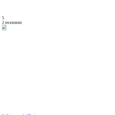
5
2 recensioni