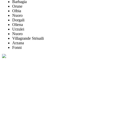
Barbagia
Orune
Olbia
Nuoro
Dorgali
Oliena
Urzulei
Nuoro
Villagrande Strisaili
Arzana
Fonni