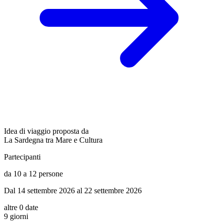
Idea di viaggio proposta da
La Sardegna tra Mare e Cultura
Partecipanti
da 10 a 12 persone
Dal 14 settembre 2026 al 22 settembre 2026
altre 0 date
9 giorni