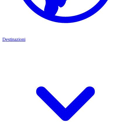
Destinazioni