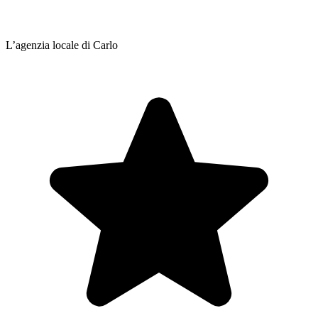
L’agenzia locale di Carlo