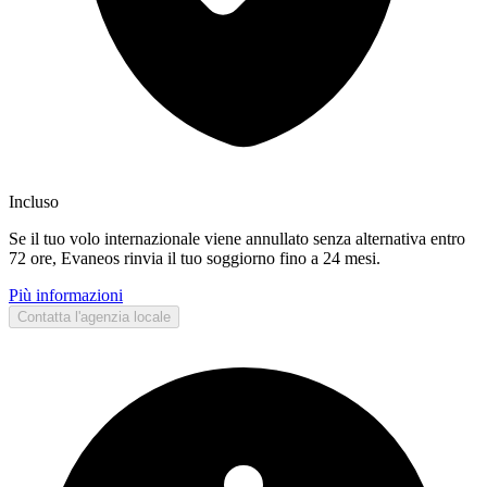
Incluso
Se il tuo volo internazionale viene annullato senza alternativa entro
72 ore, Evaneos rinvia il tuo soggiorno fino a 24 mesi.
Più informazioni
Contatta l'agenzia locale