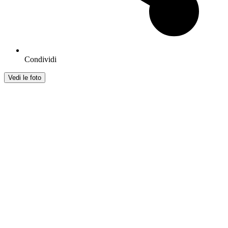
Condividi
Vedi le foto