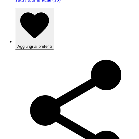
Aggiungi ai preferiti