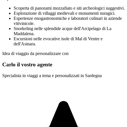
Scoperta di panorami mozzafiato e siti archeologici suggestivi.
Esplorazione di villaggi medievali e monumenti nuragici.
Esperienze enogastronomiche e laboratori culinari in aziende
vitivinicole.
Snorkeling nelle splendide acque dell'Arcipelago di La
Maddalena.
Escursioni nelle evocative isole di Mal di Ventre e
dell'Asinara.
Idea di viaggio da personalizzare con
Carlo il vostro agente
Specialista in viaggi a tema e personalizzati in Sardegna