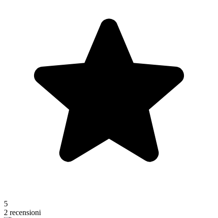
5
2 recensioni