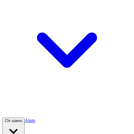
Aiuto
Chi siamo