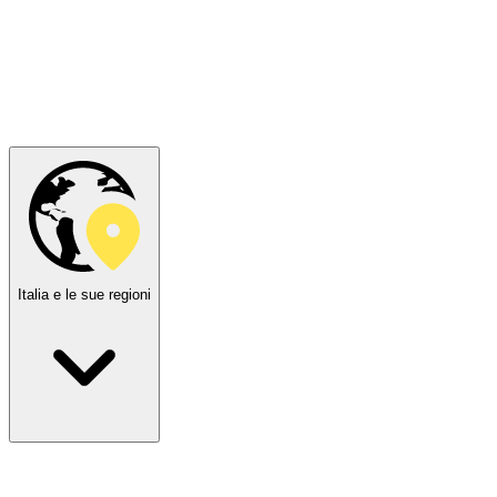
Italia e le sue regioni