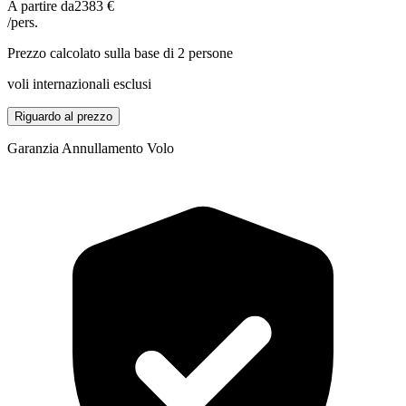
A partire da
2383 €
/pers.
Prezzo calcolato sulla base di 2 persone
voli internazionali esclusi
Riguardo al prezzo
Garanzia Annullamento Volo