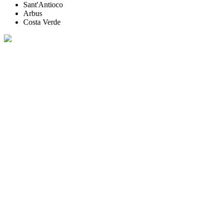
Sant'Antioco
Arbus
Costa Verde