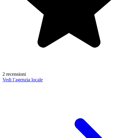
2 recensioni
Vedi l’agenzia locale