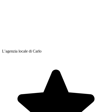
L’agenzia locale di Carlo