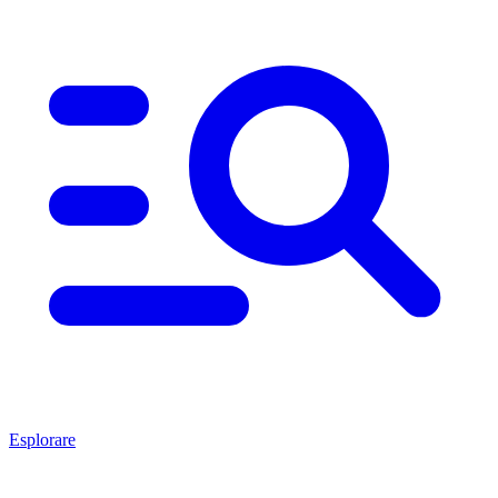
Esplorare