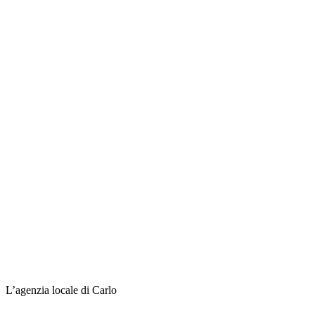
L’agenzia locale di Carlo