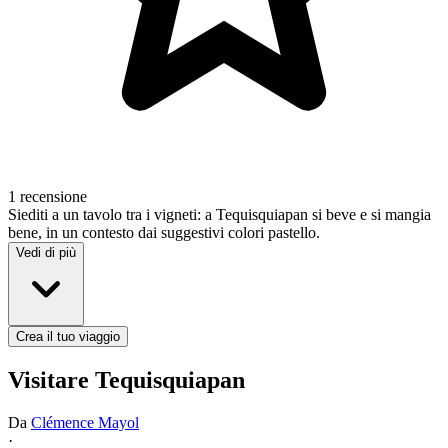
1 recensione
Siediti a un tavolo tra i vigneti: a Tequisquiapan si beve e si mangia
bene, in un contesto dai suggestivi colori pastello.
Vedi di più
Crea il tuo viaggio
Visitare Tequisquiapan
Da
Clémence Mayol
·