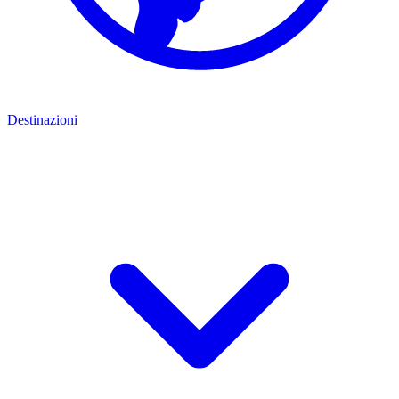
Destinazioni