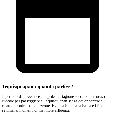
Tequisquiapan : quando partire ?
Il periodo da novembre ad aprile, la stagione secca e luminosa, è
l’ideale per passeggiare a Tequisquiapan senza dover correre al
riparo durante un acquazzone. Evita la Settimana Santa e i fine
settimana, momenti di maggiore affluenza.