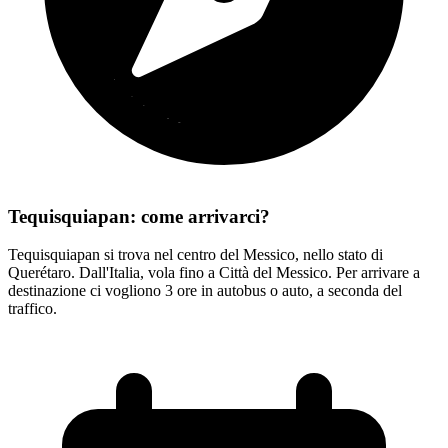
Tequisquiapan: come arrivarci?
Tequisquiapan si trova nel centro del Messico, nello stato di
Querétaro. Dall'Italia, vola fino a Città del Messico. Per arrivare a
destinazione ci vogliono 3 ore in autobus o auto, a seconda del
traffico.