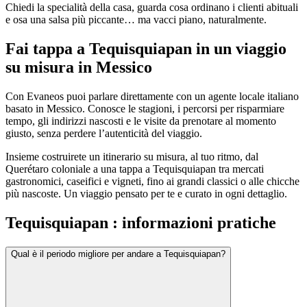
Chiedi la specialità della casa, guarda cosa ordinano i clienti abituali
e osa una salsa più piccante… ma vacci piano, naturalmente.
Fai tappa a Tequisquiapan in un viaggio
su misura in Messico
Con Evaneos puoi parlare direttamente con un agente locale italiano
basato in Messico. Conosce le stagioni, i percorsi per risparmiare
tempo, gli indirizzi nascosti e le visite da prenotare al momento
giusto, senza perdere l’autenticità del viaggio.
Insieme costruirete un itinerario su misura, al tuo ritmo, dal
Querétaro coloniale a una tappa a Tequisquiapan tra mercati
gastronomici, caseifici e vigneti, fino ai grandi classici o alle chicche
più nascoste. Un viaggio pensato per te e curato in ogni dettaglio.
Tequisquiapan : informazioni pratiche
Qual è il periodo migliore per andare a Tequisquiapan?