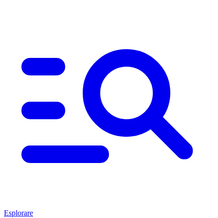
Esplorare