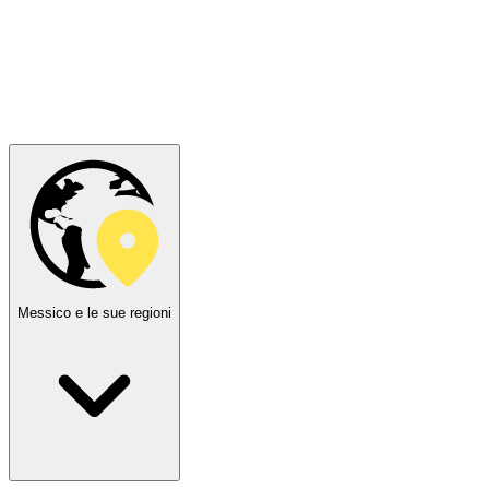
Messico e le sue regioni