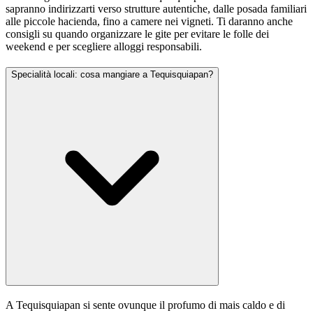
sapranno indirizzarti verso strutture autentiche, dalle posada familiari
alle piccole hacienda, fino a camere nei vigneti. Ti daranno anche
consigli su quando organizzare le gite per evitare le folle dei
weekend e per scegliere alloggi responsabili.
Specialità locali: cosa mangiare a Tequisquiapan?
A Tequisquiapan si sente ovunque il profumo di mais caldo e di