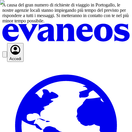
A causa del gran numero di richieste di viaggio in Portogallo, le
nostre agenzie locali stanno impiegando più tempo del previsto per
rispondere a tutti i messaggi. Si metteranno in contatto con te nel più
minor tempo possibile.
Accedi