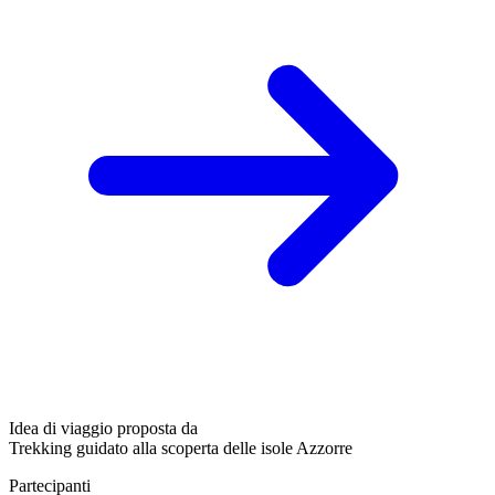
Idea di viaggio proposta da
Trekking guidato alla scoperta delle isole Azzorre
Partecipanti