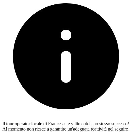
Il tour operator locale di Francesca è vittima del suo stesso successo!
Al momento non riesce a garantire un'adeguata reattività nel seguire