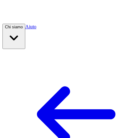
Aiuto
Chi siamo