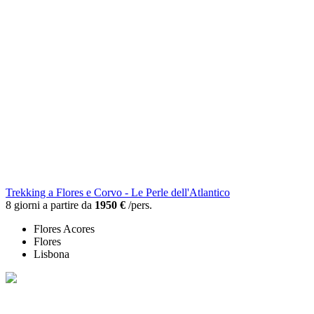
Trekking a Flores e Corvo - Le Perle dell'Atlantico
8 giorni a partire da
1950 €
/pers.
Flores Acores
Flores
Lisbona