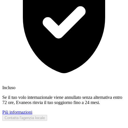
Incluso
Se il tuo volo internazionale viene annullato senza alternativa entro
72 ore, Evaneos rinvia il tuo soggiorno fino a 24 mesi.
Più informazioni
Contatta l'agenzia locale