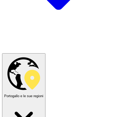
Portogallo e le sue regioni