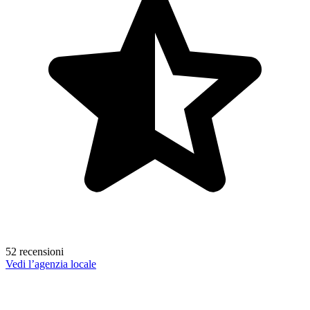
52 recensioni
Vedi l’agenzia locale