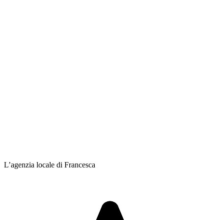
L’agenzia locale di Francesca