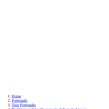
Home
Portogallo
Tour Portogallo