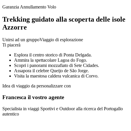
Garanzia Annullamento Volo
Trekking guidato alla scoperta delle isole
Azzorre
Unirsi ad un gruppo
Viaggio di esplorazione
Ti piacerà
Esplora il centro storico di Ponta Delgada.
Ammira la spettacolare Lagoa do Fogo.
Scopri i panorami mozzafiato di Sete Cidades.
Assapora il celebre Queijo de São Jorge.
Visita la maestosa caldera vulcanica di Corvo.
Idea di viaggio da personalizzare con
Francesca il vostro agente
Specialista in viaggi Sportivi e Outdoor alla ricerca del Portogallo
autentico