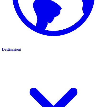
Destinazioni