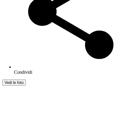
Condividi
Vedi le foto