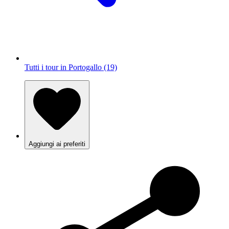
Tutti i tour in Portogallo (19)
Aggiungi ai preferiti