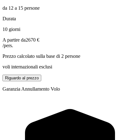
da 12 a 15 persone
Durata
10 giorni
A partire da
2670 €
/pers.
Prezzo calcolato sulla base di 2 persone
voli internazionali esclusi
Riguardo al prezzo
Garanzia Annullamento Volo