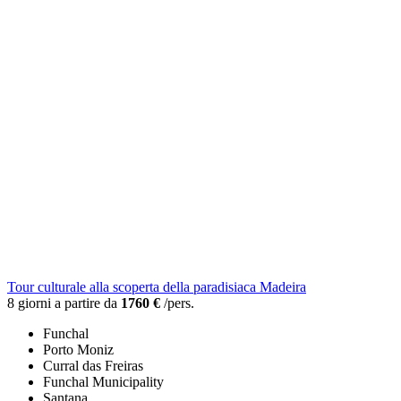
Tour culturale alla scoperta della paradisiaca Madeira
8 giorni a partire da
1760 €
/pers.
Funchal
Porto Moniz
Curral das Freiras
Funchal Municipality
Santana