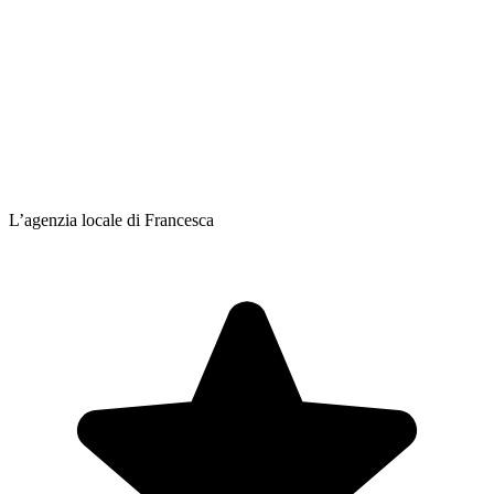
L’agenzia locale di Francesca