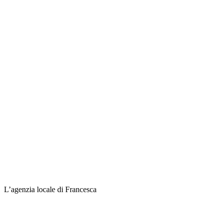
L’agenzia locale di Francesca