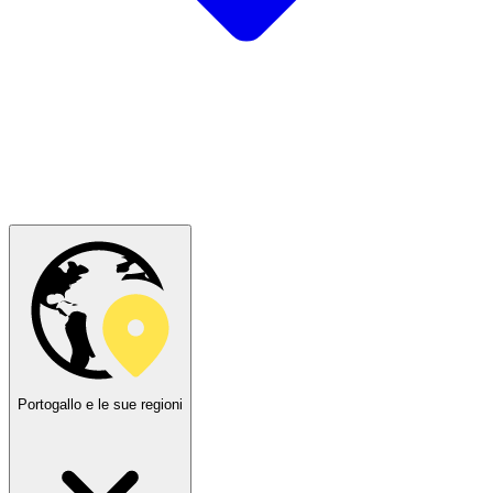
Portogallo e le sue regioni