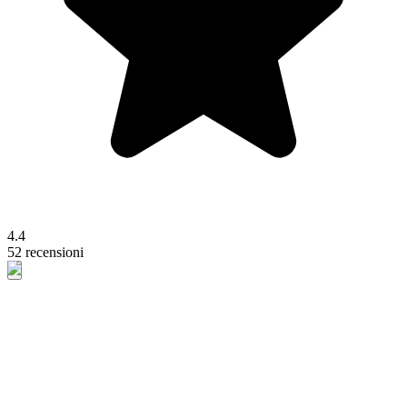
4.4
52 recensioni