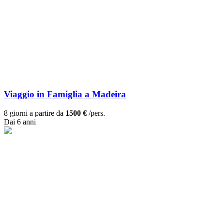
Viaggio in Famiglia a Madeira
8 giorni a partire da
1500 €
/pers.
Dai 6 anni