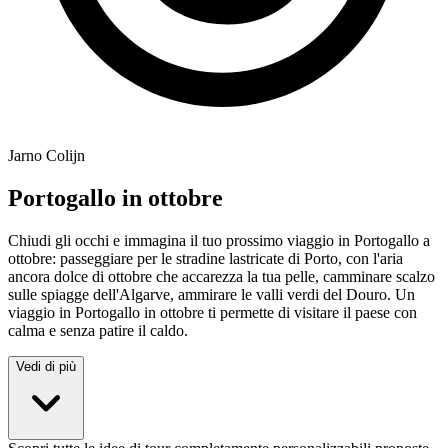
Jarno Colijn
Portogallo in ottobre
Chiudi gli occhi e immagina il tuo prossimo viaggio in Portogallo a
ottobre: passeggiare per le stradine lastricate di Porto, con l'aria
ancora dolce di ottobre che accarezza la tua pelle, camminare scalzo
sulle spiagge dell'Algarve, ammirare le valli verdi del Douro. Un
viaggio in Portogallo in ottobre ti permette di visitare il paese con
calma e senza patire il caldo.
Vedi di più