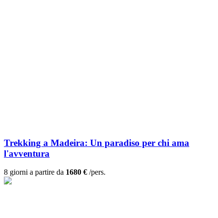
Trekking a Madeira: Un paradiso per chi ama
l'avventura
8 giorni a partire da
1680 €
/pers.