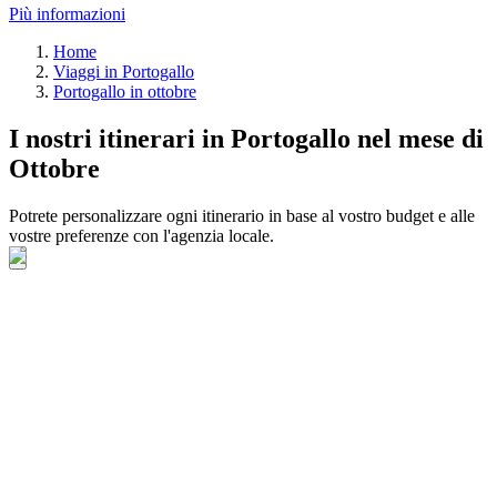
Più informazioni
Home
Viaggi in Portogallo
Portogallo in ottobre
I nostri itinerari in Portogallo nel mese di
Ottobre
Potrete personalizzare ogni itinerario in base al vostro budget e alle
vostre preferenze con l'agenzia locale.