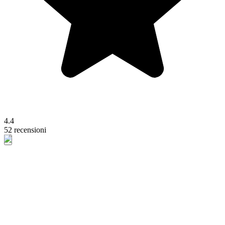
4.4
52 recensioni