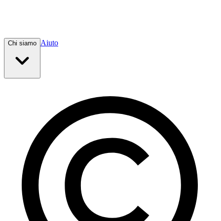
Aiuto
Chi siamo