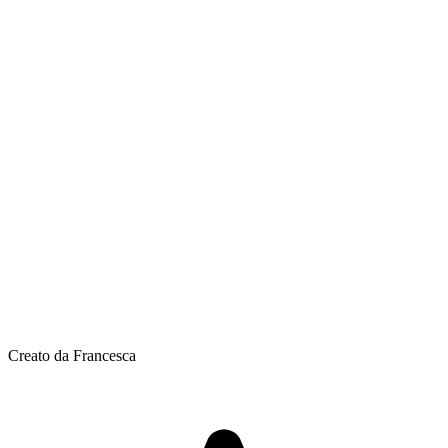
Creato da Francesca