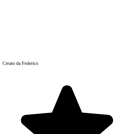
Creato da Federico