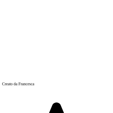
Creato da Francesca