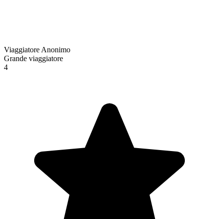
Viaggiatore Anonimo
Grande viaggiatore
4