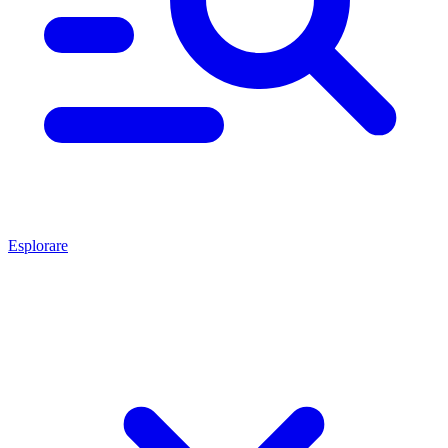
Esplorare