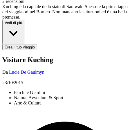
2 recensioni
Kuching è la capitale dello stato di Sarawak. Spesso è la prima tappa
dei viaggiatori nel Borneo. Non mancano le attrazioni ed è una bella
premessa.
Vedi di più
Crea il tuo viaggio
Visitare Kuching
Da
Lucie De Gaulmyn
·
23/10/2015
Parchi e Giardini
Natura, Avventura & Sport
Arte & Cultura