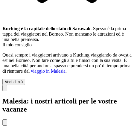
Kuching è la capitale dello stato di Sarawak
. Spesso è la prima
tappa dei viaggiatori nel Borneo. Non mancano le attrazioni ed è
una bella premessa.
Il mio consiglio
Quasi sempre i viaggiatori arrivano a Kuching viaggiando da ovest a
est nel Borneo. Non fare come gli altri e finisci con la sua visita. È
una bella città per andare a spasso e prendersi un po' di tempo prima
di rientrare dal
viaggio in Malesia
.
Vedi di più
Malesia: i nostri articoli per le vostre
vacanze