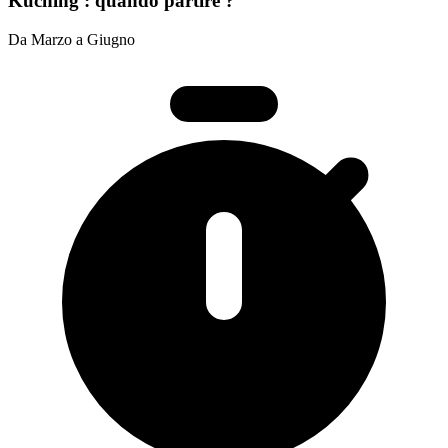
Kuching : quando partire ?
Da Marzo a Giugno