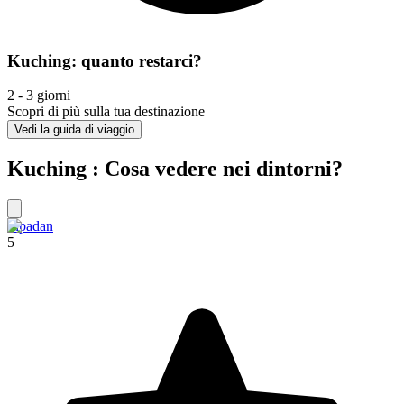
Kuching: quanto restarci?
2 - 3 giorni
Scopri di più sulla tua destinazione
Vedi la guida di viaggio
Kuching : Cosa vedere nei dintorni?
Sipadan
5