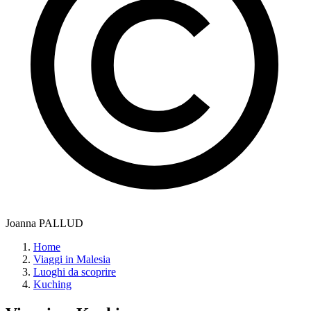
Joanna PALLUD
Home
Viaggi in Malesia
Luoghi da scoprire
Kuching