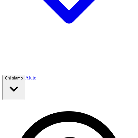
Aiuto
Chi siamo