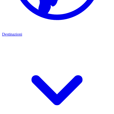
Destinazioni