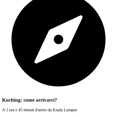
Kuching: come arrivarci?
A 1 ora e 45 minuti d'aereo da Kuala Lumpur