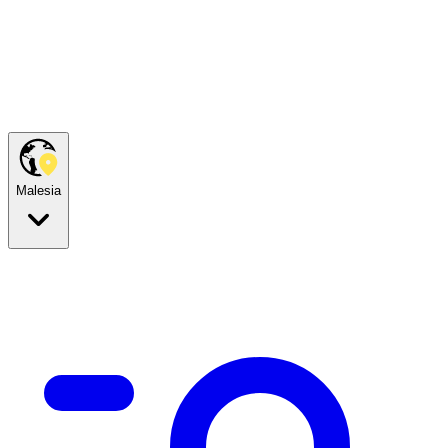
Malesia