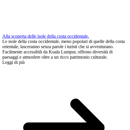
Alla scoperta delle isole della costa occidentale.
Le isole della costa occidentale, meno popolari di quelle della costa
orientale, lasceranno senza parole i turisti che si avventurano.
Facilmente accessibili da Kuala Lumpur, offrono diversità di
paesaggi e atmosfere oltre a un ricco patrimonio culturale.
Leggi di più