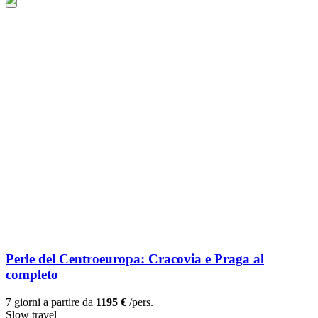
Perle del Centroeuropa: Cracovia e Praga al
completo
7 giorni a partire da
1195 €
/pers.
Slow travel