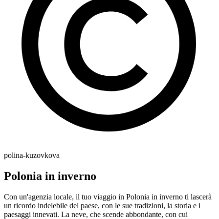
polina-kuzovkova
Polonia in inverno
Con un'agenzia locale, il tuo viaggio in Polonia in inverno ti lascerà
un ricordo indelebile del paese, con le sue tradizioni, la storia e i
paesaggi innevati. La neve, che scende abbondante, con cui