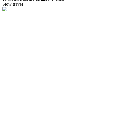
Slow travel