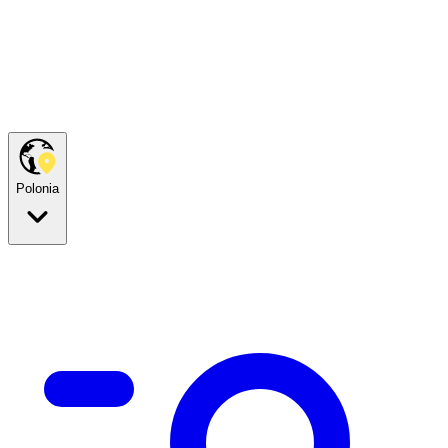
Polonia