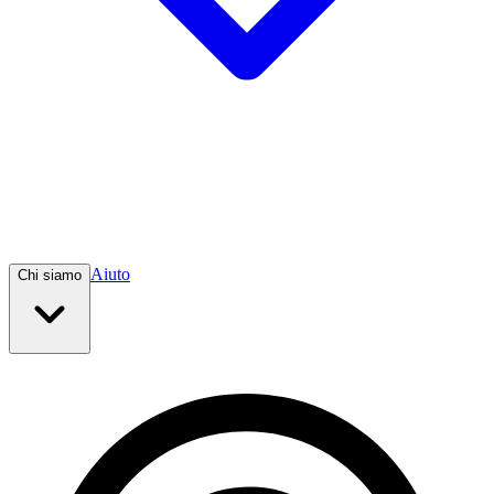
Aiuto
Chi siamo