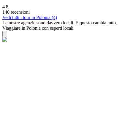
4.8
140 recensioni
Vedi tutti i tour in Polonia (4)
Le nostre agenzie sono
davvero
locali. E questo cambia tutto.
Viaggiare in Polonia con esperti locali