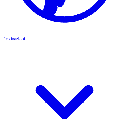
Destinazioni