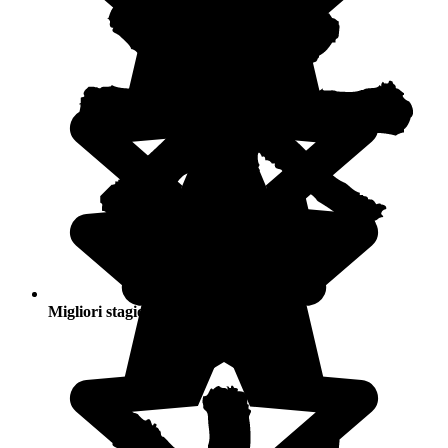
Migliori stagioni