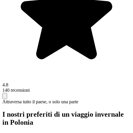
4.8
140 recensioni
Attraversa tutto il paese, o solo una parte
I nostri preferiti di un viaggio invernale
in Polonia