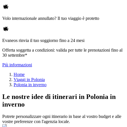
Volo internazionale annullato? Il tuo viaggio è protetto
Evaneos rinvia il tuo soggiorno fino a 24 mesi
Offerta soggetta a condizioni: valida per tutte le prenotazioni fino al
30 settembre*
Più informazioni
Home
Viaggi in Polonia
Polonia in inverno
Le nostre idee di itinerari in Polonia in
inverno
Potrete personalizzare ogni itinerario in base al vostro budget e alle
vostre preferenze con l'agenzia locale.