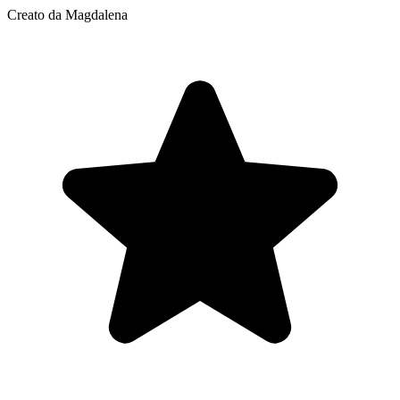
Creato da Magdalena