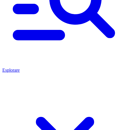
Esplorare