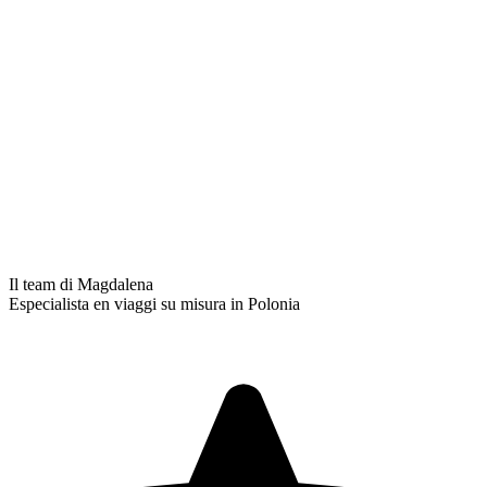
Il team di Magdalena
Especialista en viaggi su misura in Polonia