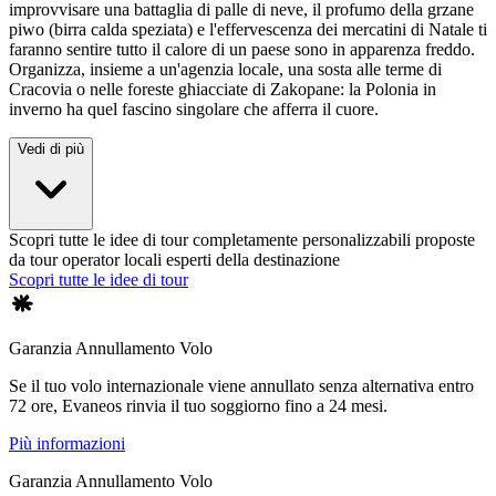
improvvisare una battaglia di palle di neve, il profumo della grzane
piwo (birra calda speziata) e l'effervescenza dei mercatini di Natale ti
faranno sentire tutto il calore di un paese sono in apparenza freddo.
Organizza, insieme a un'agenzia locale, una sosta alle terme di
Cracovia o nelle foreste ghiacciate di Zakopane: la Polonia in
inverno ha quel fascino singolare che afferra il cuore.
Vedi di più
Scopri tutte le idee di tour completamente personalizzabili proposte
da tour operator locali esperti della destinazione
Scopri tutte le idee di tour
Garanzia Annullamento Volo
Se il tuo volo internazionale viene annullato senza alternativa entro
72 ore, Evaneos rinvia il tuo soggiorno fino a 24 mesi.
Più informazioni
Garanzia Annullamento Volo