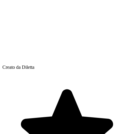
Creato da Diletta