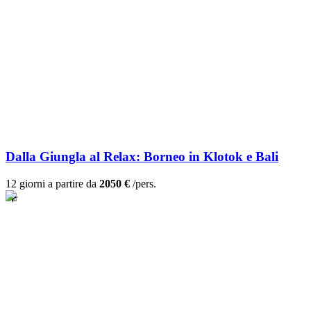
Dalla Giungla al Relax: Borneo in Klotok e Bali
12 giorni a partire da
2050 €
/pers.