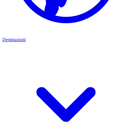
Destinazioni