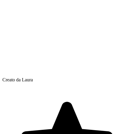
Creato da Laura