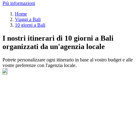
Più informazioni
Home
Viaggi a Bali
10 giorni a Bali
I nostri itinerari di 10 giorni a Bali
organizzati da un'agenzia locale
Potrete personalizzare ogni itinerario in base al vostro budget e alle
vostre preferenze con l'agenzia locale.