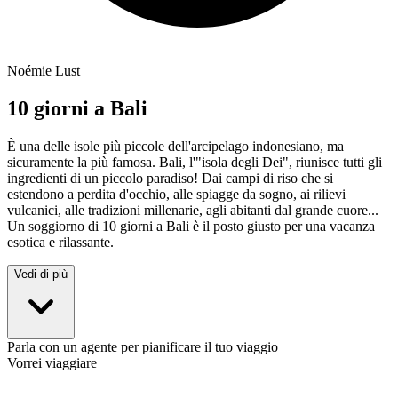
Noémie Lust
10 giorni a Bali
È una delle isole più piccole dell'arcipelago indonesiano, ma
sicuramente la più famosa. Bali, l'"isola degli Dei", riunisce tutti gli
ingredienti di un piccolo paradiso! Dai campi di riso che si
estendono a perdita d'occhio, alle spiagge da sogno, ai rilievi
vulcanici, alle tradizioni millenarie, agli abitanti dal grande cuore...
Un soggiorno di 10 giorni a Bali è il posto giusto per una vacanza
esotica e rilassante.
Vedi di più
Parla con un agente per pianificare il tuo viaggio
Vorrei viaggiare