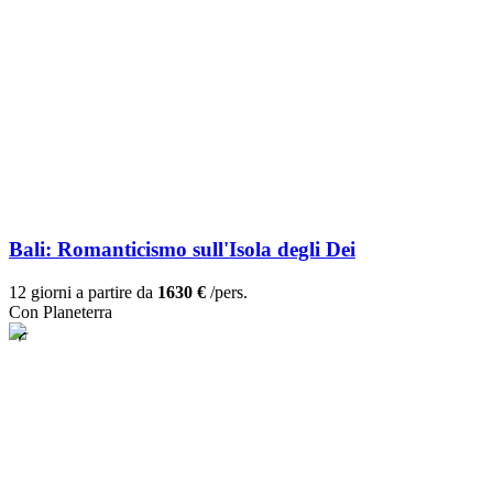
Bali: Romanticismo sull'Isola degli Dei
12 giorni a partire da
1630 €
/pers.
Con Planeterra