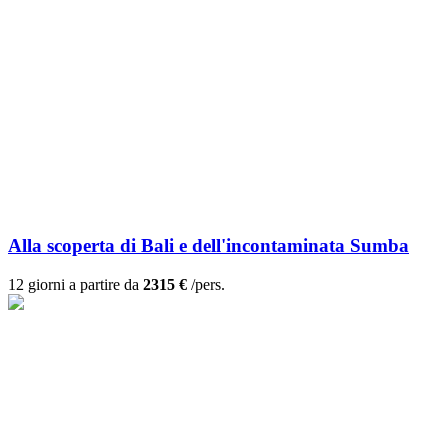
Alla scoperta di Bali e dell'incontaminata Sumba
12 giorni a partire da
2315 €
/pers.