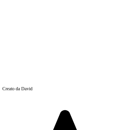
Creato da David