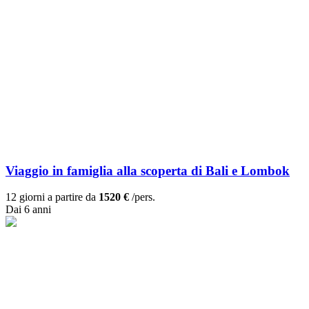
Viaggio in famiglia alla scoperta di Bali e Lombok
12 giorni a partire da
1520 €
/pers.
Dai 6 anni