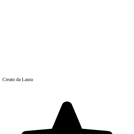
Creato da Laura