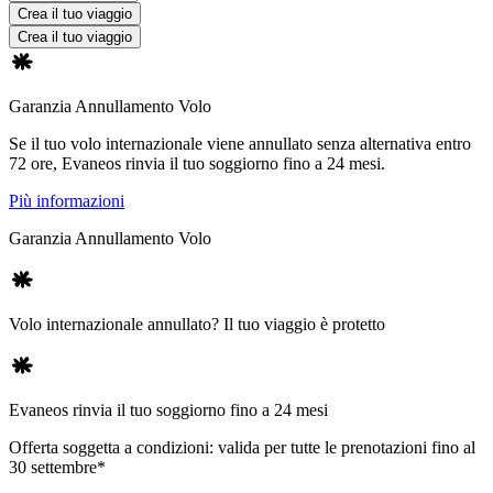
Crea il tuo viaggio
Crea il tuo viaggio
Garanzia Annullamento Volo
Se il tuo volo internazionale viene annullato senza alternativa entro
72 ore, Evaneos rinvia il tuo soggiorno fino a 24 mesi.
Più informazioni
Garanzia Annullamento Volo
Volo internazionale annullato? Il tuo viaggio è protetto
Evaneos rinvia il tuo soggiorno fino a 24 mesi
Offerta soggetta a condizioni: valida per tutte le prenotazioni fino al
30 settembre*