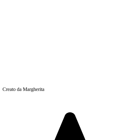
Creato da Margherita