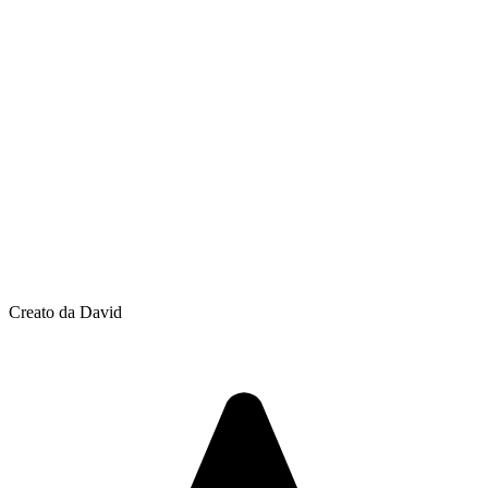
Creato da David