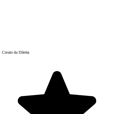
Creato da Diletta