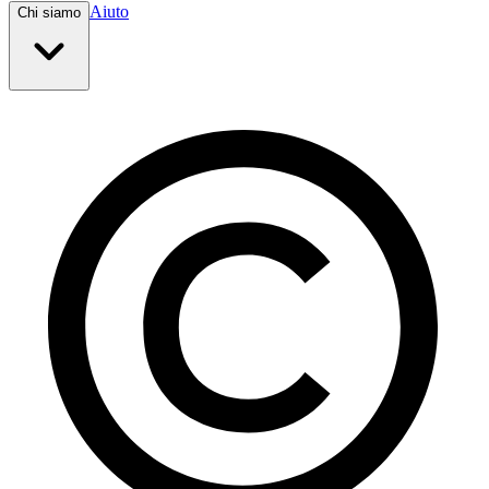
Aiuto
Chi siamo