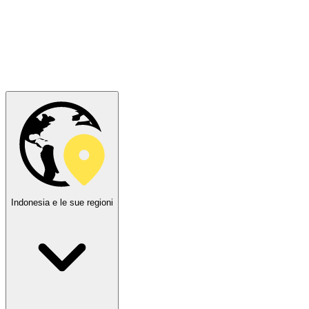
Indonesia e le sue regioni