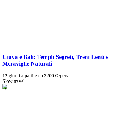
Giava e Bali: Templi Segreti, Treni Lenti e
Meraviglie Naturali
12 giorni a partire da
2200 €
/pers.
Slow travel