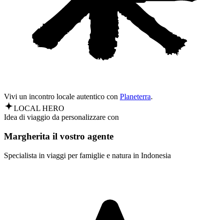
Vivi un incontro locale autentico con
Planeterra
.
LOCAL HERO
Idea di viaggio da personalizzare con
Margherita il vostro agente
Specialista in viaggi per famiglie e natura in Indonesia