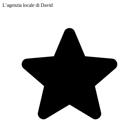
L’agenzia locale di David