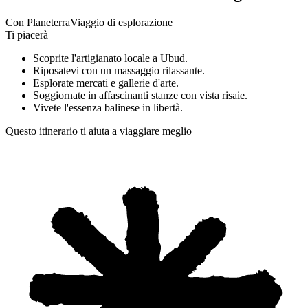
Con Planeterra
Viaggio di esplorazione
Ti piacerà
Scoprite l'artigianato locale a Ubud.
Riposatevi con un massaggio rilassante.
Esplorate mercati e gallerie d'arte.
Soggiornate in affascinanti stanze con vista risaie.
Vivete l'essenza balinese in libertà.
Questo itinerario ti aiuta a viaggiare meglio