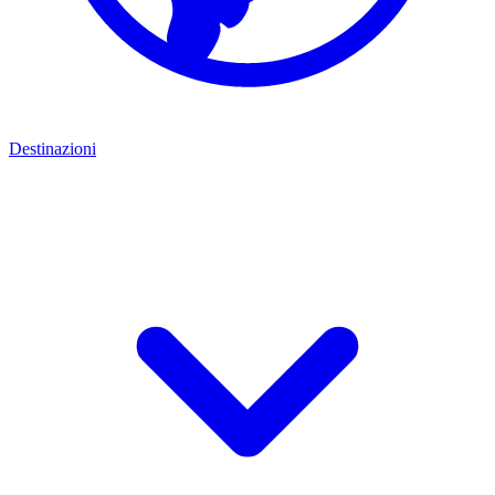
Destinazioni