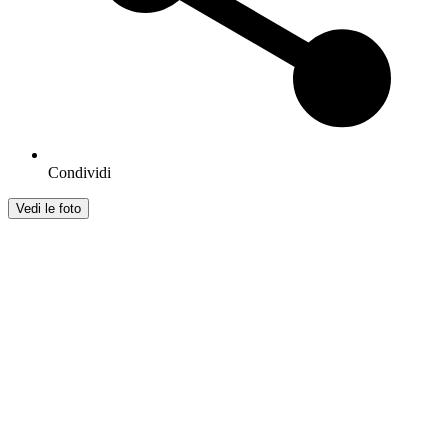
Condividi
Vedi le foto