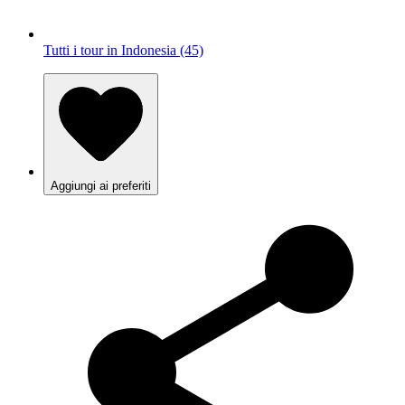
Tutti i tour in Indonesia (45)
Aggiungi ai preferiti