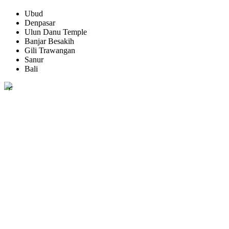
Ubud
Denpasar
Ulun Danu Temple
Banjar Besakih
Gili Trawangan
Sanur
Bali