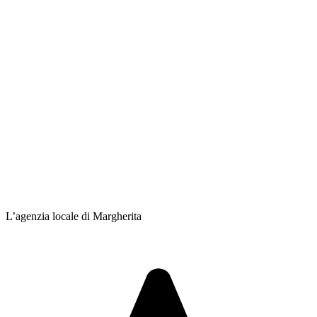
L’agenzia locale di Margherita