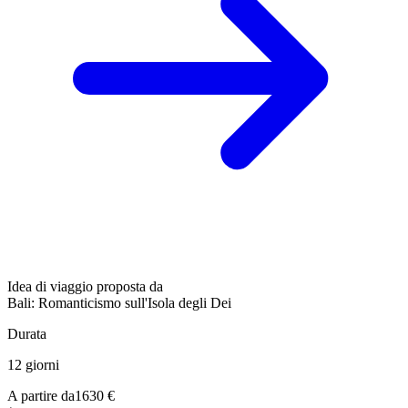
Idea di viaggio proposta da
Bali: Romanticismo sull'Isola degli Dei
Durata
12 giorni
A partire da
1630 €