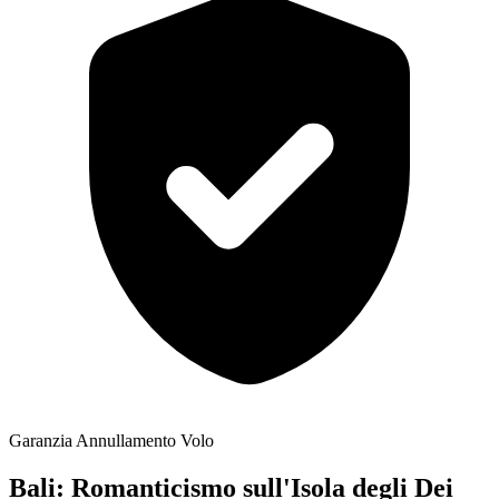
Garanzia Annullamento Volo
Bali: Romanticismo sull'Isola degli Dei