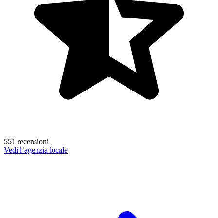
551 recensioni
Vedi l’agenzia locale