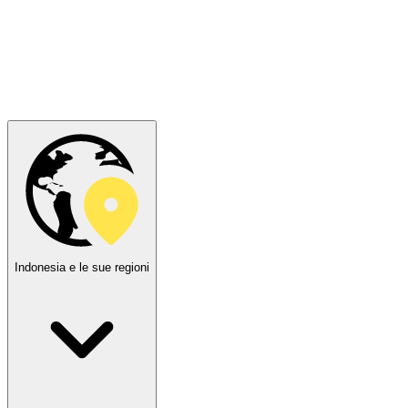
Indonesia e le sue regioni