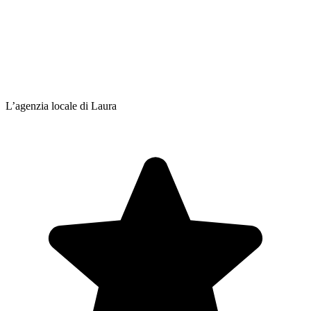
L’agenzia locale di Laura