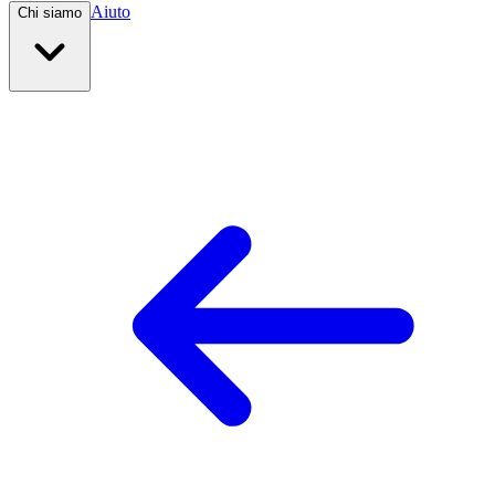
Aiuto
Chi siamo