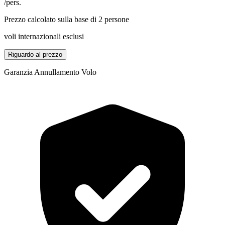
/pers.
Prezzo calcolato sulla base di 2 persone
voli internazionali esclusi
Riguardo al prezzo
Garanzia Annullamento Volo