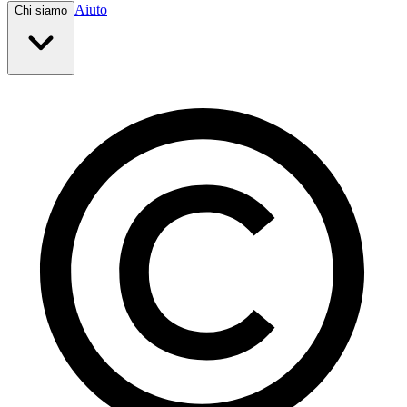
Aiuto
Chi siamo