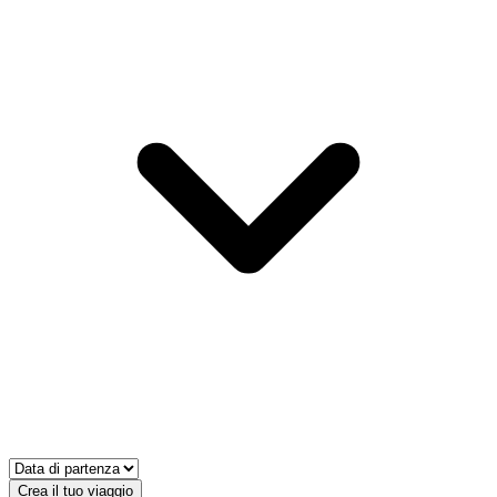
Crea il tuo viaggio