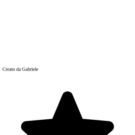
Creato da Gabriele