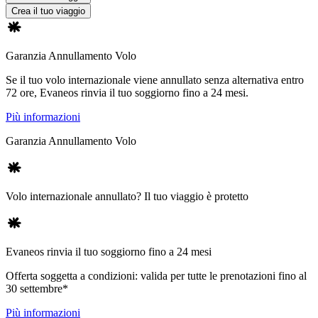
Crea il tuo viaggio
Garanzia Annullamento Volo
Se il tuo volo internazionale viene annullato senza alternativa entro
72 ore, Evaneos rinvia il tuo soggiorno fino a 24 mesi.
Più informazioni
Garanzia Annullamento Volo
Volo internazionale annullato? Il tuo viaggio è protetto
Evaneos rinvia il tuo soggiorno fino a 24 mesi
Offerta soggetta a condizioni: valida per tutte le prenotazioni fino al
30 settembre*
Più informazioni