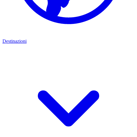
Destinazioni