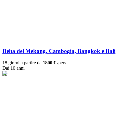
Delta del Mekong, Cambogia, Bangkok e Bali
18 giorni a partire da
1800 €
/pers.
Dai 10 anni