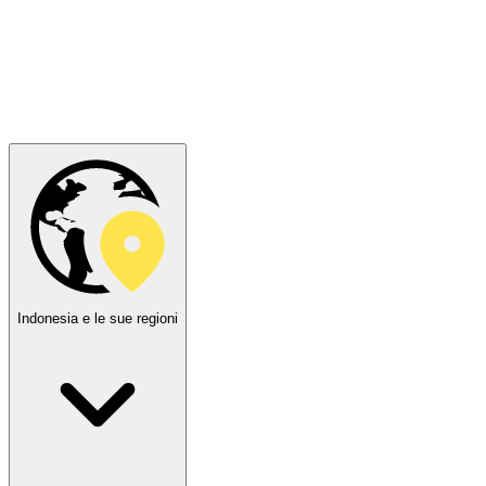
Indonesia e le sue regioni