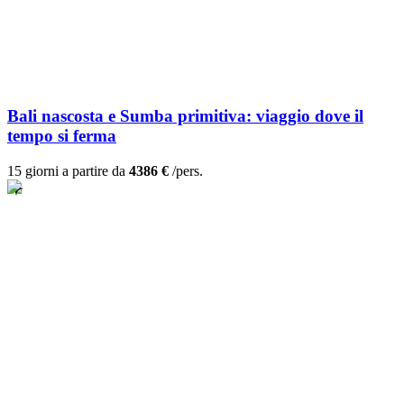
Bali nascosta e Sumba primitiva: viaggio dove il
tempo si ferma
15 giorni a partire da
4386 €
/pers.