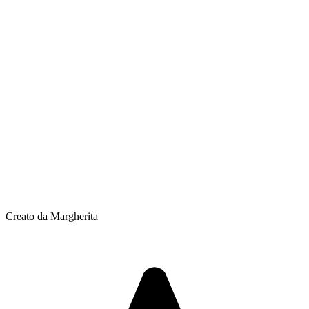
Creato da Margherita