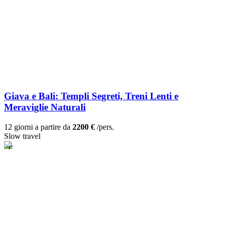
Giava e Bali: Templi Segreti, Treni Lenti e
Meraviglie Naturali
12 giorni a partire da
2200 €
/pers.
Slow travel