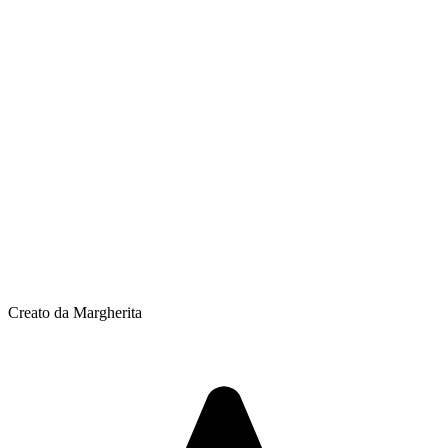
Creato da Margherita