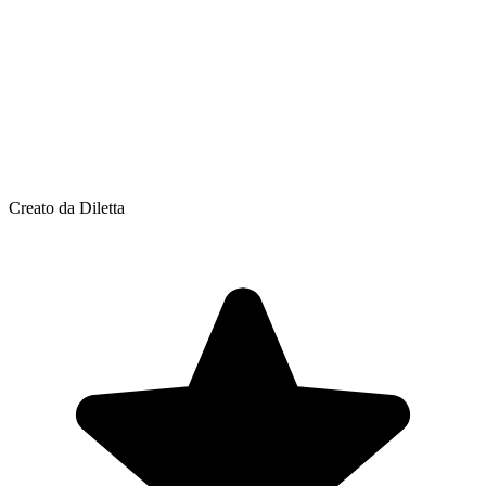
Creato da Diletta