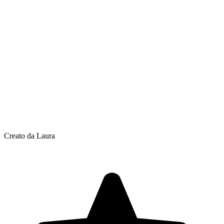
Creato da Laura