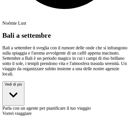
Noémie Lust
Bali a settembre
Bali a settembre ti sveglia con il rumore delle onde che si infrangono
sulla spiaggia e l'aroma avvolgente di un caffè appena macinato.
Settembre a Bali è un periodo magico in cui i campi di riso brillano
sotto il sole, i templi prendono vita e l'atmosfera trasuda serenità. Un
viaggio da organizzare subito insieme a una delle nostre agenzie
locali.
Vedi di più
Parla con un agente per pianificare il tuo viaggio
Vorrei viaggiare