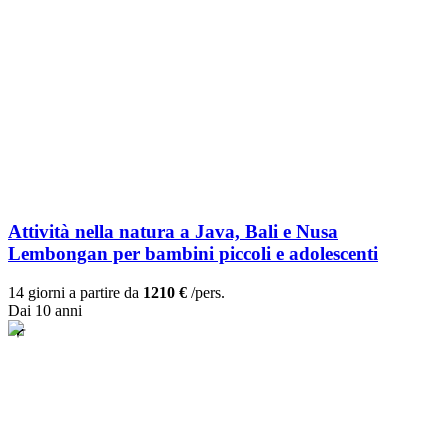
Attività nella natura a Java, Bali e Nusa
Lembongan per bambini piccoli e adolescenti
14 giorni a partire da
1210 €
/pers.
Dai 10 anni