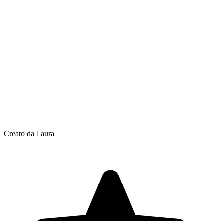
Creato da Laura