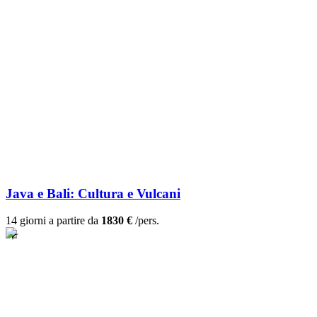
Java e Bali: Cultura e Vulcani
14 giorni a partire da
1830 €
/pers.