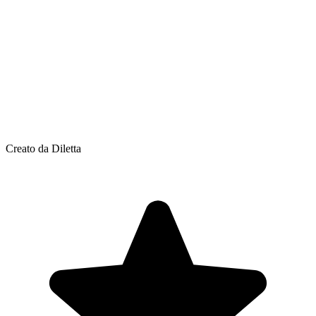
Creato da Diletta