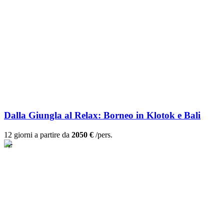
Dalla Giungla al Relax: Borneo in Klotok e Bali
12 giorni a partire da
2050 €
/pers.