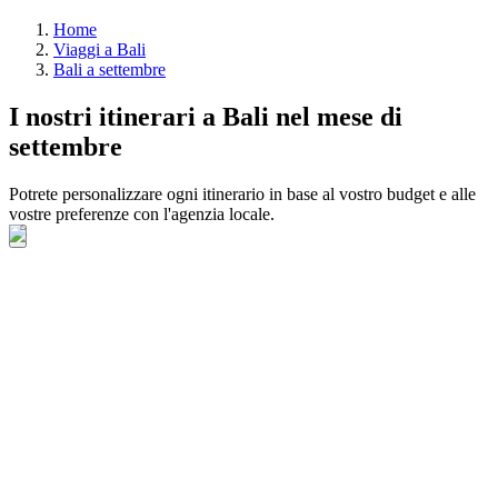
Home
Viaggi a Bali
Bali a settembre
I nostri itinerari a Bali nel mese di
settembre
Potrete personalizzare ogni itinerario in base al vostro budget e alle
vostre preferenze con l'agenzia locale.