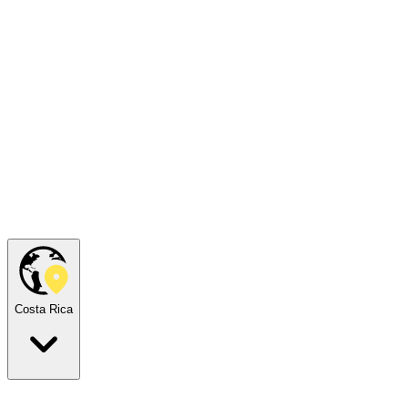
Costa Rica