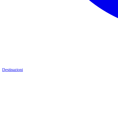
Destinazioni