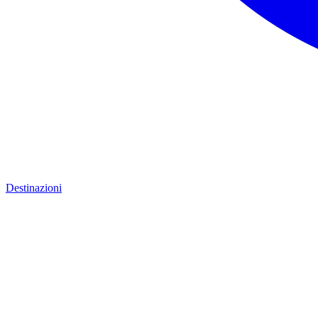
Destinazioni