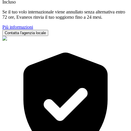
Incluso
Se il tuo volo internazionale viene annullato senza alternativa entro
72 ore, Evaneos rinvia il tuo soggiorno fino a 24 mesi.
Più informazioni
Contatta l'agenzia locale