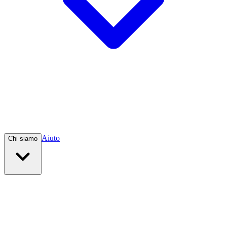
Aiuto
Chi siamo