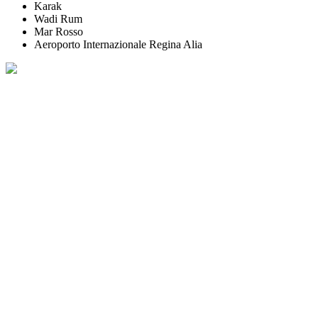
Karak
Wadi Rum
Mar Rosso
Aeroporto Internazionale Regina Alia