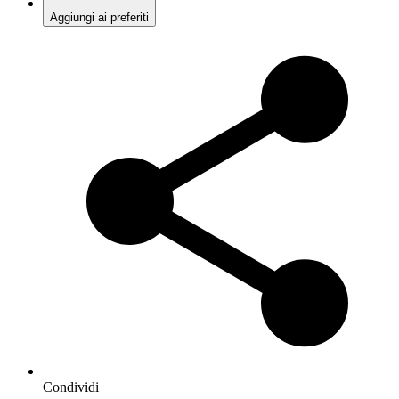
Aggiungi ai preferiti
Condividi