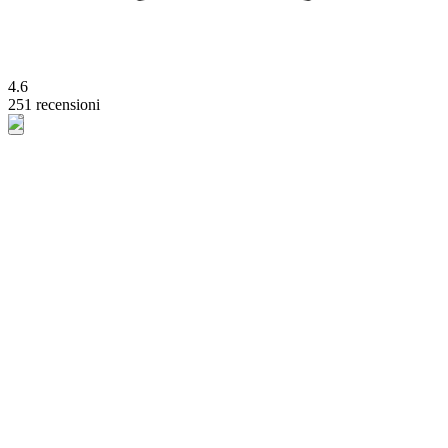
4.6
251 recensioni