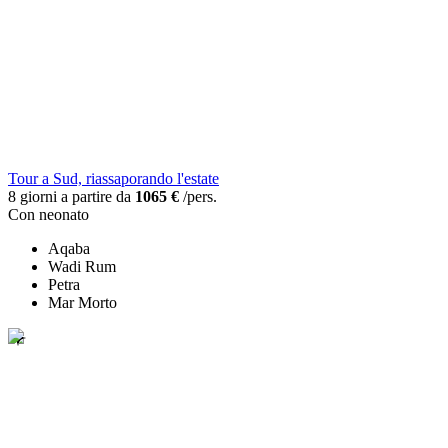
Tour a Sud, riassaporando l'estate
8 giorni a partire da
1065 €
/pers.
Con neonato
Aqaba
Wadi Rum
Petra
Mar Morto