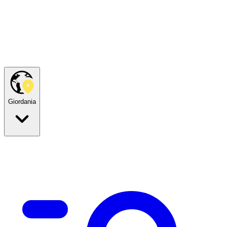
Giordania