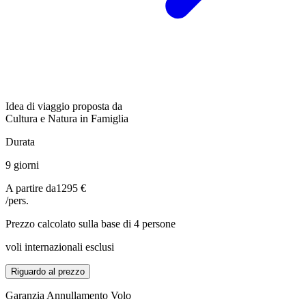
Idea di viaggio proposta da
Cultura e Natura in Famiglia
Durata
9 giorni
A partire da
1295 €
/pers.
Prezzo calcolato sulla base di 4 persone
voli internazionali esclusi
Riguardo al prezzo
Garanzia Annullamento Volo