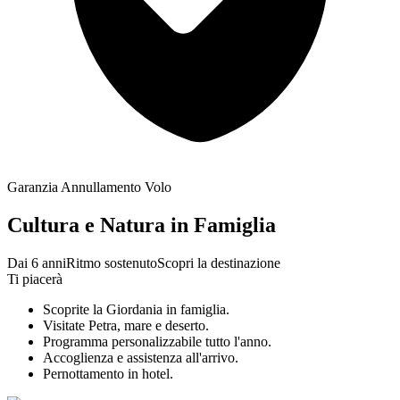
Garanzia Annullamento Volo
Cultura e Natura in Famiglia
Dai 6 anni
Ritmo sostenuto
Scopri la destinazione
Ti piacerà
Scoprite la Giordania in famiglia.
Visitate Petra, mare e deserto.
Programma personalizzabile tutto l'anno.
Accoglienza e assistenza all'arrivo.
Pernottamento in hotel.