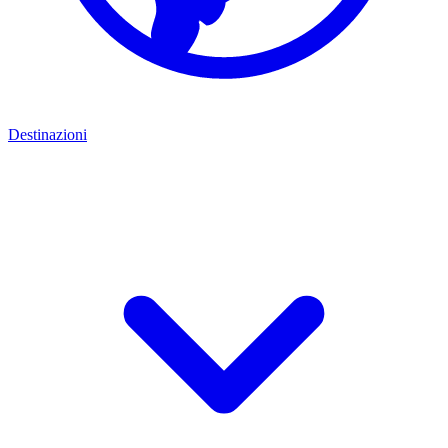
Destinazioni