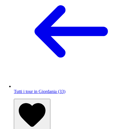
Tutti i tour in Giordania (33)