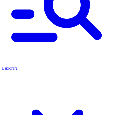
Esplorare