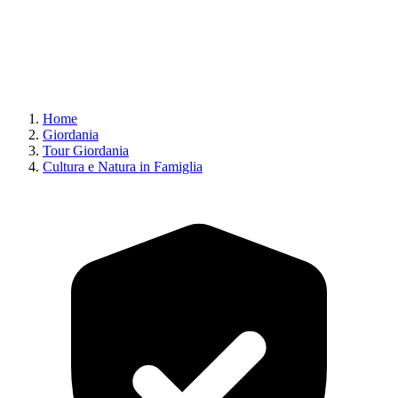
Home
Giordania
Tour Giordania
Cultura e Natura in Famiglia