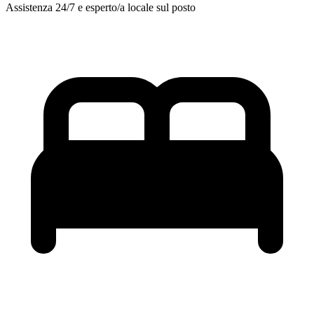
Assistenza 24/7 e esperto/a locale sul posto