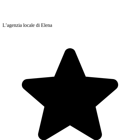
L’agenzia locale di Elena