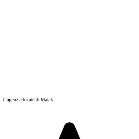
L’agenzia locale di Malak