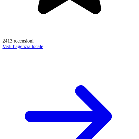
2413 recensioni
Vedi l’agenzia locale