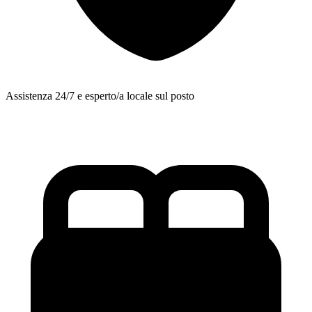
Assistenza 24/7 e esperto/a locale sul posto