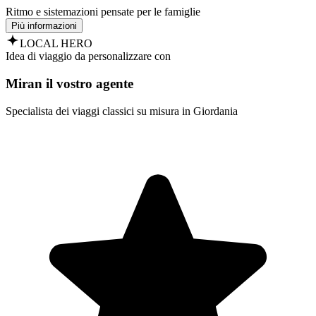
Ritmo e sistemazioni pensate per le famiglie
Più informazioni
LOCAL HERO
Idea di viaggio da personalizzare con
Miran il vostro agente
Specialista dei viaggi classici su misura in Giordania