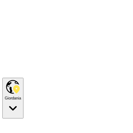
Giordania