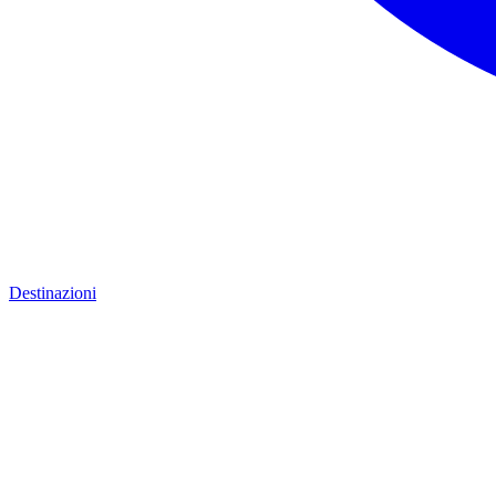
Destinazioni