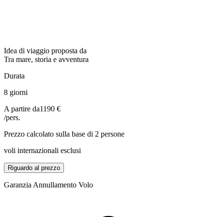
Idea di viaggio proposta da
Tra mare, storia e avventura
Durata
8 giorni
A partire da
1190 €
/pers.
Prezzo calcolato sulla base di 2 persone
voli internazionali esclusi
Riguardo al prezzo
Garanzia Annullamento Volo