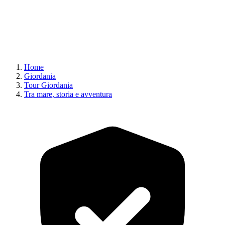
Home
Giordania
Tour Giordania
Tra mare, storia e avventura