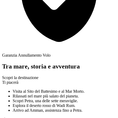
Garanzia Annullamento Volo
Tra mare, storia e avventura
Scopri la destinazione
Ti piacerà
Visita al Sito del Battesimo e al Mar Morto.
Rilassati nel mare più salato del pianeta.
Scopri Petra, una delle sette meraviglie.
Esplora il deserto rosso di Wadi Rum.
Arrivo ad Amman, assistenza fino a Petra.