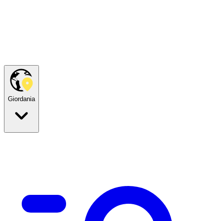
Giordania