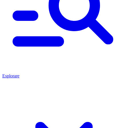
Esplorare