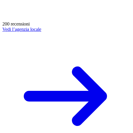
200 recensioni
Vedi l’agenzia locale