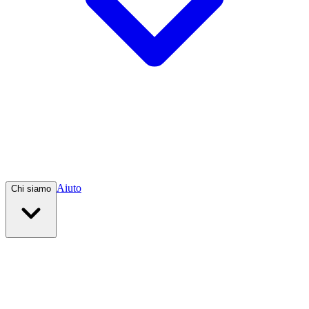
Aiuto
Chi siamo