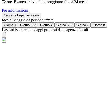
72 ore, Evaneos rinvia il tuo soggiorno fino a 24 mesi.
Più informazioni
Contatta l'agenzia locale
Idea di viaggio da personalizzare
Giorno 1
Giorno 2: 3
Giorno 4
Giorno 5: 6
Giorno 7
Giorno 8
Lasciati ispirare dai viaggi proposti dalle agenzie locali