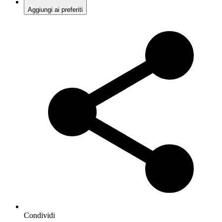
Aggiungi ai preferiti
Condividi