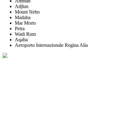
Amman
Adjlun
Mount Nebo
Madaba
Mar Morto
Petra
Wadi Rum
Aqaba
Aeroporto Internazionale Regina Alia