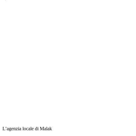
L’agenzia locale di Malak