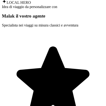
LOCAL HERO
Idea di viaggio da personalizzare con
Malak il vostro agente
Specialista nei viaggi su misura classici e avventura