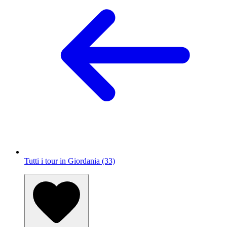
Tutti i tour in Giordania (33)