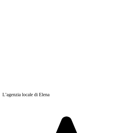
L’agenzia locale di Elena