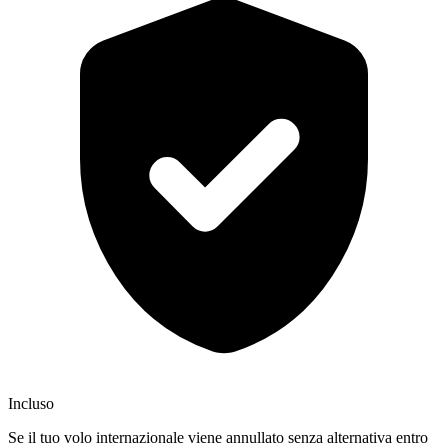
Incluso
Se il tuo volo internazionale viene annullato senza alternativa entro