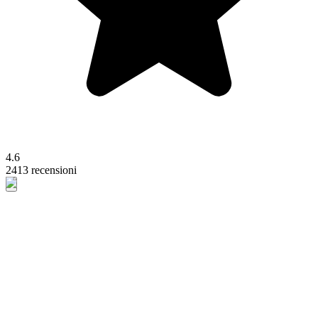
4.6
2413 recensioni