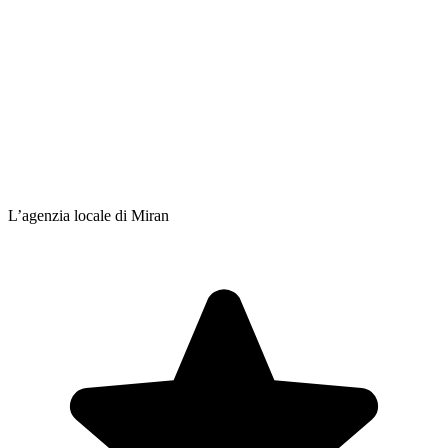
L’agenzia locale di Miran