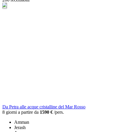
Da Petra alle acque cristalline del Mar Rosso
8 giorni a partire da
1590 €
/pers.
Amman
Jerash