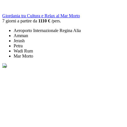
Giordania tra Cultura e Relax al Mar Morto
7 giorni a partire da
1110 €
/pers.
Aeroporto Internazionale Regina Alia
Amman
Jerash
Petra
Wadi Rum
Mar Morto