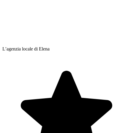
L’agenzia locale di Elena