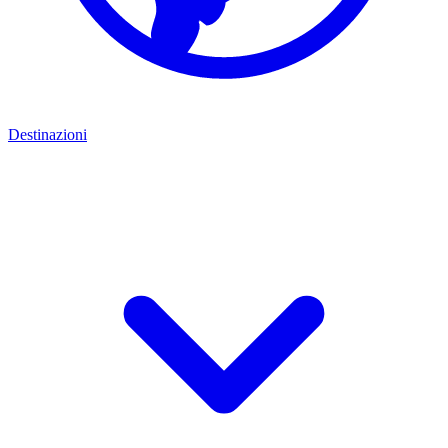
Destinazioni