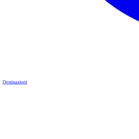
Destinazioni