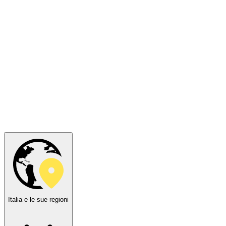
Italia e le sue regioni