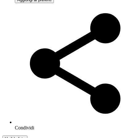
Condividi