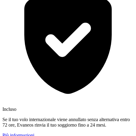
Incluso
Se il tuo volo internazionale viene annullato senza alternativa entro
72 ore, Evaneos rinvia il tuo soggiorno fino a 24 mesi.
Più informazioni