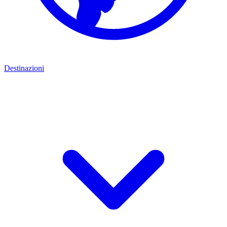
Destinazioni