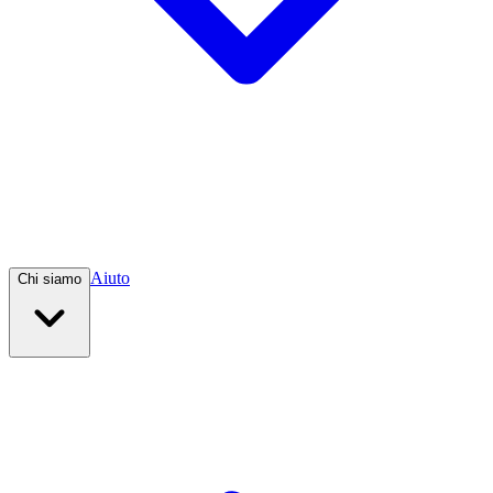
Aiuto
Chi siamo