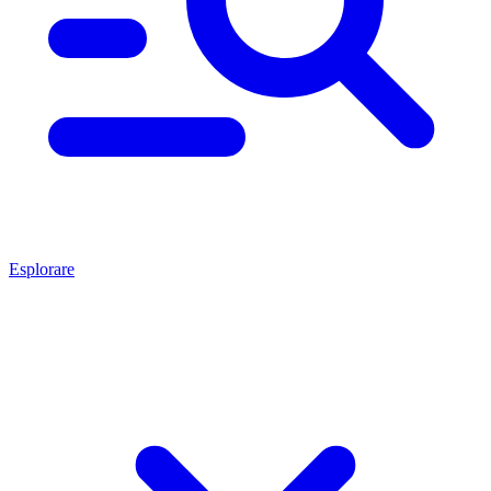
Esplorare