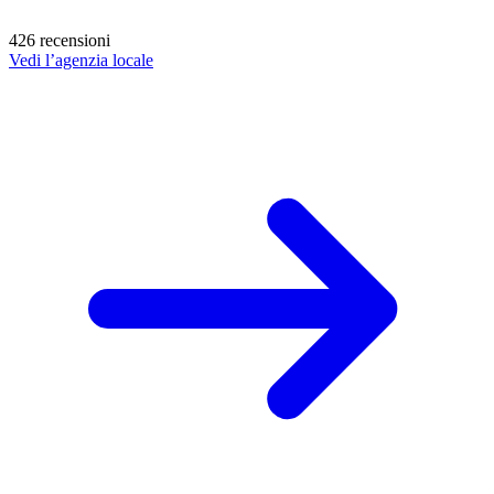
426 recensioni
Vedi l’agenzia locale