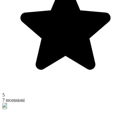
5
7 recensioni