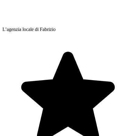
L’agenzia locale di Fabrizio