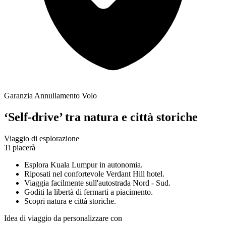
Garanzia Annullamento Volo
‘Self-drive’ tra natura e città storiche
Viaggio di esplorazione
Ti piacerà
Esplora Kuala Lumpur in autonomia.
Riposati nel confortevole Verdant Hill hotel.
Viaggia facilmente sull'autostrada Nord - Sud.
Goditi la libertà di fermarti a piacimento.
Scopri natura e città storiche.
Idea di viaggio da personalizzare con