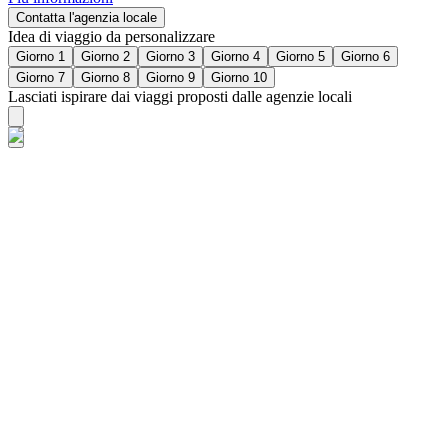
Contatta l'agenzia locale
Idea di viaggio da personalizzare
Giorno 1
Giorno 2
Giorno 3
Giorno 4
Giorno 5
Giorno 6
Giorno 7
Giorno 8
Giorno 9
Giorno 10
Lasciati ispirare dai viaggi proposti dalle agenzie locali