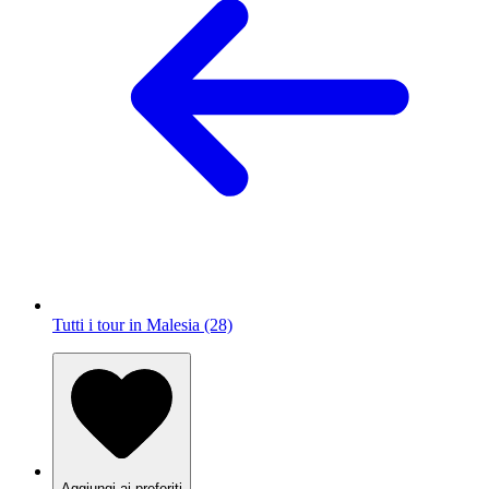
Tutti i tour in Malesia (28)
Aggiungi ai preferiti