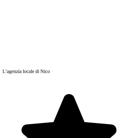
L’agenzia locale di Nico