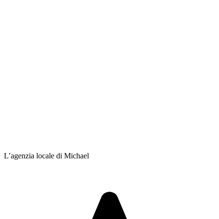
L’agenzia locale di Michael