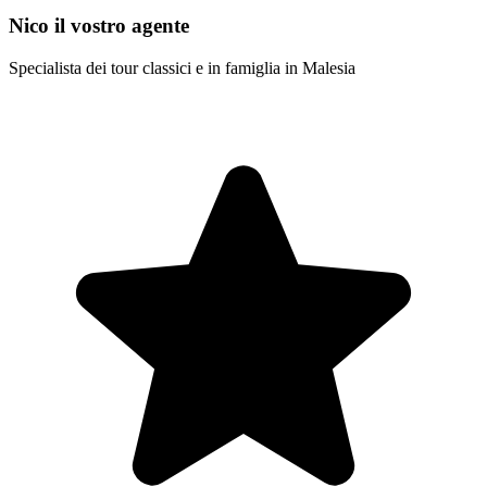
Nico il vostro agente
Specialista dei tour classici e in famiglia in Malesia