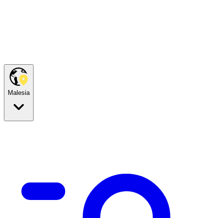
Malesia