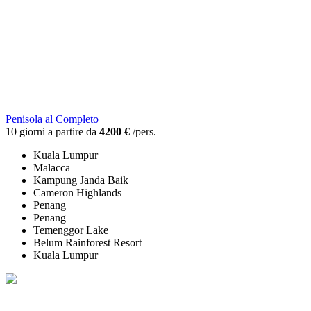
Penisola al Completo
10 giorni a partire da
4200 €
/pers.
Kuala Lumpur
Malacca
Kampung Janda Baik
Cameron Highlands
Penang
Penang
Temenggor Lake
Belum Rainforest Resort
Kuala Lumpur