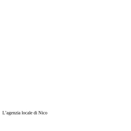
L’agenzia locale di Nico