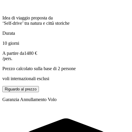
Idea di viaggio proposta da
‘Self-drive’ tra natura e città storiche
Durata
10 giorni
A partire da
1480 €
/pers.
Prezzo calcolato sulla base di 2 persone
voli internazionali esclusi
Riguardo al prezzo
Garanzia Annullamento Volo