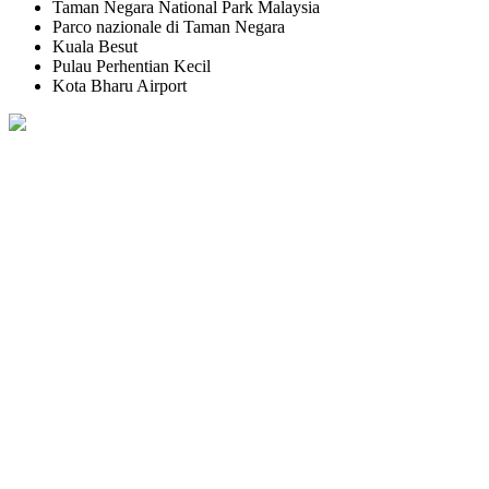
Taman Negara National Park Malaysia
Parco nazionale di Taman Negara
Kuala Besut
Pulau Perhentian Kecil
Kota Bharu Airport