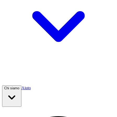
Aiuto
Chi siamo