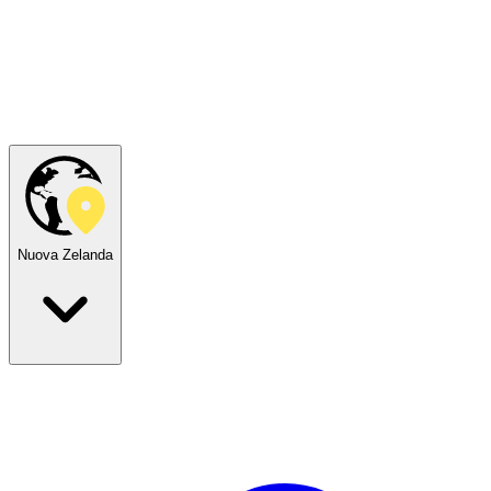
Nuova Zelanda