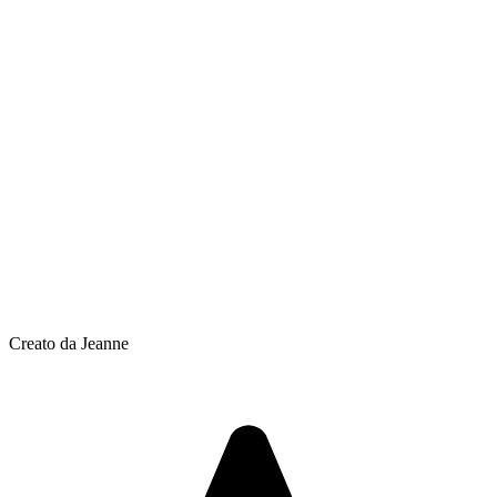
Creato da Jeanne