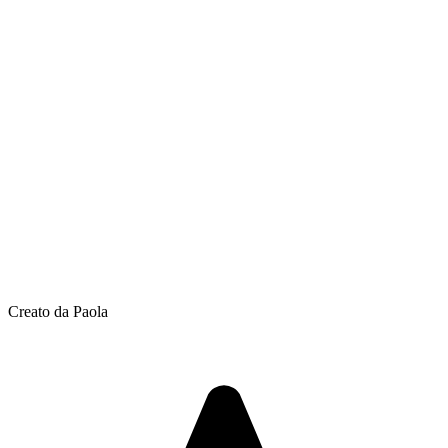
Creato da Paola