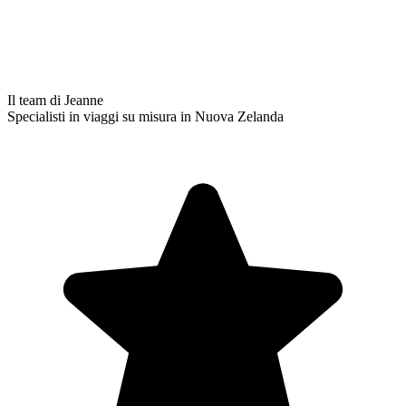
Il team di Jeanne
Specialisti in viaggi su misura in Nuova Zelanda