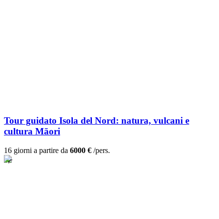
Tour guidato Isola del Nord: natura, vulcani e
cultura Māori
16 giorni a partire da
6000 €
/pers.