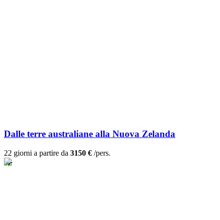
Dalle terre australiane alla Nuova Zelanda
22 giorni a partire da
3150 €
/pers.