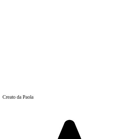
Creato da Paola