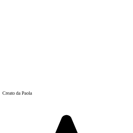
Creato da Paola