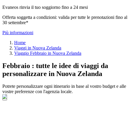
Evaneos rinvia il tuo soggiorno fino a 24 mesi
Offerta soggetta a condizioni: valida per tutte le prenotazioni fino al
30 settembre*
Più informazioni
Home
Viaggi in Nuova Zelanda
Viaggio Febbraio in Nuova Zelanda
Febbraio : tutte le idee di viaggi da
personalizzare in Nuova Zelanda
Potrete personalizzare ogni itinerario in base al vostro budget e alle
vostre preferenze con l'agenzia locale.