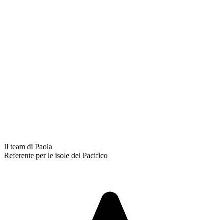
Il team di Paola
Referente per le isole del Pacifico