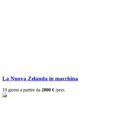
La Nuova Zelanda in macchina
19 giorni a partire da
2800 €
/pers.