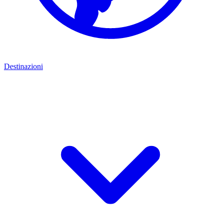
Destinazioni