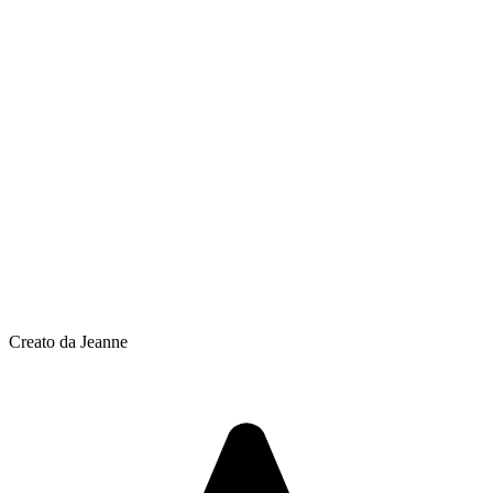
Creato da Jeanne