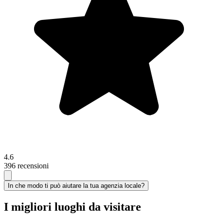
4.6
396 recensioni
In che modo ti può aiutare la tua agenzia locale?
I migliori luoghi da visitare