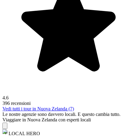
4.6
396 recensioni
Vedi tutti i tour in Nuova Zelanda (7)
Le nostre agenzie sono
davvero
locali. E questo cambia tutto.
Viaggiare in Nuova Zelanda con esperti locali
LOCAL HERO