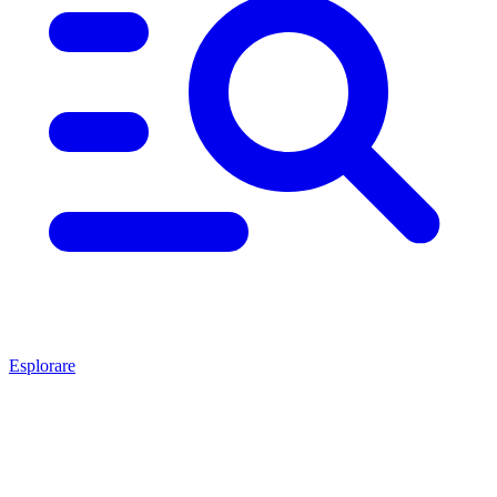
Esplorare