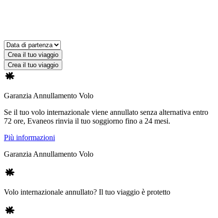
Crea il tuo viaggio
Crea il tuo viaggio
Garanzia Annullamento Volo
Se il tuo volo internazionale viene annullato senza alternativa entro
72 ore, Evaneos rinvia il tuo soggiorno fino a 24 mesi.
Più informazioni
Garanzia Annullamento Volo
Volo internazionale annullato? Il tuo viaggio è protetto