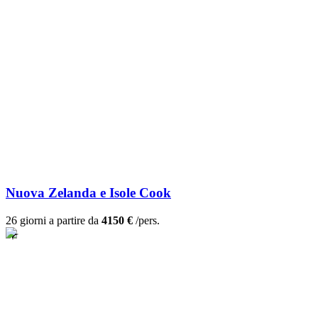
Nuova Zelanda e Isole Cook
26 giorni a partire da
4150 €
/pers.