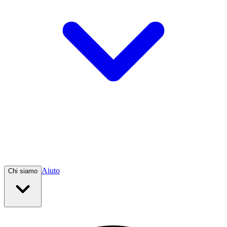
Aiuto
Chi siamo