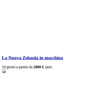
La Nuova Zelanda in macchina
19 giorni a partire da
2800 €
/pers.