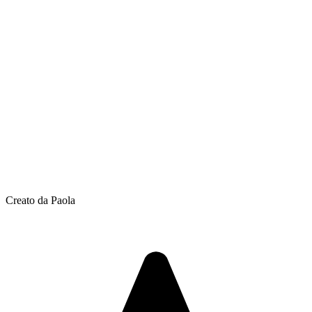
Creato da Paola