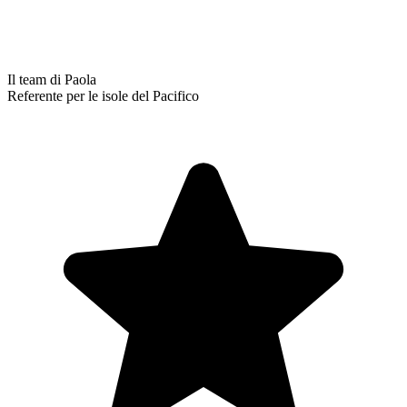
Il team di Paola
Referente per le isole del Pacifico