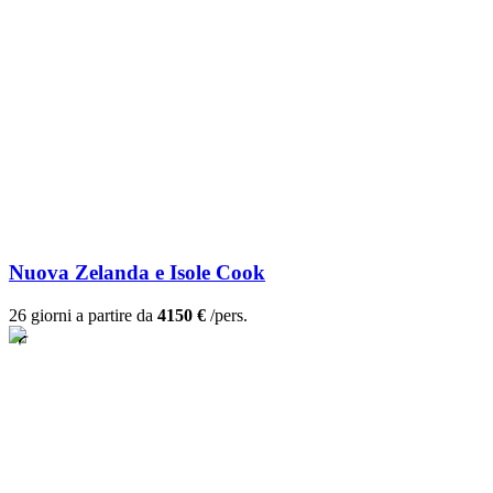
Nuova Zelanda e Isole Cook
26 giorni a partire da
4150 €
/pers.