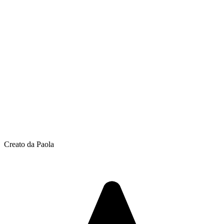
Creato da Paola