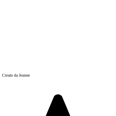
Creato da Jeanne