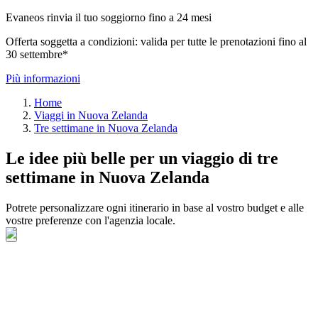
Evaneos rinvia il tuo soggiorno fino a 24 mesi
Offerta soggetta a condizioni: valida per tutte le prenotazioni fino al
30 settembre*
Più informazioni
Home
Viaggi in Nuova Zelanda
Tre settimane in Nuova Zelanda
Le idee più belle per un viaggio di tre
settimane in Nuova Zelanda
Potrete personalizzare ogni itinerario in base al vostro budget e alle
vostre preferenze con l'agenzia locale.