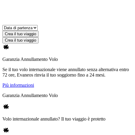
Crea il tuo viaggio
Crea il tuo viaggio
Garanzia Annullamento Volo
Se il tuo volo internazionale viene annullato senza alternativa entro
72 ore, Evaneos rinvia il tuo soggiorno fino a 24 mesi.
Più informazioni
Garanzia Annullamento Volo
Volo internazionale annullato? Il tuo viaggio è protetto