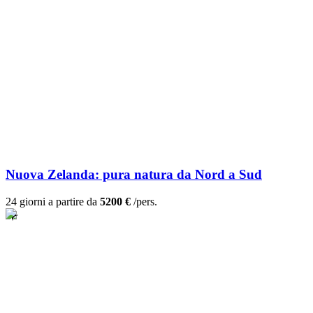
Nuova Zelanda: pura natura da Nord a Sud
24 giorni a partire da
5200 €
/pers.