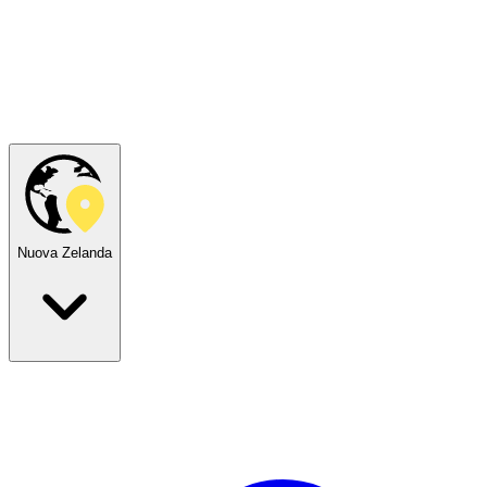
Nuova Zelanda