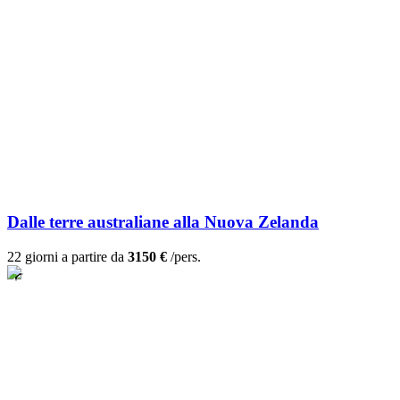
Dalle terre australiane alla Nuova Zelanda
22 giorni a partire da
3150 €
/pers.