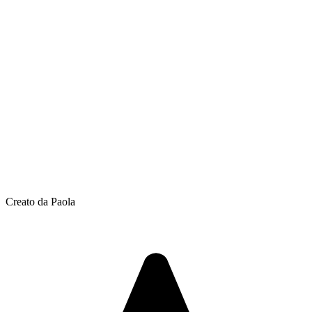
Creato da Paola