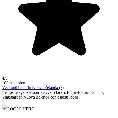
4.9
108 recensioni
Vedi tutti i tour in Nuova Zelanda (7)
Le nostre agenzie sono
davvero
locali. E questo cambia tutto.
Viaggiare in Nuova Zelanda con esperti locali
LOCAL HERO