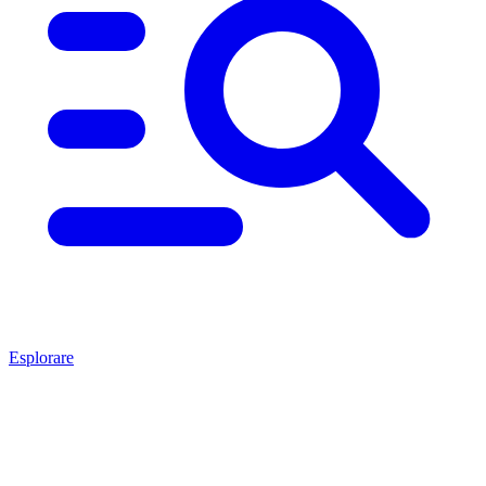
Esplorare