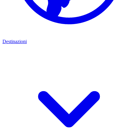
Destinazioni