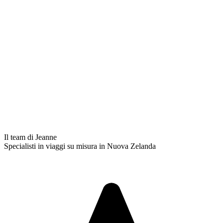
Il team di Jeanne
Specialisti in viaggi su misura in Nuova Zelanda