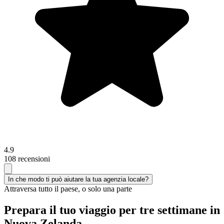
4.9
108 recensioni
In che modo ti può aiutare la tua agenzia locale?
Attraversa tutto il paese, o solo una parte
Prepara il tuo viaggio per tre settimane in
Nuova Zelanda