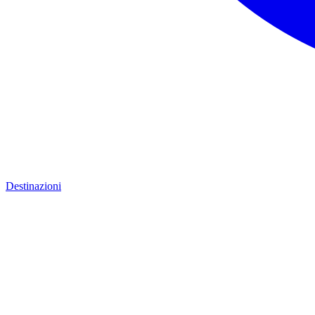
Destinazioni