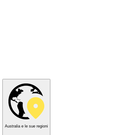
Australia e le sue regioni