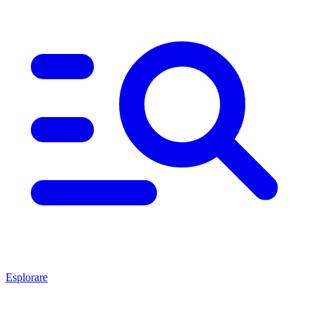
Esplorare