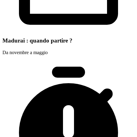
Madurai : quando partire ?
Da novembre a maggio