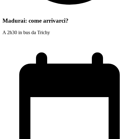
Madurai: come arrivarci?
A 2h30 in bus da Trichy