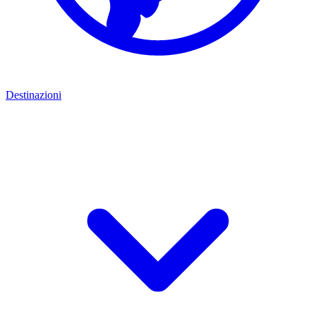
Destinazioni