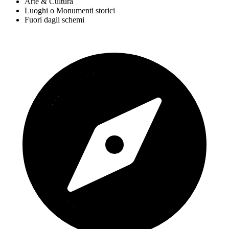
Arte & Cultura
Luoghi o Monumenti storici
Fuori dagli schemi