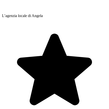
L’agenzia locale di Angela