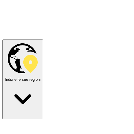
India e le sue regioni