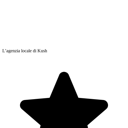
L’agenzia locale di Kush