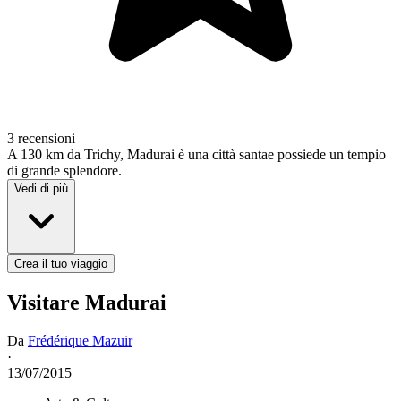
3 recensioni
A 130 km da Trichy, Madurai è una città santae possiede un tempio
di grande splendore.
Vedi di più
Crea il tuo viaggio
Visitare Madurai
Da
Frédérique Mazuir
·
13/07/2015