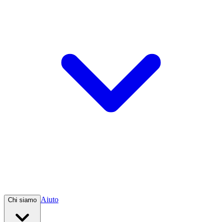
Aiuto
Chi siamo