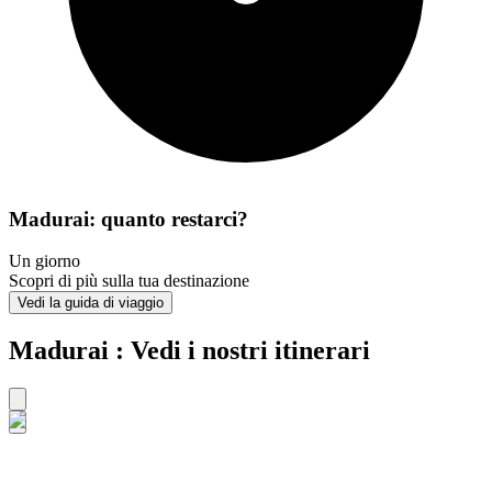
Madurai: quanto restarci?
Un giorno
Scopri di più sulla tua destinazione
Vedi la guida di viaggio
Madurai : Vedi i nostri itinerari