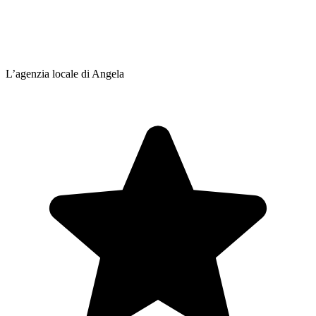
L’agenzia locale di Angela