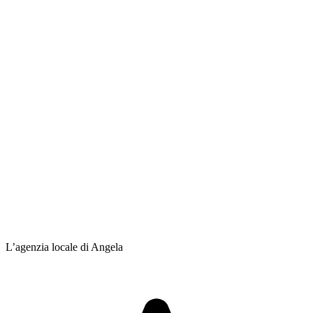
L’agenzia locale di Angela