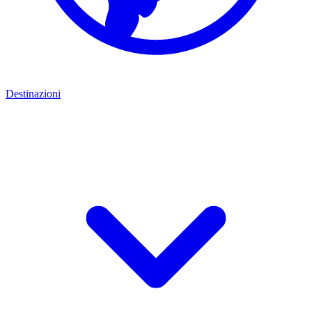
Destinazioni