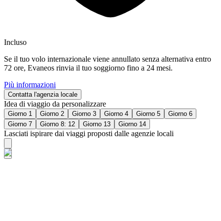
Incluso
Se il tuo volo internazionale viene annullato senza alternativa entro
72 ore, Evaneos rinvia il tuo soggiorno fino a 24 mesi.
Più informazioni
Contatta l'agenzia locale
Idea di viaggio da personalizzare
Giorno 1
Giorno 2
Giorno 3
Giorno 4
Giorno 5
Giorno 6
Giorno 7
Giorno 8: 12
Giorno 13
Giorno 14
Lasciati ispirare dai viaggi proposti dalle agenzie locali