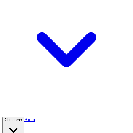
Aiuto
Chi siamo