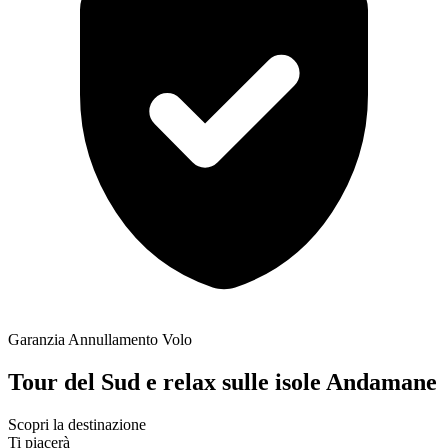
Garanzia Annullamento Volo
Tour del Sud e relax sulle isole Andamane
Scopri la destinazione
Ti piacerà