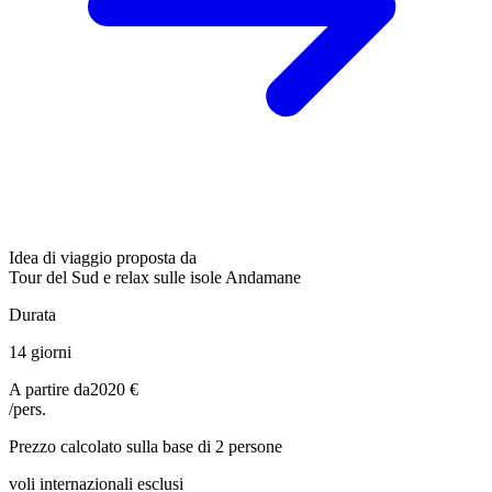
Idea di viaggio proposta da
Tour del Sud e relax sulle isole Andamane
Durata
14 giorni
A partire da
2020 €
/pers.
Prezzo calcolato sulla base di 2 persone
voli internazionali esclusi