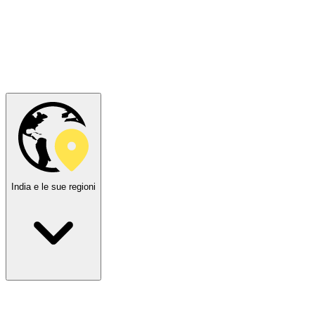
India e le sue regioni