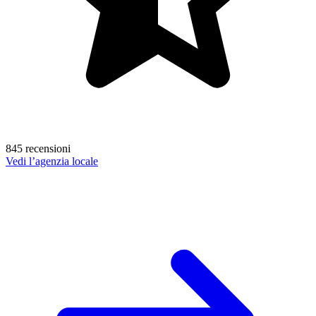
845 recensioni
Vedi l’agenzia locale