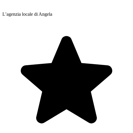
L’agenzia locale di Angela