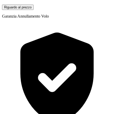
Riguardo al prezzo
Garanzia Annullamento Volo