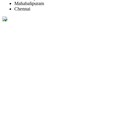
Mahabalipuram
Chennai