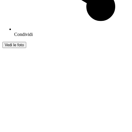
Condividi
Vedi le foto