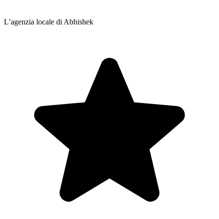
L’agenzia locale di Abhishek