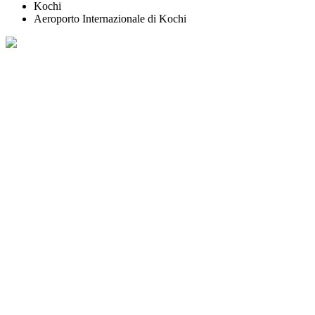
Kochi
Aeroporto Internazionale di Kochi