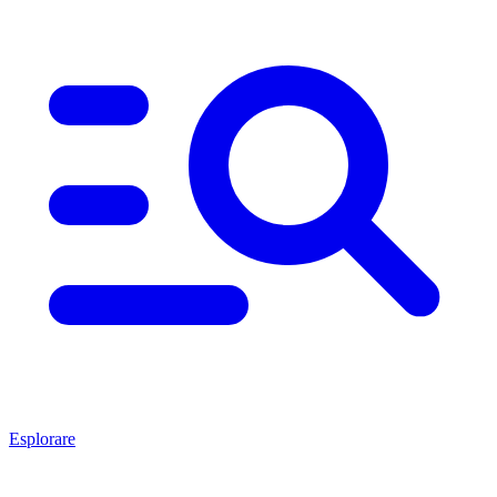
Esplorare