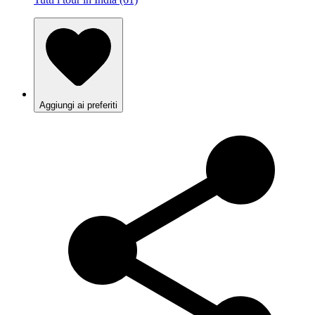
Aggiungi ai preferiti