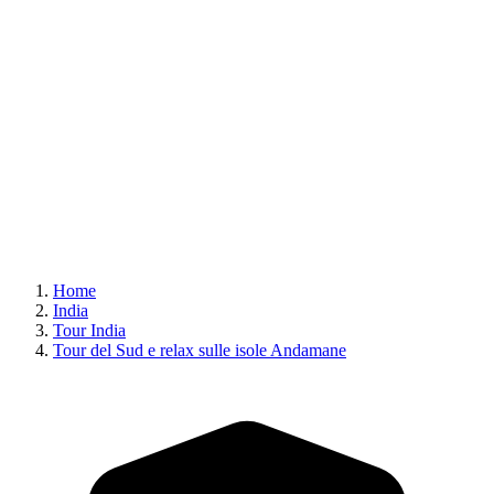
Home
India
Tour India
Tour del Sud e relax sulle isole Andamane