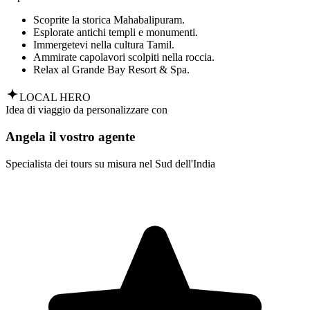
Scoprite la storica Mahabalipuram.
Esplorate antichi templi e monumenti.
Immergetevi nella cultura Tamil.
Ammirate capolavori scolpiti nella roccia.
Relax al Grande Bay Resort & Spa.
LOCAL HERO
Idea di viaggio da personalizzare con
Angela il vostro agente
Specialista dei tours su misura nel Sud dell'India