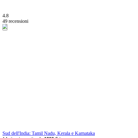
4.8
49 recensioni
Sud dell'India: Tamil Nadu, Kerala e Karnataka