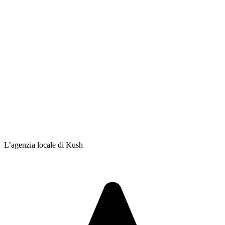
L’agenzia locale di Kush