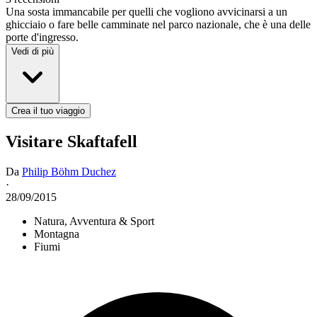
Una sosta immancabile per quelli che vogliono avvicinarsi a un
ghicciaio o fare belle camminate nel parco nazionale, che è una delle
porte d'ingresso.
Vedi di più
Crea il tuo viaggio
Visitare Skaftafell
Da
Philip Böhm Duchez
·
28/09/2015
Natura, Avventura & Sport
Montagna
Fiumi