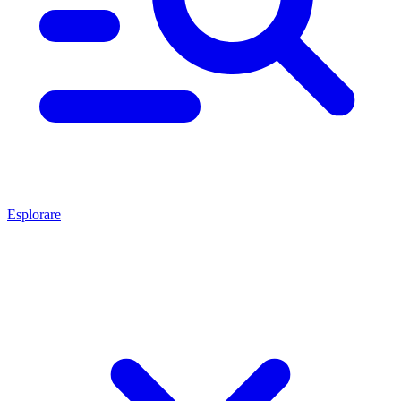
Esplorare