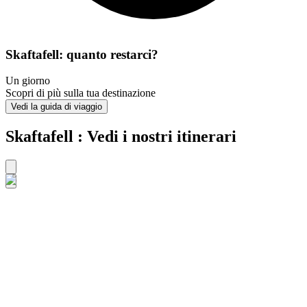
Skaftafell: quanto restarci?
Un giorno
Scopri di più sulla tua destinazione
Vedi la guida di viaggio
Skaftafell : Vedi i nostri itinerari