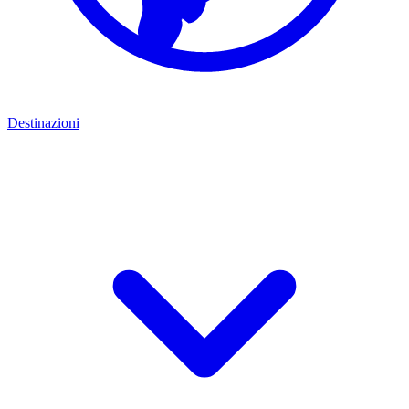
Destinazioni