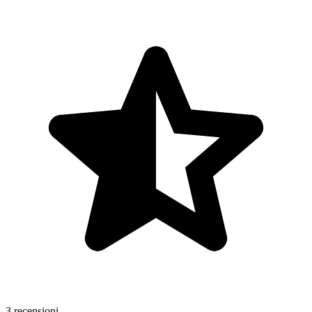
3 recensioni