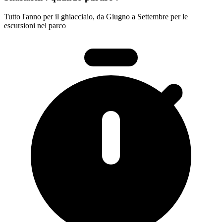
Tutto l'anno per il ghiacciaio, da Giugno a Settembre per le
escursioni nel parco