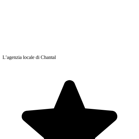
L’agenzia locale di Chantal