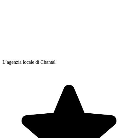
L’agenzia locale di Chantal