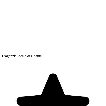
L’agenzia locale di Chantal