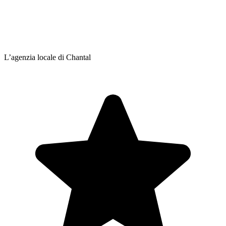
L’agenzia locale di Chantal