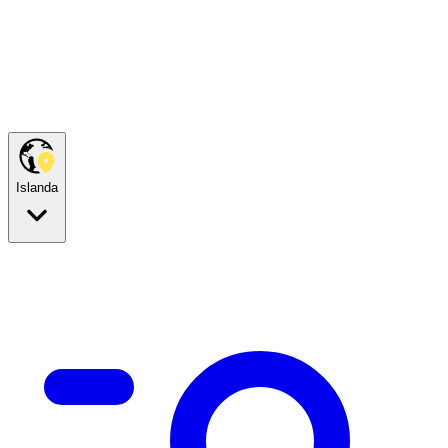
Islanda