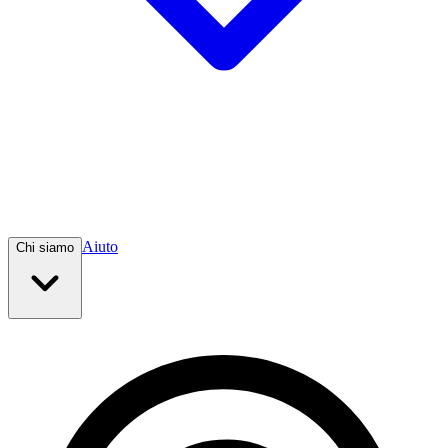
Aiuto
Chi siamo