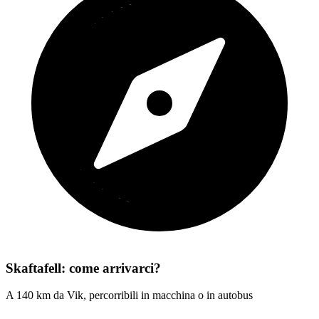
Skaftafell: come arrivarci?
A 140 km da Vik, percorribili in macchina o in autobus