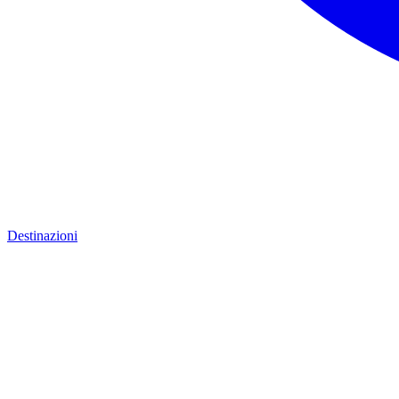
Destinazioni