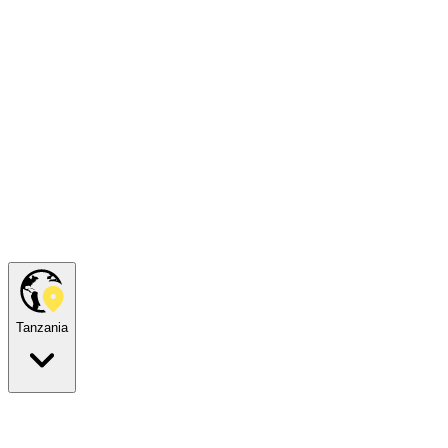
Tanzania