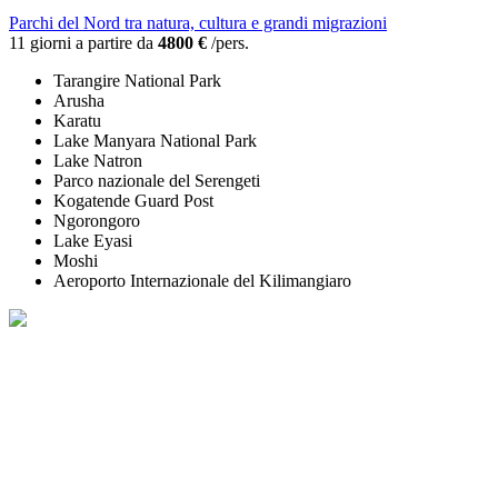
Parchi del Nord tra natura, cultura e grandi migrazioni
11 giorni a partire da
4800 €
/pers.
Tarangire National Park
Arusha
Karatu
Lake Manyara National Park
Lake Natron
Parco nazionale del Serengeti
Kogatende Guard Post
Ngorongoro
Lake Eyasi
Moshi
Aeroporto Internazionale del Kilimangiaro