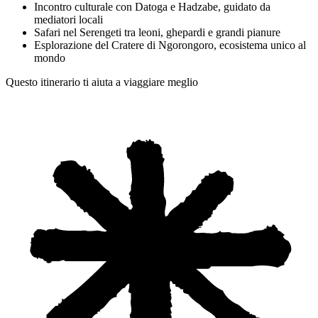
Incontro culturale con Datoga e Hadzabe, guidato da
mediatori locali
Safari nel Serengeti tra leoni, ghepardi e grandi pianure
Esplorazione del Cratere di Ngorongoro, ecosistema unico al
mondo
Questo itinerario ti aiuta a viaggiare meglio