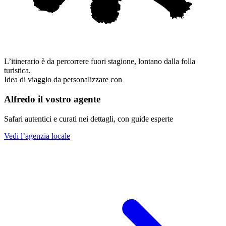
L’itinerario è da percorrere fuori stagione, lontano dalla folla
turistica.
Idea di viaggio da personalizzare con
Alfredo il vostro agente
Safari autentici e curati nei dettagli, con guide esperte
Vedi l’agenzia locale