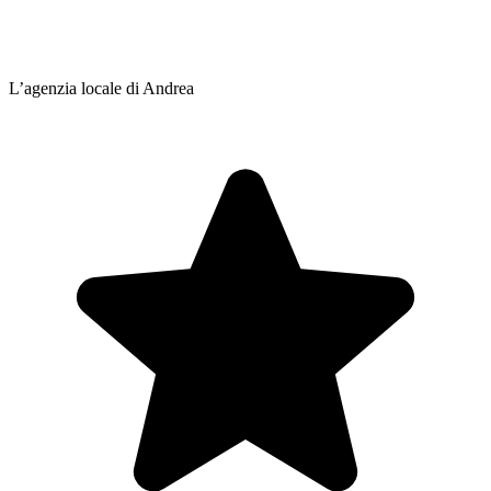
L’agenzia locale di Andrea