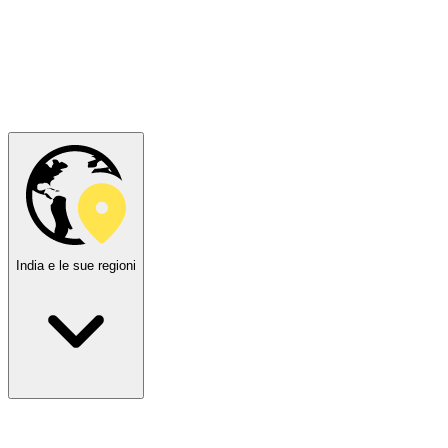
India e le sue regioni