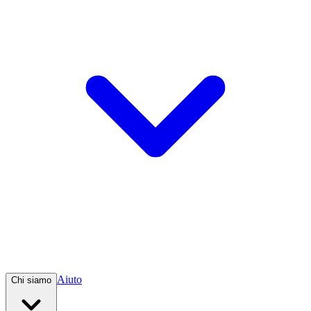
Aiuto
Chi siamo