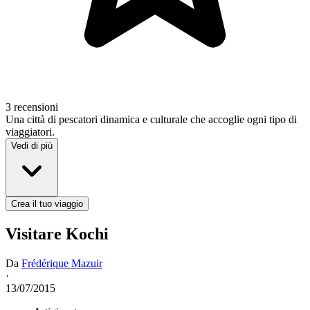
3 recensioni
Una città di pescatori dinamica e culturale che accoglie ogni tipo di
viaggiatori.
Vedi di più
Crea il tuo viaggio
Visitare Kochi
Da
Frédérique Mazuir
·
13/07/2015