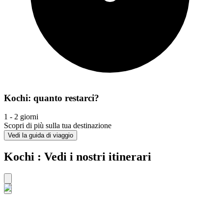
Kochi: quanto restarci?
1 - 2 giorni
Scopri di più sulla tua destinazione
Vedi la guida di viaggio
Kochi : Vedi i nostri itinerari