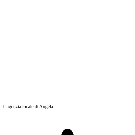
L’agenzia locale di Angela