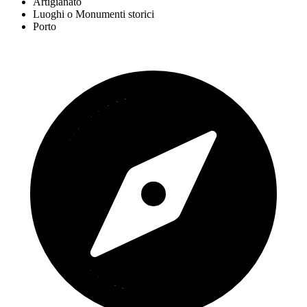
Artigianato
Luoghi o Monumenti storici
Porto