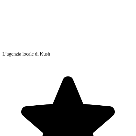
L’agenzia locale di Kush