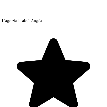
L’agenzia locale di Angela