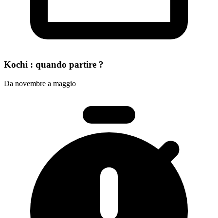
Kochi : quando partire ?
Da novembre a maggio