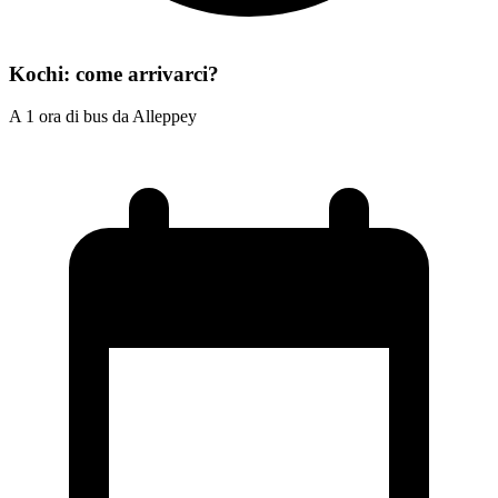
Kochi: come arrivarci?
A 1 ora di bus da Alleppey