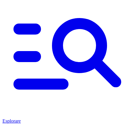
Esplorare