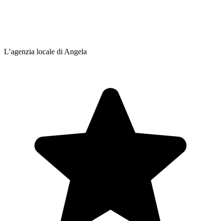
L’agenzia locale di Angela