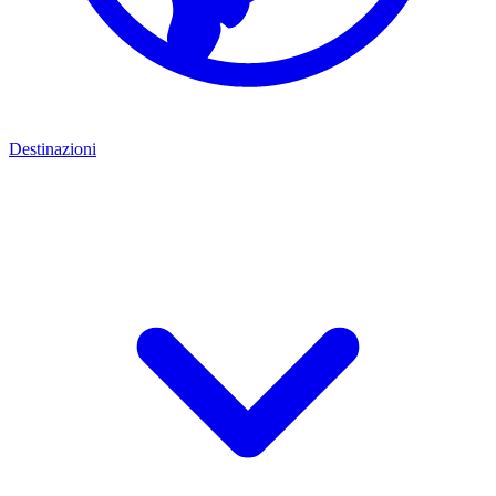
Destinazioni