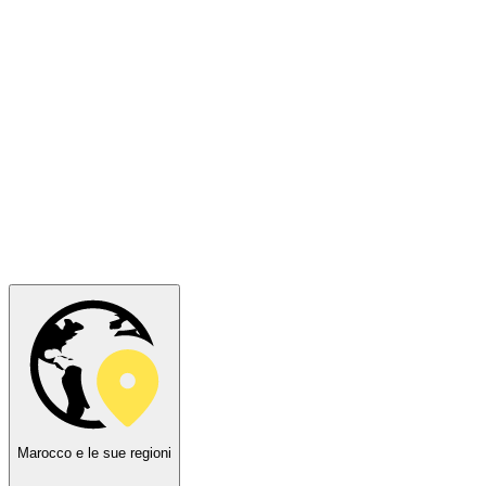
Marocco e le sue regioni