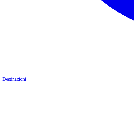
Destinazioni