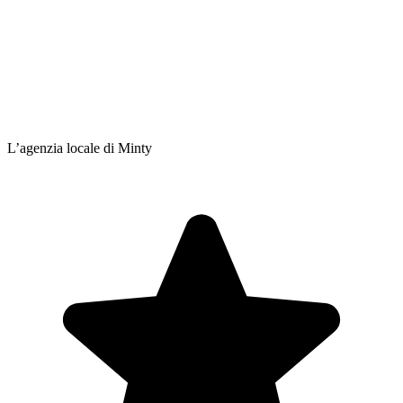
L’agenzia locale di Minty