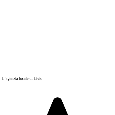
L’agenzia locale di Livio