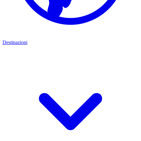
Destinazioni