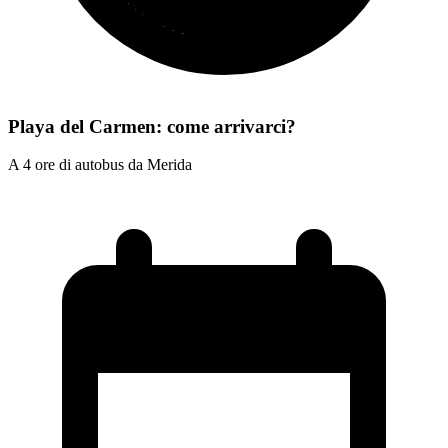
Playa del Carmen: come arrivarci?
A 4 ore di autobus da Merida