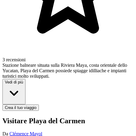
3 recensioni
Stazione balneare situata sulla Riviera Maya, costa orientale dello
Yucatan, Playa del Carmen possiede spiagge idilliache e impianti
turistici molto sviluppati.
Vedi di più
Crea il tuo viaggio
Visitare Playa del Carmen
Da
Clémence Mayol