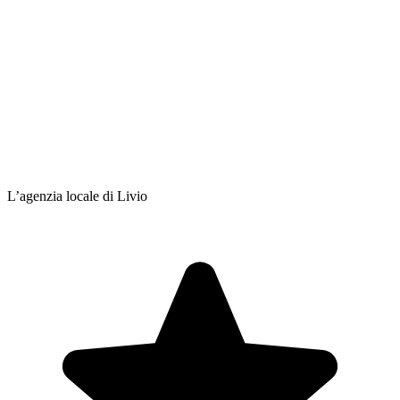
L’agenzia locale di Livio