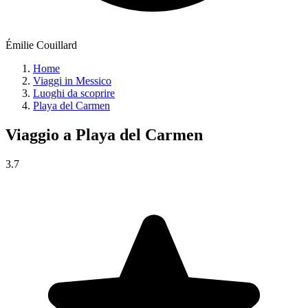
Émilie Couillard
Home
Viaggi in Messico
Luoghi da scoprire
Playa del Carmen
Viaggio a
Playa del Carmen
3.7