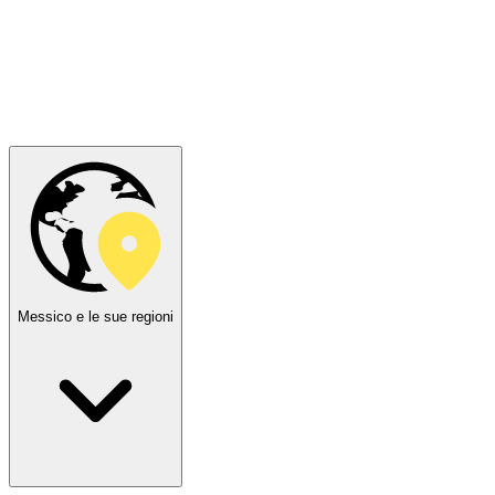
Messico e le sue regioni