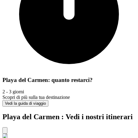
Playa del Carmen: quanto restarci?
2 - 3 giorni
Scopri di più sulla tua destinazione
Vedi la guida di viaggio
Playa del Carmen : Vedi i nostri itinerari