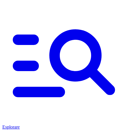
Esplorare