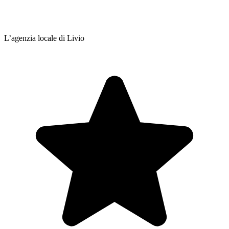
L’agenzia locale di Livio