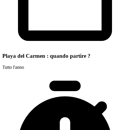
Playa del Carmen : quando partire ?
Tutto l'anno