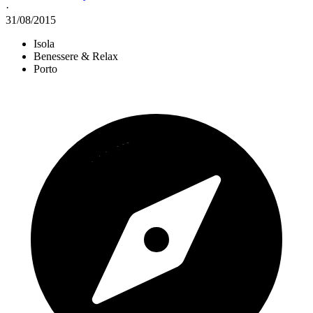
·
31/08/2015
Isola
Benessere & Relax
Porto