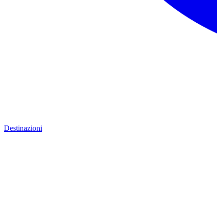
Destinazioni