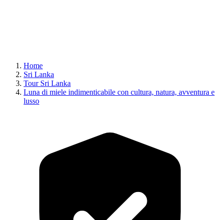
Home
Sri Lanka
Tour Sri Lanka
Luna di miele indimenticabile con cultura, natura, avventura e
lusso