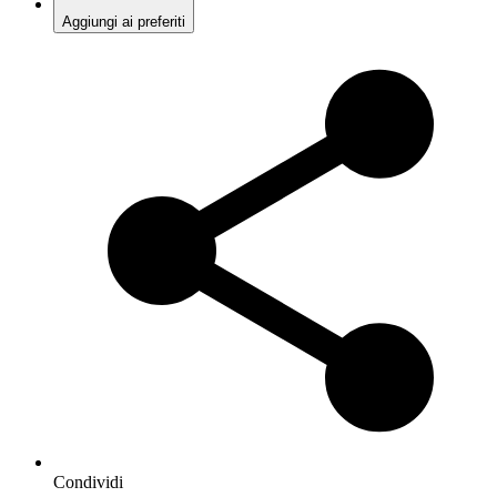
Aggiungi ai preferiti
Condividi