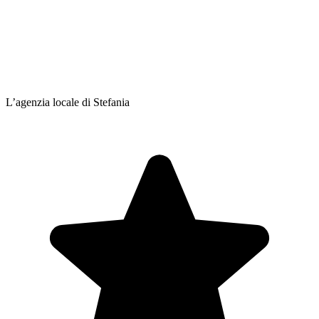
L’agenzia locale di Stefania