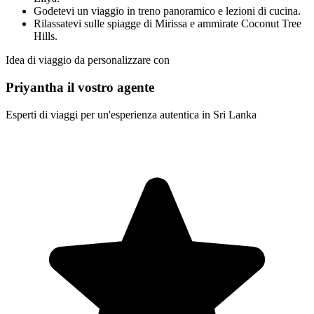
Godetevi un viaggio in treno panoramico e lezioni di cucina.
Rilassatevi sulle spiagge di Mirissa e ammirate Coconut Tree
Hills.
Idea di viaggio da personalizzare con
Priyantha il vostro agente
Esperti di viaggi per un'esperienza autentica in Sri Lanka