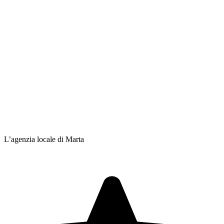
L’agenzia locale di Marta