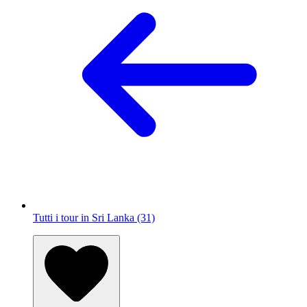
Tutti i tour in Sri Lanka (31)