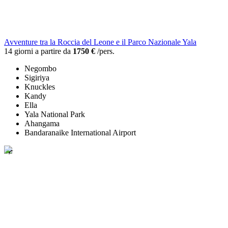
Avventure tra la Roccia del Leone e il Parco Nazionale Yala
14 giorni a partire da
1750 €
/pers.
Negombo
Sigiriya
Knuckles
Kandy
Ella
Yala National Park
Ahangama
Bandaranaike International Airport