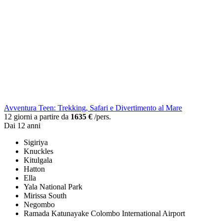
Avventura Teen: Trekking, Safari e Divertimento al Mare
12 giorni a partire da
1635 €
/pers.
Dai 12 anni
Sigiriya
Knuckles
Kitulgala
Hatton
Ella
Yala National Park
Mirissa South
Negombo
Ramada Katunayake Colombo International Airport