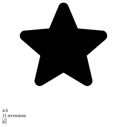
4.6
11 recensioni