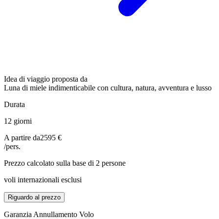
Idea di viaggio proposta da
Luna di miele indimenticabile con cultura, natura, avventura e lusso
Durata
12 giorni
A partire da
2595 €
/pers.
Prezzo calcolato sulla base di 2 persone
voli internazionali esclusi
Riguardo al prezzo
Garanzia Annullamento Volo