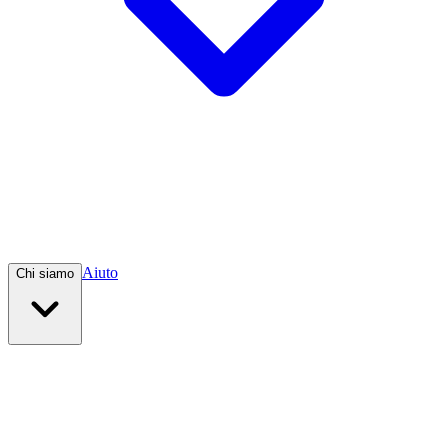
Aiuto
Chi siamo