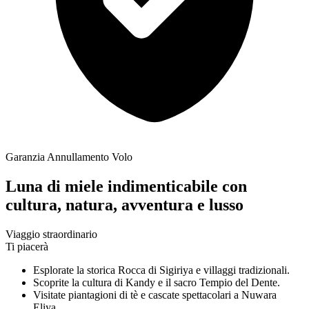
Garanzia Annullamento Volo
Luna di miele indimenticabile con
cultura, natura, avventura e lusso
Viaggio straordinario
Ti piacerà
Esplorate la storica Rocca di Sigiriya e villaggi tradizionali.
Scoprite la cultura di Kandy e il sacro Tempio del Dente.
Visitate piantagioni di tè e cascate spettacolari a Nuwara
Eliya.