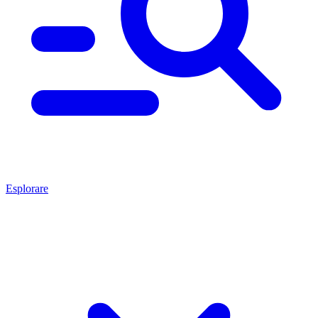
Esplorare