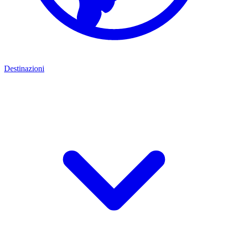
Destinazioni