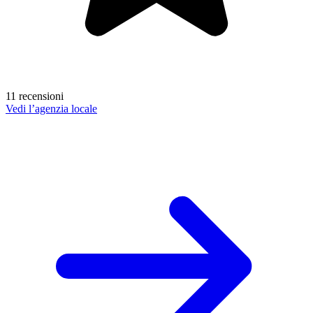
11 recensioni
Vedi l’agenzia locale