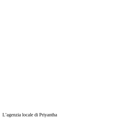
L’agenzia locale di Priyantha