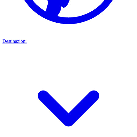
Destinazioni