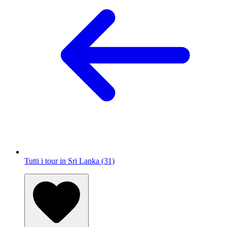
Tutti i tour in Sri Lanka (31)