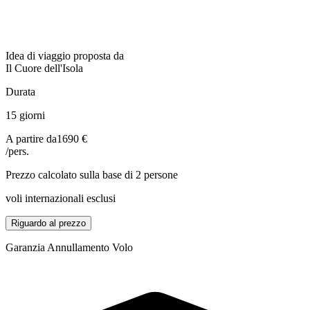
Idea di viaggio proposta da
Il Cuore dell'Isola
Durata
15 giorni
A partire da
1690 €
/pers.
Prezzo calcolato sulla base di 2 persone
voli internazionali esclusi
Riguardo al prezzo
Garanzia Annullamento Volo