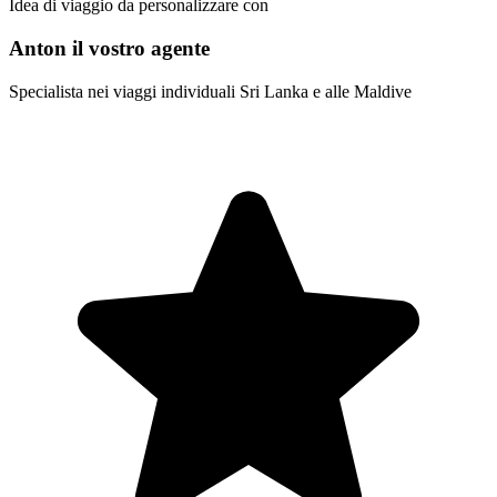
Idea di viaggio da personalizzare con
Anton il vostro agente
Specialista nei viaggi individuali Sri Lanka e alle Maldive