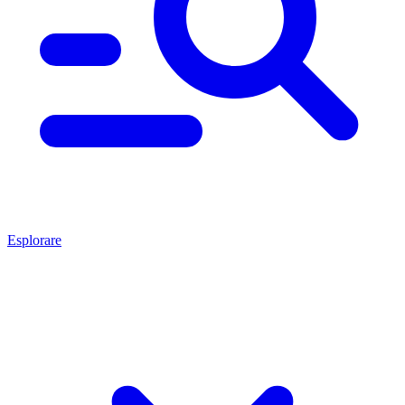
Esplorare