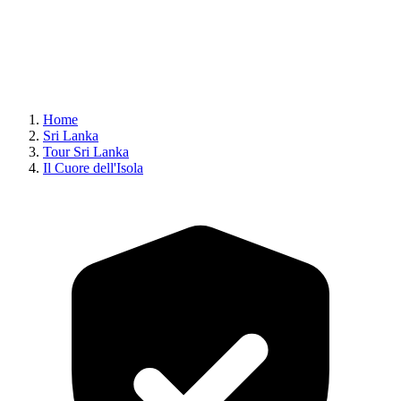
Home
Sri Lanka
Tour Sri Lanka
Il Cuore dell'Isola