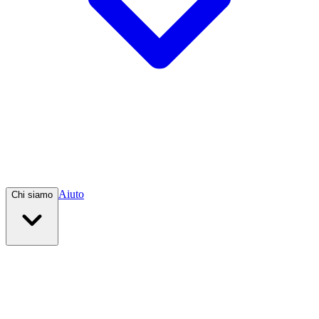
Aiuto
Chi siamo