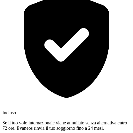
Incluso
Se il tuo volo internazionale viene annullato senza alternativa entro
72 ore, Evaneos rinvia il tuo soggiorno fino a 24 mesi.