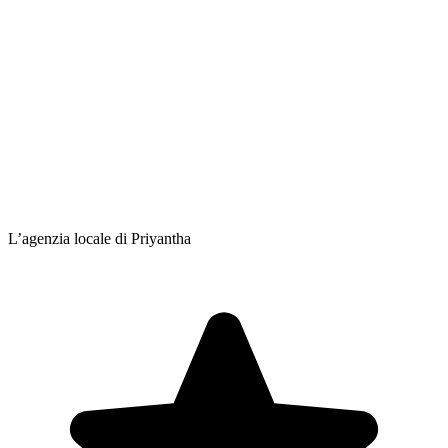
L’agenzia locale di Priyantha