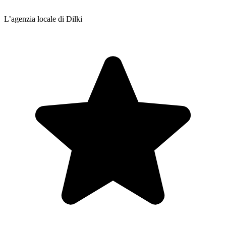
L’agenzia locale di Dilki