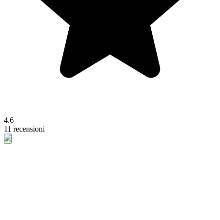
4.6
11 recensioni