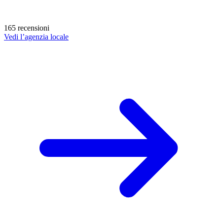
165 recensioni
Vedi l’agenzia locale