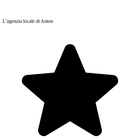
L’agenzia locale di Anton