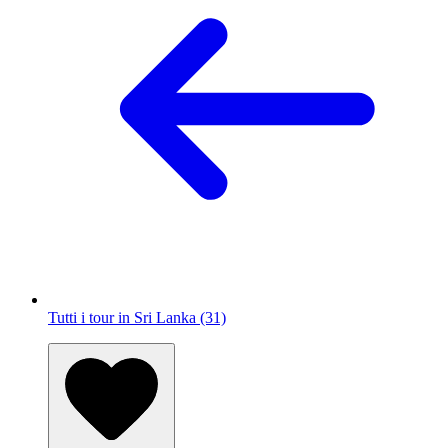
Tutti i tour in Sri Lanka (31)