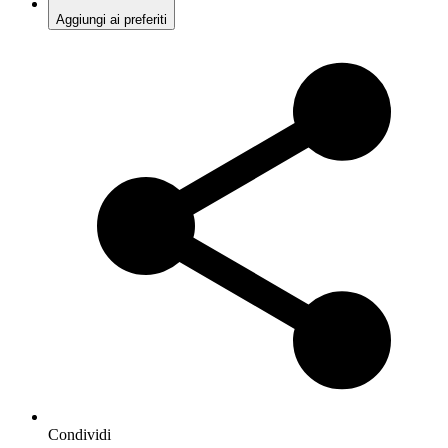
Aggiungi ai preferiti
Condividi