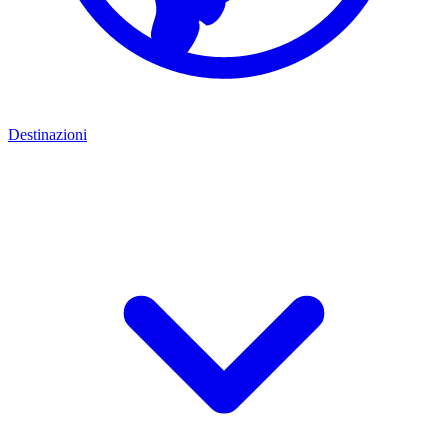
Destinazioni