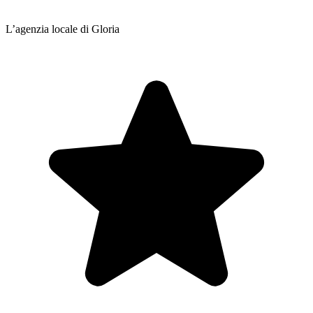
L’agenzia locale di Gloria