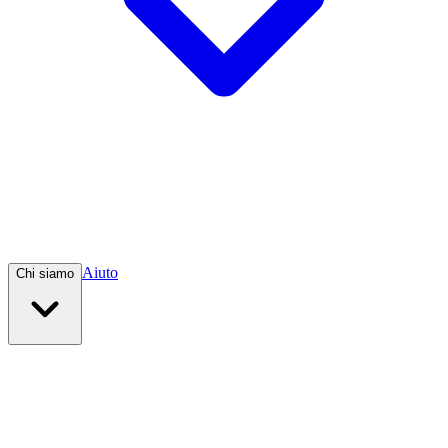
Aiuto
Chi siamo