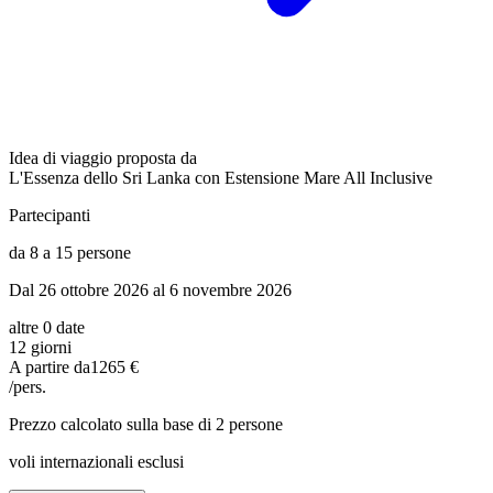
Idea di viaggio proposta da
L'Essenza dello Sri Lanka con Estensione Mare All Inclusive
Partecipanti
da 8 a 15 persone
Dal 26 ottobre 2026 al 6 novembre 2026
altre 0 date
12 giorni
A partire da
1265 €
/pers.
Prezzo calcolato sulla base di 2 persone
voli internazionali esclusi