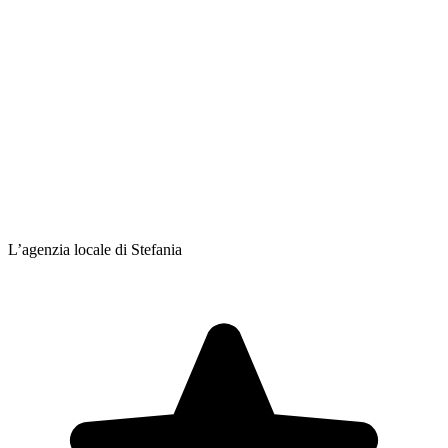
L’agenzia locale di Stefania