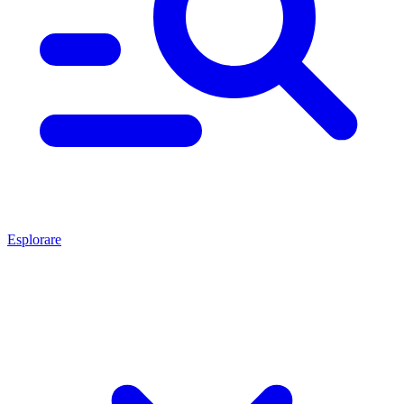
Esplorare