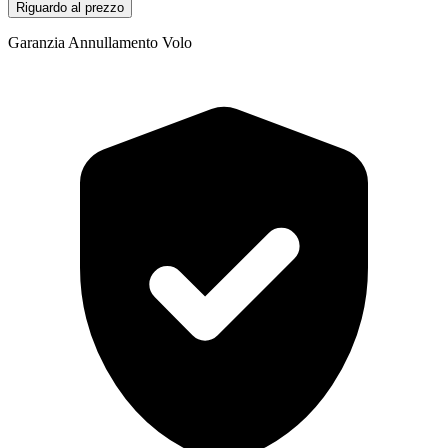
Riguardo al prezzo
Garanzia Annullamento Volo