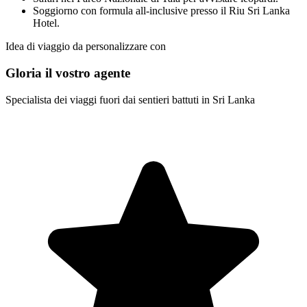
Soggiorno con formula all-inclusive presso il Riu Sri Lanka
Hotel.
Idea di viaggio da personalizzare con
Gloria il vostro agente
Specialista dei viaggi fuori dai sentieri battuti in Sri Lanka