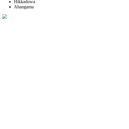
Hikkaduwa
Ahangama