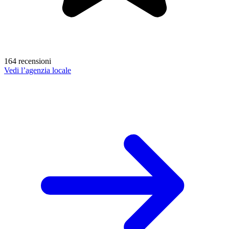
164 recensioni
Vedi l’agenzia locale