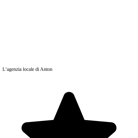
L’agenzia locale di Anton