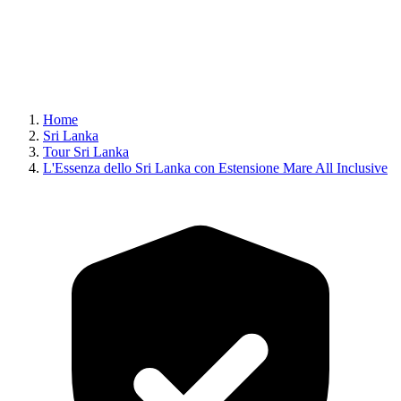
Home
Sri Lanka
Tour Sri Lanka
L'Essenza dello Sri Lanka con Estensione Mare All Inclusive