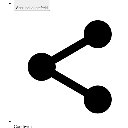
Aggiungi ai preferiti
Condividi