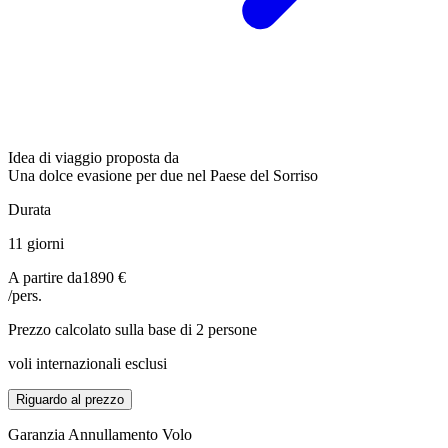
Idea di viaggio proposta da
Una dolce evasione per due nel Paese del Sorriso
Durata
11 giorni
A partire da
1890 €
/pers.
Prezzo calcolato sulla base di 2 persone
voli internazionali esclusi
Riguardo al prezzo
Garanzia Annullamento Volo