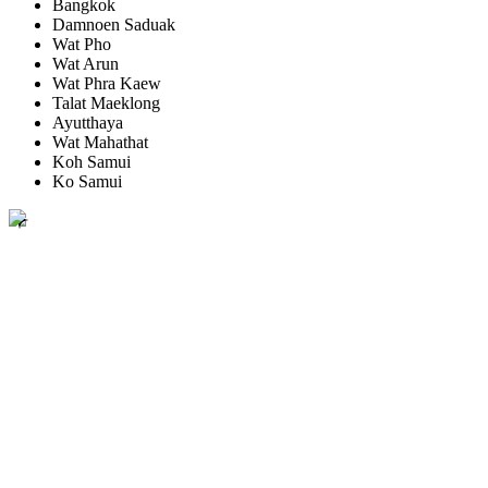
Bangkok
Damnoen Saduak
Wat Pho
Wat Arun
Wat Phra Kaew
Talat Maeklong
Ayutthaya
Wat Mahathat
Koh Samui
Ko Samui