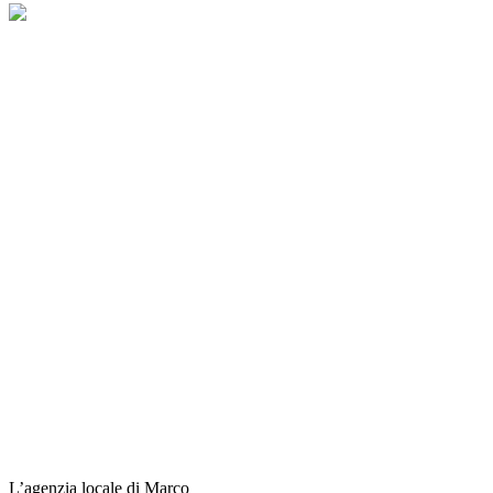
L’agenzia locale di Marco