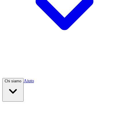
Aiuto
Chi siamo