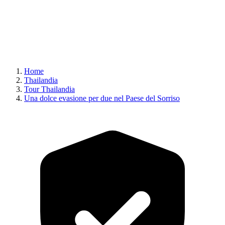
Home
Thailandia
Tour Thailandia
Una dolce evasione per due nel Paese del Sorriso