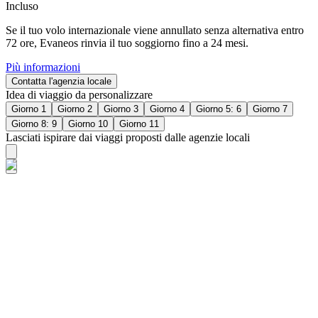
Incluso
Se il tuo volo internazionale viene annullato senza alternativa entro
72 ore, Evaneos rinvia il tuo soggiorno fino a 24 mesi.
Più informazioni
Contatta l'agenzia locale
Idea di viaggio da personalizzare
Giorno 1
Giorno 2
Giorno 3
Giorno 4
Giorno 5: 6
Giorno 7
Giorno 8: 9
Giorno 10
Giorno 11
Lasciati ispirare dai viaggi proposti dalle agenzie locali