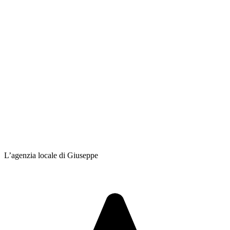
L’agenzia locale di Giuseppe