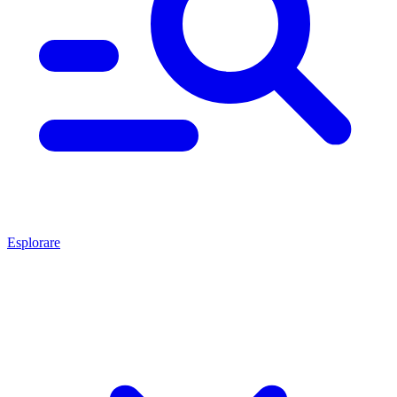
Esplorare