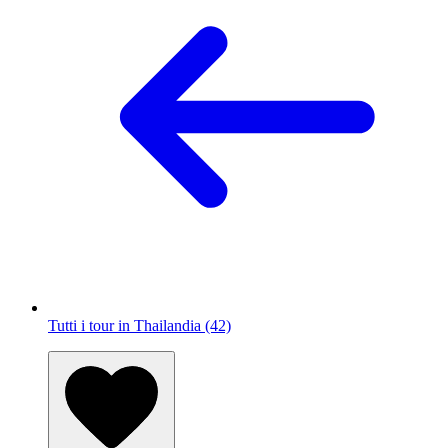
Tutti i tour in Thailandia (42)