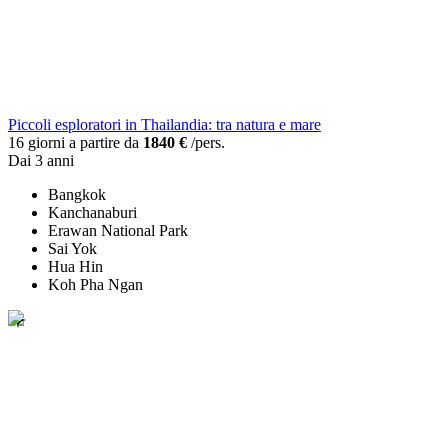
Piccoli esploratori in Thailandia: tra natura e mare
16 giorni a partire da
1840 €
/pers.
Dai 3 anni
Bangkok
Kanchanaburi
Erawan National Park
Sai Yok
Hua Hin
Koh Pha Ngan