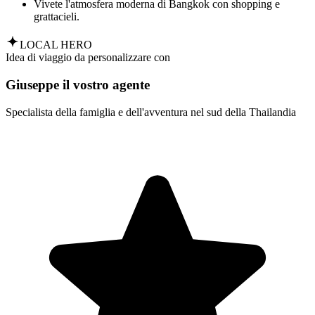
Vivete l'atmosfera moderna di Bangkok con shopping e
grattacieli.
LOCAL HERO
Idea di viaggio da personalizzare con
Giuseppe il vostro agente
Specialista della famiglia e dell'avventura nel sud della Thailandia