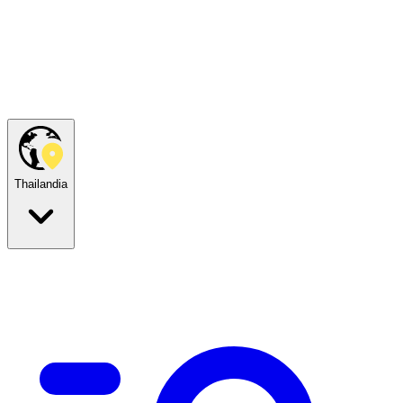
Thailandia