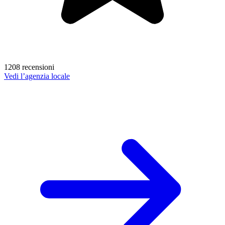
1208 recensioni
Vedi l’agenzia locale