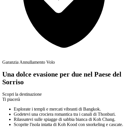
Garanzia Annullamento Volo
Una dolce evasione per due nel Paese del
Sorriso
Scopri la destinazione
Ti piacerà
Esplorate i templi e mercati vibranti di Bangkok.
Godetevi una crociera romantica tra i canali di Thonburi.
Rilassatevi sulle spiagge di sabbia bianca di Koh Chang.
Scoprite l'isola intatta di Koh Kood con snorkeling e cascate.