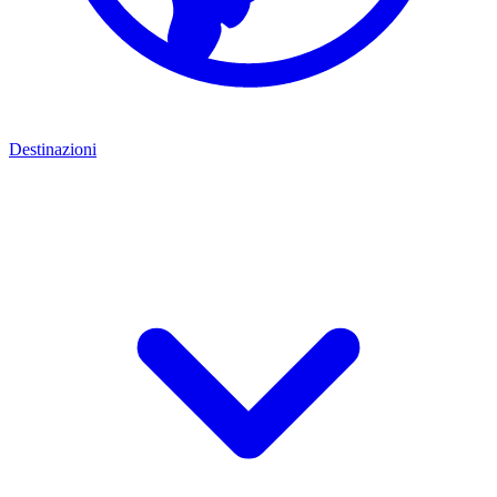
Destinazioni