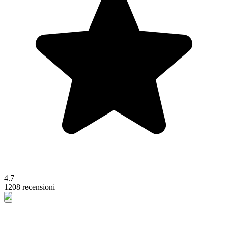
4.7
1208 recensioni