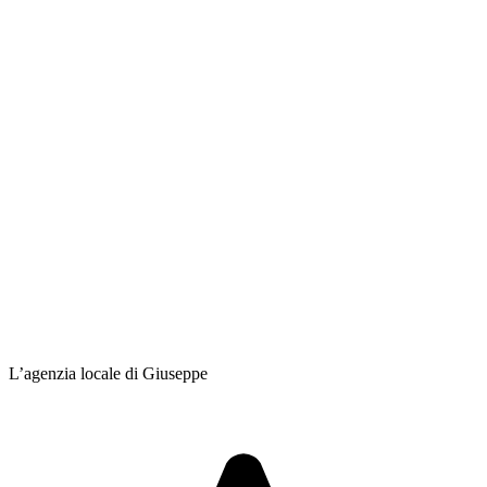
L’agenzia locale di Giuseppe