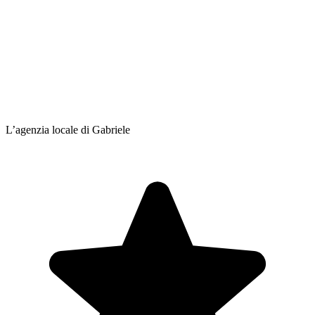
L’agenzia locale di Gabriele