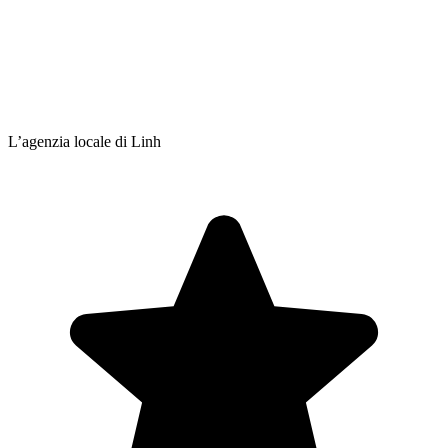
L’agenzia locale di Linh