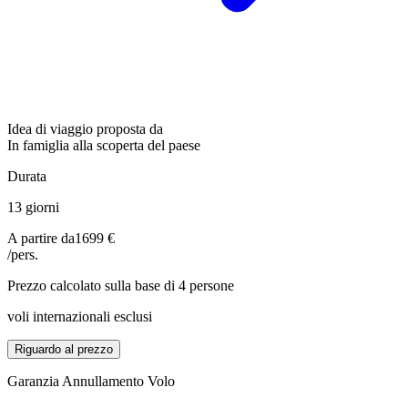
Idea di viaggio proposta da
In famiglia alla scoperta del paese
Durata
13 giorni
A partire da
1699 €
/pers.
Prezzo calcolato sulla base di 4 persone
voli internazionali esclusi
Riguardo al prezzo
Garanzia Annullamento Volo