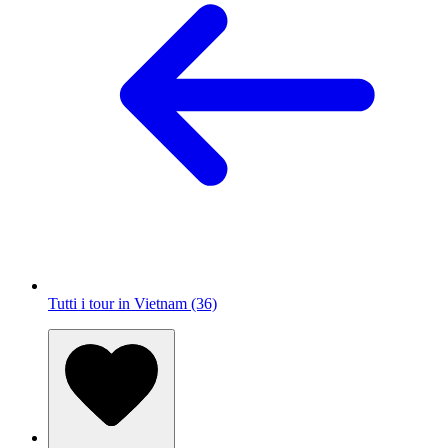
Tutti i tour in Vietnam (36)