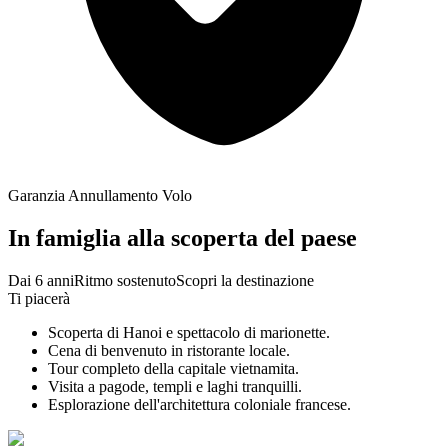
Garanzia Annullamento Volo
In famiglia alla scoperta del paese
Dai 6 anni
Ritmo sostenuto
Scopri la destinazione
Ti piacerà
Scoperta di Hanoi e spettacolo di marionette.
Cena di benvenuto in ristorante locale.
Tour completo della capitale vietnamita.
Visita a pagode, templi e laghi tranquilli.
Esplorazione dell'architettura coloniale francese.