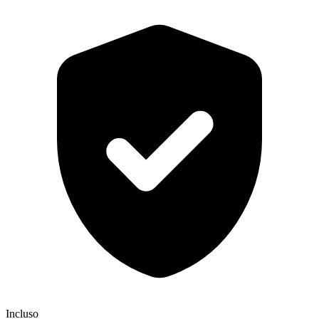
Incluso