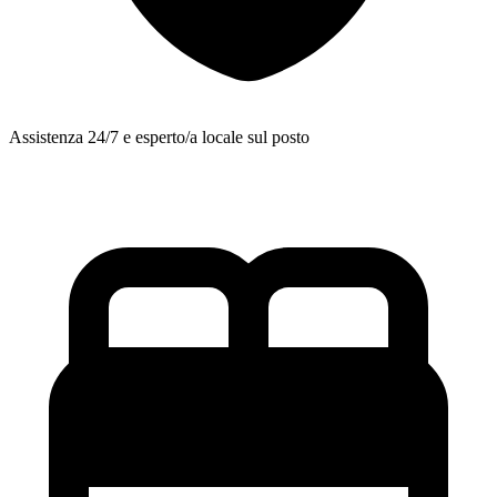
Assistenza 24/7 e esperto/a locale sul posto