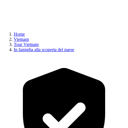
Home
Vietnam
Tour Vietnam
In famiglia alla scoperta del paese