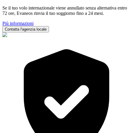
Se il tuo volo internazionale viene annullato senza alternativa entro
72 ore, Evaneos rinvia il tuo soggiorno fino a 24 mesi.
Più informazioni
Contatta l'agenzia locale