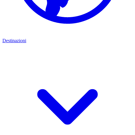
Destinazioni