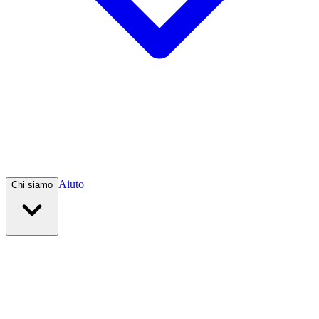
Aiuto
Chi siamo