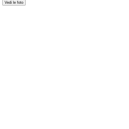
Vedi le foto