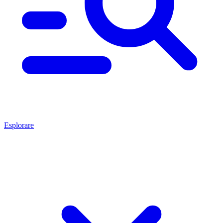
Esplorare