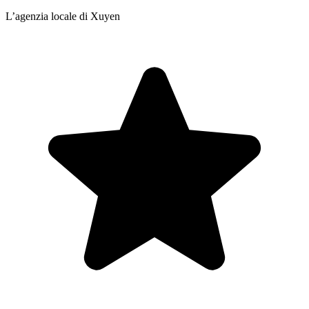
L’agenzia locale di Xuyen