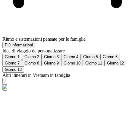
Ritmo e sistemazioni pensate per le famiglie
Più informazioni
Idea di viaggio da personalizzare
Giorno 1
Giorno 2
Giorno 3
Giorno 4
Giorno 5
Giorno 6
Giorno 7
Giorno 8
Giorno 9
Giorno 10
Giorno 11
Giorno 12
Giorno 13
Altri itinerari in Vietnam in famiglia