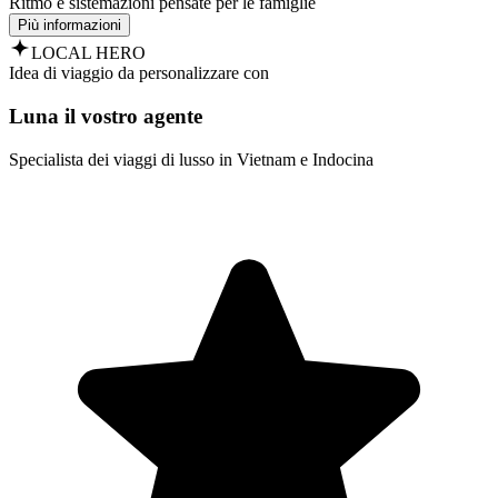
Ritmo e sistemazioni pensate per le famiglie
Più informazioni
LOCAL HERO
Idea di viaggio da personalizzare con
Luna il vostro agente
Specialista dei viaggi di lusso in Vietnam e Indocina