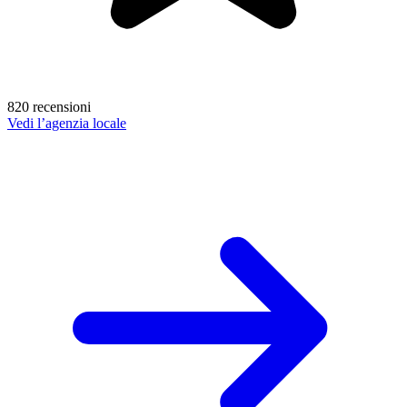
820 recensioni
Vedi l’agenzia locale