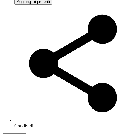
Aggiungi ai preferiti
Condividi