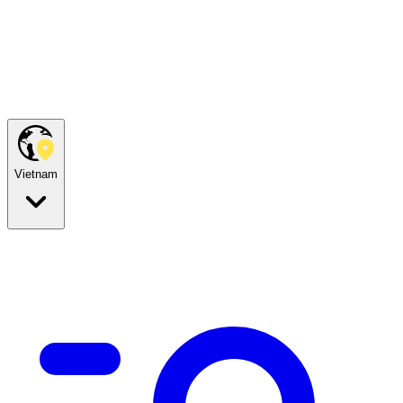
Vietnam